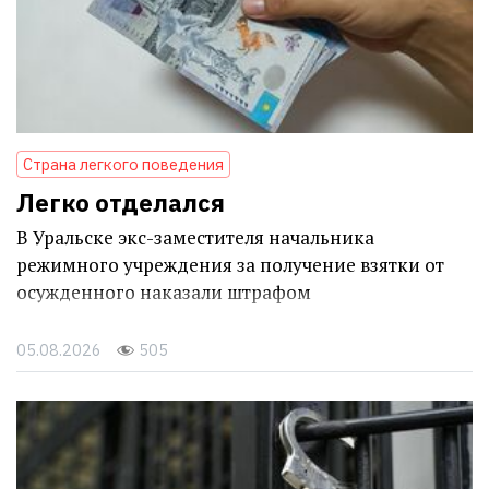
Страна легкого поведения
Легко отделался
В Уральске экс-заместителя начальника
режимного учреждения за получение взятки от
осужденного наказали штрафом
05.08.2026
505