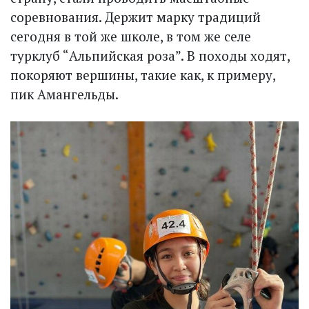
соревнования. Держит марку традиций
сегодня в той же школе, в том же селе
турклуб “Альпийская роза”. В походы ходят,
покоряют вершины, такие как, к примеру,
пик Амангельды.