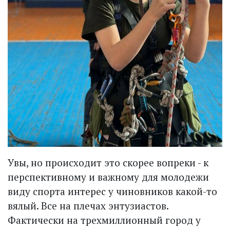
Увы, но происходит это скорее вопреки - к
перспективному и важному для молодежи
виду спорта интерес у чиновников какой-то
вялый. Все на плечах энтузиастов.
Фактически на трехмиллионный город у