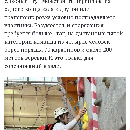
сложные - тут может быть переправа из
одного конца зала в другой или
транспортировка условно пострадавшего
участника. Разумеется, и снаряжения
требуется больше - так, на дистанцию пятой
категории команда из четырех человек
берет порядка 70 карабинов и около 200
метров веревки. И это только для
соревнований в зале!