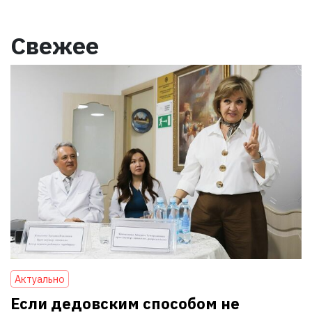
Свежее
Актуально
Если дедовским способом не