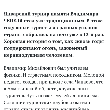
Январский турнир памяти Владимира
ЧЕПЕЛЯ стал уже традиционным. В этом
году юные туристы из разных уголков
страны собрались на него уже в 13-й раз.
Хорошая история о том, как сквозь годы
поддерживают огонь, зажженный
неравнодушным человеком.
Владимир Михайлович был учителем
физики. И страстным походником. Молодой
педагог создал при школе села Чапаево, что
в Алматинской области, кружок юных
туристов. Чуть позже - музей альпинизма.
Создание туристских клубов охватило
страну, стали проводить масштабные