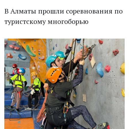
В Алматы прошли соревнования по
туристскому многоборью