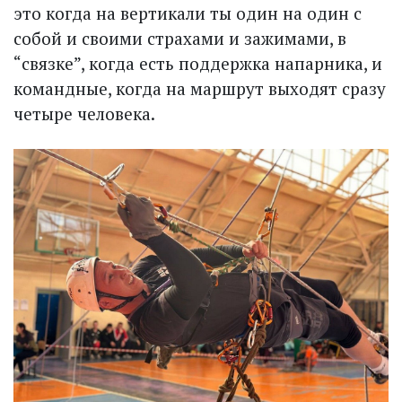
это когда на вертикали ты один на один с
собой и своими страхами и зажимами, в
“связке”, когда есть поддержка напарника, и
командные, когда на маршрут выходят сразу
четыре человека.