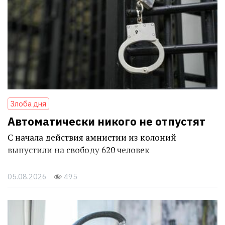
Злоба дня
Автоматически никого не отпустят
С начала действия амнистии из колоний
выпустили на свободу 620 человек
05.08.2026
495