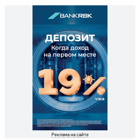
Реклама на сайте