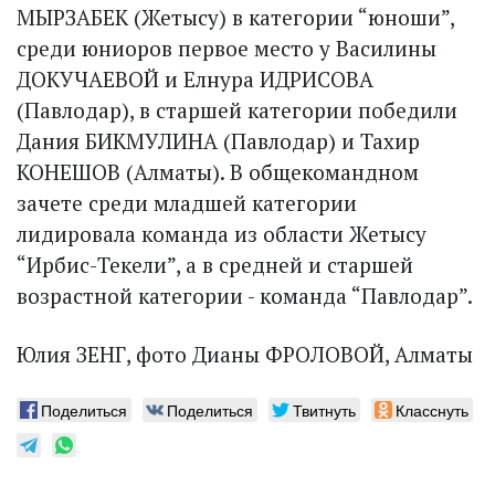
МЫРЗАБЕК (Жетысу) в категории “юноши”,
среди юниоров первое место у Василины
ДОКУЧАЕВОЙ и Елнура ИДРИСОВА
(Павлодар), в старшей категории победили
Дания БИКМУЛИНА (Павлодар) и Тахир
КОНЕШОВ (Алматы). В общекомандном
зачете среди младшей категории
лидировала команда из области Жетысу
“Ирбис-Текели”, а в средней и старшей
возрастной категории - команда “Павлодар”.
Юлия ЗЕНГ, фото Дианы ФРОЛОВОЙ, Алматы
Поделиться
Поделиться
Твитнуть
Класснуть