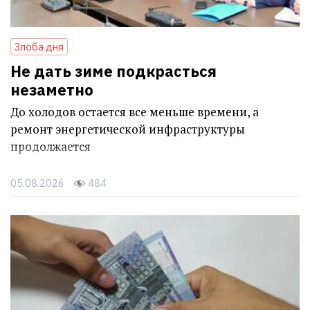
Злоба дня
Не дать зиме подкрасться
незаметно
До холодов остается все меньше времени, а
ремонт энергетической инфраструктуры
продолжается
05.08.2026
484