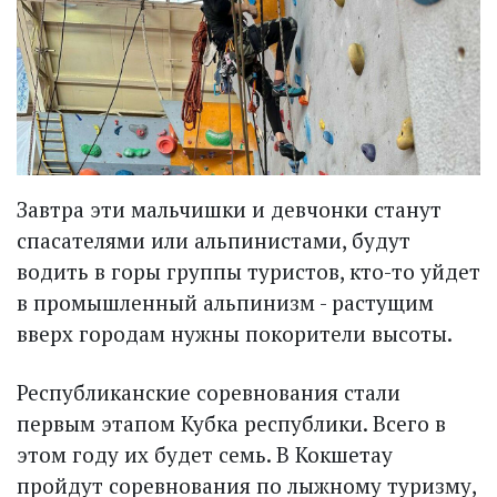
Завтра эти мальчишки и девчонки станут
спасателями или альпинистами, будут
водить в горы группы туристов, кто-то уйдет
в промышленный альпинизм - растущим
вверх городам нужны покорители высоты.
Республиканские соревнования стали
первым этапом Кубка республики. Всего в
этом году их будет семь. В Кокшетау
пройдут соревнования по лыжному туризму,