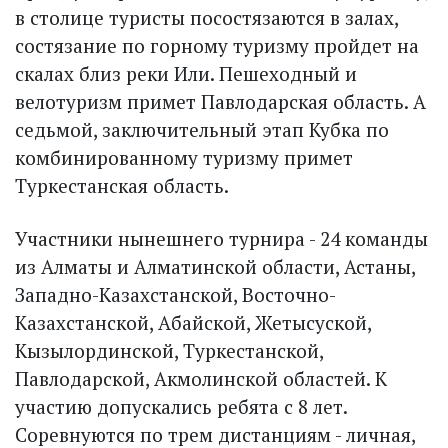
в столице туристы посостязаются в залах,
состязание по горному туризму пройдет на
скалах близ реки Или. Пешеходный и
велотуризм примет Павлодарская область. А
седьмой, заключительный этап Кубка по
комбинированному туризму примет
Туркестанская область.
Участники нынешнего турнира - 24 команды
из Алматы и Алматинской области, Астаны,
Западно-Казахстанской, Восточно-
Казахстанской, Абайской, Жетысуской,
Кызылординской, Туркестанской,
Павлодарской, Акмолинской областей. К
участию допускались ребята с 8 лет.
Соревнуются по трем дистанциям - личная,