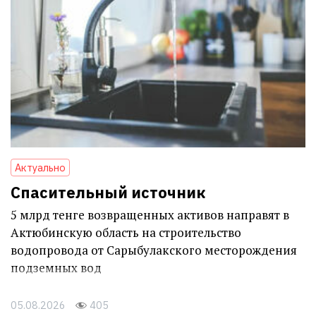
Актуально
Спасительный источник
5 млрд тенге возвращенных активов направят в
Актюбинскую область на строительство
водопровода от Сарыбулакского месторождения
подземных вод
05.08.2026
405