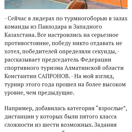
- Сейчас в лидерах по турмногоборью в залах
команды из Павлодара и Западного
Казахстана. Все настроились на серьезное
противостояние, победу никто отдавать не
хотел, победителей определяли секунды, -
рассказывает председатель Федерации
спортивного туризма Алматинской области
Константин САПРОНОВ. - На мой взгляд,
турнир этого года прошел на более высоком
уровне, чем предыдущие.
Например, добавилась категория “взрослые”,
дистанции у которых были пятого класса
сложности из шести возможных. Задания