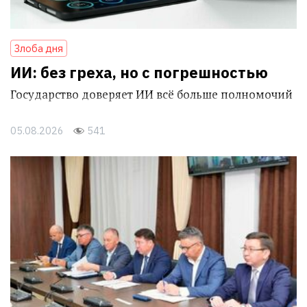
Злоба дня
ИИ: без греха, но с погрешностью
Государство доверяет ИИ всё больше полномочий
05.08.2026
541