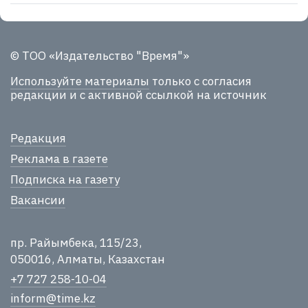
© ТОО «Издательство "Время"»
Используйте материалы
только с согласия
редакции и с активной ссылкой на источник
Редакция
Реклама в газете
Подписка на газету
Вакансии
пр. Райымбека, 115/23,
050016, Алматы, Казахстан
+7 727 258-10-04
inform@time.kz