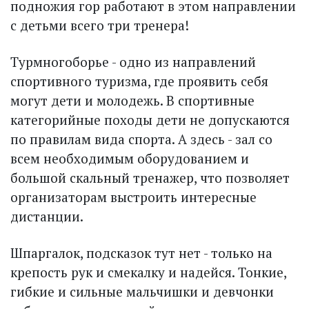
подножия гор работают в этом направлении
с детьми всего три тренера!
Турмногоборье - одно из направлений
спортивного туризма, где проявить себя
могут дети и молодежь. В спортивные
категорийные походы дети не допускаются
по правилам вида спорта. А здесь - зал со
всем необходимым оборудованием и
большой скальный тренажер, что позволяет
организаторам выстроить интерес­ные
дистанции.
Шпаргалок, подсказок тут нет - только на
крепость рук и смекалку и надейся. Тонкие,
гибкие и сильные мальчишки и девчонки