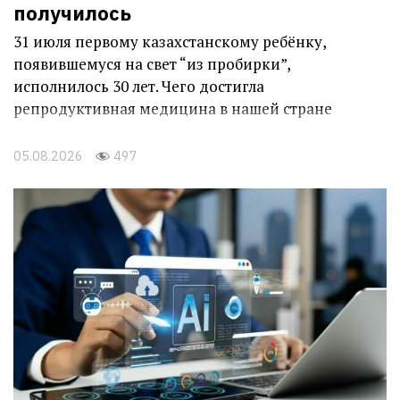
получилось
31 июля первому казахстанскому ребёнку,
появившемуся на свет “из пробирки”,
исполнилось 30 лет. Чего достигла
репродуктивная медицина в нашей стране
05.08.2026
497