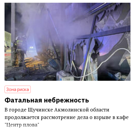
Зона риска
Фатальная небрежность
В городе Щучинске Акмолинской области
продолжается рассмотрение дела о взрыве в кафе
"Центр плова"