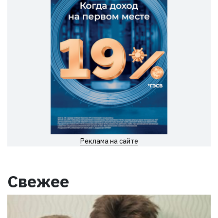
Реклама на сайте
Свежее