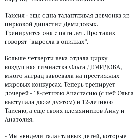
Таисия - еще одна талантливая девчонка из
цирковой династии Демидовых.
Тренируется она с пяти лет. Про таких
говорят “выросла в опилках”.
Больше четверти века отдала цирку
воздушная гимнастка Ольга ДЕМИДОВА,
много наград завоевала на престижных
мировых конкурсах. Теперь тренирует
дочерей - 18-летнюю Анастасию (с ней Ольга
выступала даже дуэтом) и 12-летнюю
Таисию, а еще своих племянников Анну и
Анатолия.
- Мы увидели талантливых детей, которые