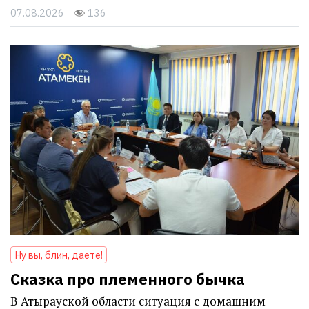
07.08.2026
136
Ну вы, блин, даете!
Сказка про племенного бычка
В Атырауской области ситуация с домашним