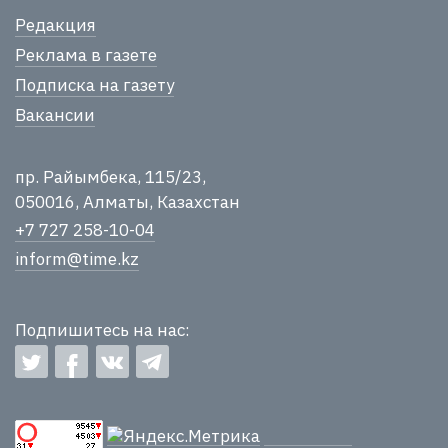
Редакция
Реклама в газете
Подписка на газету
Вакансии
пр. Райымбека, 115/23,
050016, Алматы, Казахстан
+7 727 258-10-04
inform@time.kz
Подпишитесь на нас: