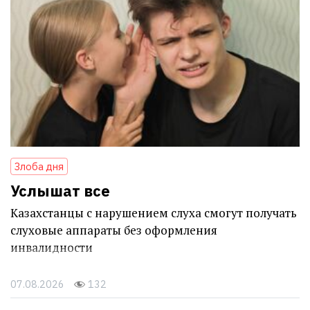
Злоба дня
Услышат все
Казахстанцы с нарушением слуха смогут получать
слуховые аппараты без оформления
инвалидности
07.08.2026
132