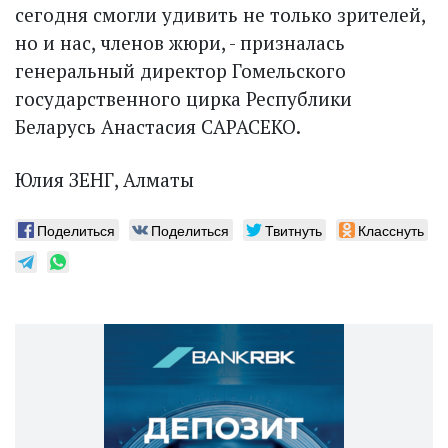
сегодня смогли удивить не только зрителей,
но и нас, членов жюри, - призналась
генеральный директор Гомельского
государственного цирка Респуб­лики
Беларусь Анастасия САРАСЕКО.
Юлия ЗЕНГ, Алматы
Поделиться
Поделиться
Твитнуть
Класснуть