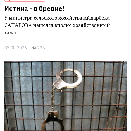
Истина - в бревне!
У министра сельского хозяйства Айдарбека
САПАРОВА нашелся вполне хозяйственный
талант
07.08.2026
235