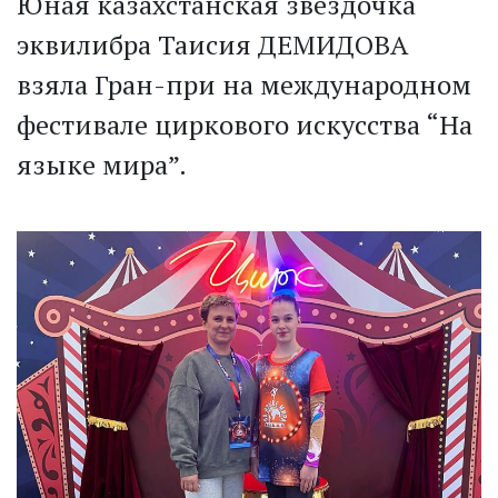
Юная казахстанская звездочка
эквилибра Таисия ДЕМИДОВА
взяла Гран-при на международном
фестивале циркового искусства “На
языке мира”.