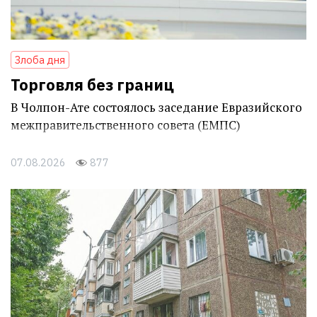
Злоба дня
Торговля без границ
В Чолпон-Ате состоялось заседание Евразийского
межправительственного совета (ЕМПС)
07.08.2026
877