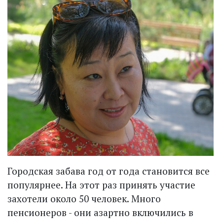
Городская забава год от года становится все
популярнее. На этот раз принять участие
захотели около 50 человек. Много
пенсионеров - они азартно включились в