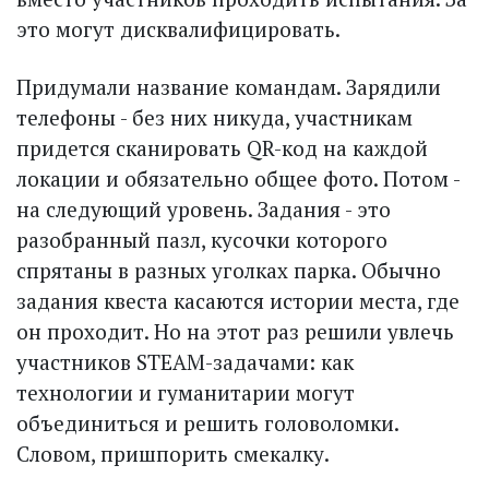
это могут дисквалифицировать.
Придумали название командам. Зарядили
телефоны - без них никуда, участникам
придется сканировать QR-код на каждой
локации и обязательно общее фото. Потом -
на следующий уровень. Задания - это
разобранный пазл, кусочки которого
спрятаны в разных уголках парка. Обычно
задания квеста касаются истории места, где
он проходит. Но на этот раз решили увлечь
участников STEAM-задачами: как
технологии и гуманитарии могут
объединиться и решить головоломки.
Словом, пришпорить смекалку.