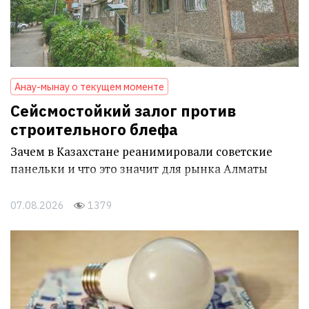
Анау-мынау о текущем моменте
Сейсмостойкий залог против
строительного блефа
Зачем в Казахстане реанимировали советские
панельки и что это значит для рынка Алматы
07.08.2026
1379