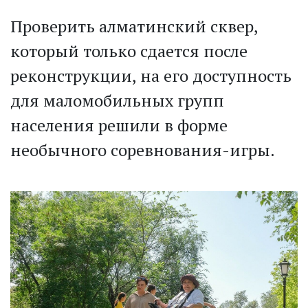
Проверить алматинский сквер,
который только сдается после
реконструкции, на его доступность
для маломобильных групп
населения решили в форме
необычного соревнования-игры.