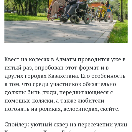
Квест на колесах в Алматы проводится уже в
пятый раз, опробован этот формат и в
других городах Казахстана. Его особенность
в том, что среди участников обязательно
должны быть люди, передвигающиеся с
помощью коляски, а также любители
погонять на роликах, велосипедах, скейте.
Спойлер: уютный сквер на пересечении улиц