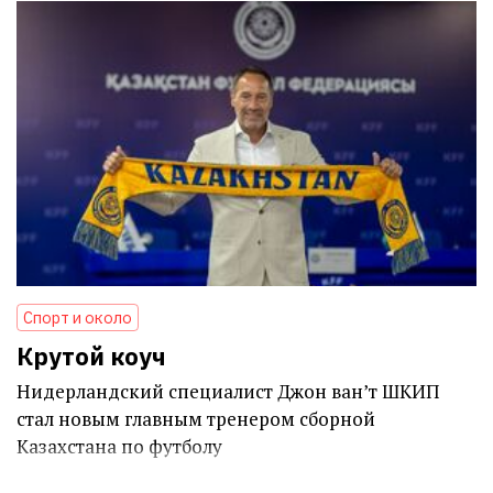
Спорт и около
Крутой коуч
Нидерландский специалист Джон ван’т ШКИП
стал новым главным тренером сборной
Казахстана по футболу