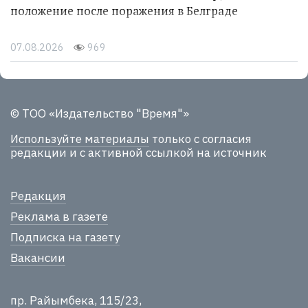
положение после поражения в Белграде
07.08.2026
969
© ТОО «Издательство "Время"»
Используйте материалы
только с согласия
редакции и с активной ссылкой на источник
Редакция
Реклама в газете
Подписка на газету
Вакансии
пр. Райымбека, 115/23,