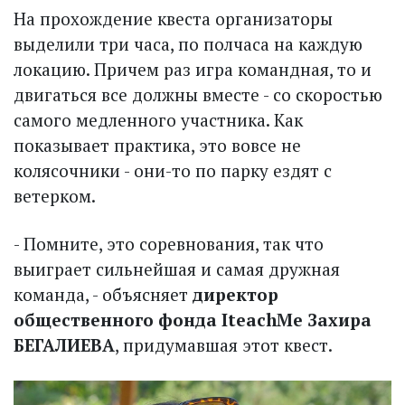
На прохождение квеста организаторы
выделили три часа, по полчаса на каждую
локацию. Причем раз игра командная, то и
двигаться все должны вместе - со скоростью
самого медленного участника. Как
показывает практика, это вовсе не
колясочники - они-то по парку ездят с
ветерком.
- Помните, это соревнования, так что
выиграет сильнейшая и самая дружная
команда, - объясняет
директор
общественного фонда IteachMe Захира
БЕГАЛИЕВА
, придумавшая этот квест.