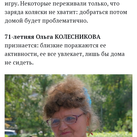
игру. Некоторые переживали только, что
заряда коляс­ки не хватит: добраться потом
домой будет проблематично.
71-летняя Ольга КОЛЕСНИКОВА
признается: близкие поражаются ее
активности, ее все увлекает, лишь бы дома
не сидеть.