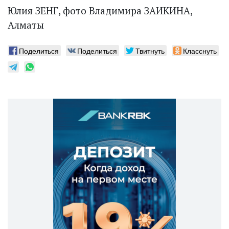
Юлия ЗЕНГ, фото Владимира ЗАИКИНА,
Алматы
Поделиться
Поделиться
Твитнуть
Класснуть