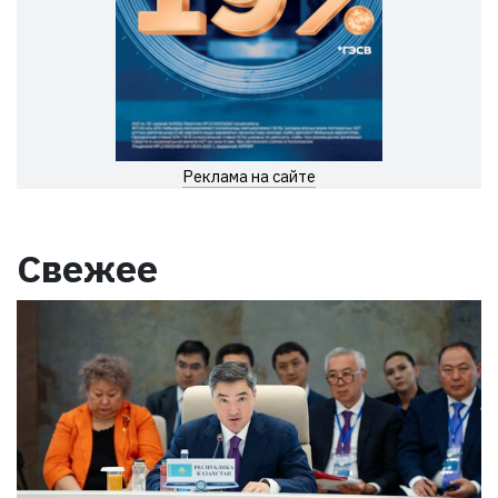
Реклама на сайте
Свежее