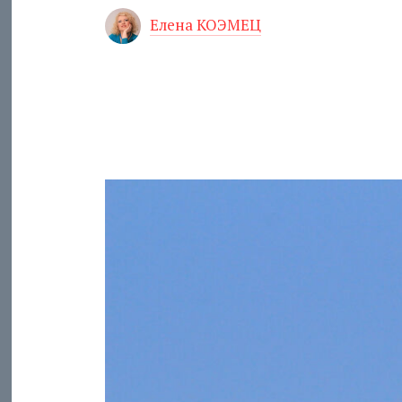
Елена КОЭМЕЦ