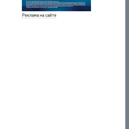
Реклама на сайте