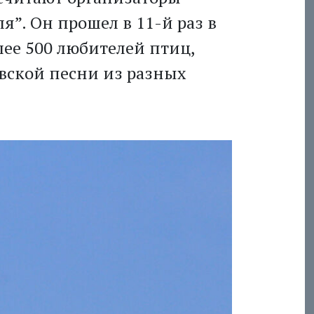
я”. Он прошел в 11-й раз в
лее 500 любителей птиц,
вской песни из разных