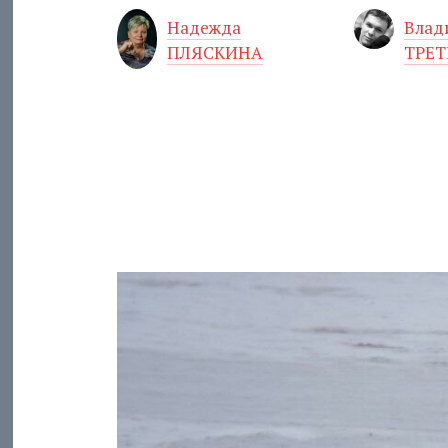
Надежда
Влад
ПЛЯСКИНА
ТРЕ