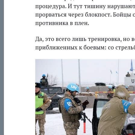
процедура. И тут тишину нарушают
прорваться через блокпост. Бойцы
противника в плен.
Да, это всего лишь тренировка, но в
приближенных к боевым: со стрел