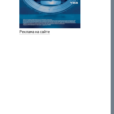
Реклама на сайте