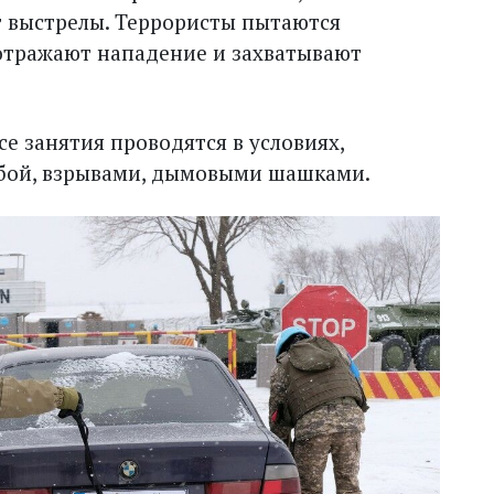
 выстрелы. Террористы пытаются
 отражают нападение и захватывают
се занятия проводятся в условиях,
ьбой, взрывами, дымовыми шашками.