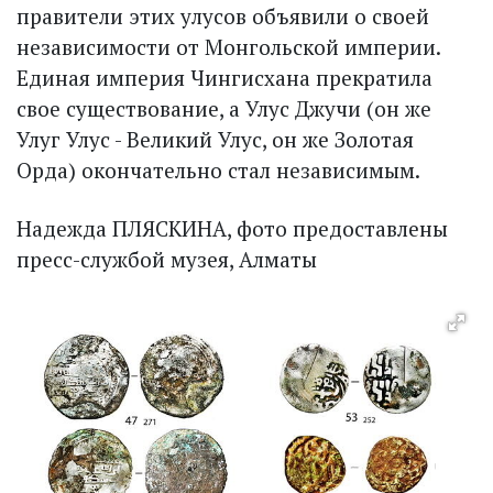
правители этих улусов объявили о своей
независимости от Монгольской империи.
Единая империя Чингисхана прекратила
свое существование, а Улус Джучи (он же
Улуг Улус - Великий Улус, он же Золотая
Орда) окончательно стал независимым.
Надежда ПЛЯСКИНА, фото предоставлены
пресс-службой музея, Алматы