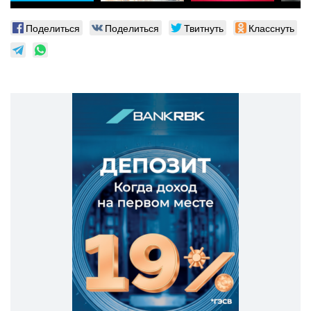
Поделиться
Поделиться
Твитнуть
Класснуть