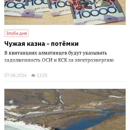
Злоба дня
Чужая казна - потёмки
В квитанциях алматинцев будут указывать
задолженность ОСИ и КСК за электроэнергию
07.08.2026
1105