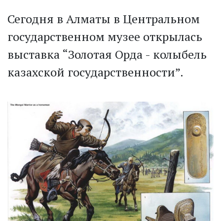
Сегодня в Алматы в Центральном
государственном музее открылась
выставка “Золотая Орда - колыбель
казахской государственности”.