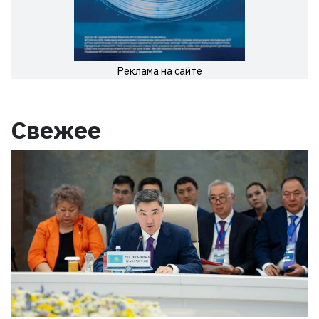
Реклама на сайте
Свежее