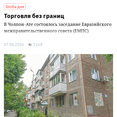
Злоба дня
Торговля без границ
В Чолпон-Ате состоялось заседание Евразийского
межправительственного совета (ЕМПС)
07.08.2026
1168