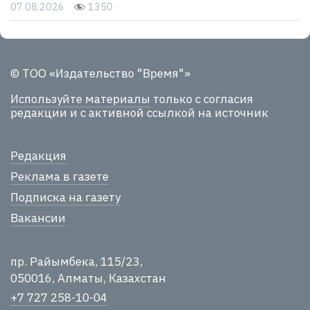
07.08.2026
1350
© ТОО «Издательство "Время"»
Используйте материалы
только с согласия
редакции и с активной ссылкой на источник
Редакция
Реклама в газете
Подписка на газету
Вакансии
пр. Райымбека, 115/23,
050016, Алматы, Казахстан
+7 727 258-10-04