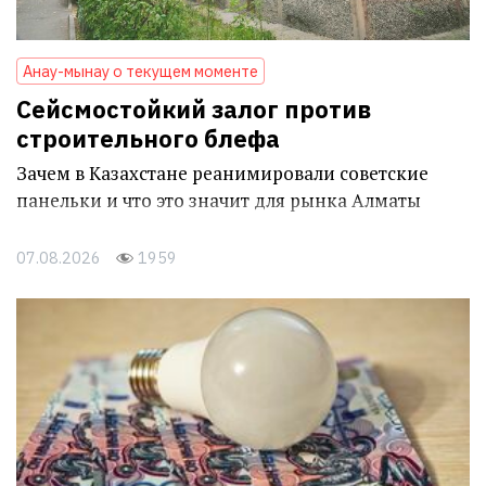
Анау-мынау о текущем моменте
Сейсмостойкий залог против
строительного блефа
Зачем в Казахстане реанимировали советские
панельки и что это значит для рынка Алматы
07.08.2026
1959