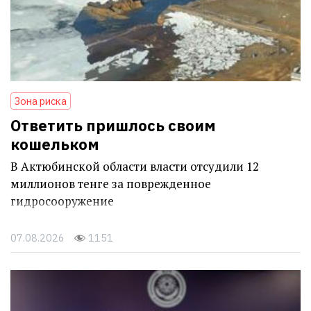
Зона риска
Ответить пришлось своим
кошельком
В Актюбинской области власти отсудили 12
миллионов тенге за поврежденное
гидросооружение
07.08.2026
1151