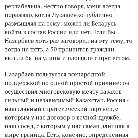
рентабельна. Честно говоря, меня всегда
поражало, когда Лукашенко публично
размышлял на тему: может ли Беларусь
войти в состав России или нет. Если бы
Назарбаев хоть раз заговорил на эту тему, то
тогда не пять, а 50 процентов граждан
вышли бы на улицы и площади с протестом.
Назарбаев пользуется всенародной
поддержкой по одной простой причине: он
осуществил многовековую мечту казахов -
сильный и независимый Казахстан. Россия -
наш главный стратегический партнер, с
которым у нас договор о вечной дружбе,
наш сосед, с которым у нас самая длинная в
мире граница. Есть, конечно, определенная