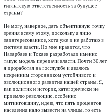
гигантскую ответственность за будущее
страны?
Не могу, наверное, дать объективную точку
зрения всему этому, поскольку я лицо
заинтересованное, хотя уже и не работаю в
системе власти. Но мне нравится, что
Назарбаев и Токаев разработали именно
такую модель передачи власти. Почти 30 лет
я проработал на госслужбе и являюсь
искренним сторонником устойчивого и
эволюционного развития нашей страны. Я,
как политик и историк, категорически не
приемлю революцию, особенно
митинговщину, идею, что пять процентов
населения надо вывести на улицы, то есть