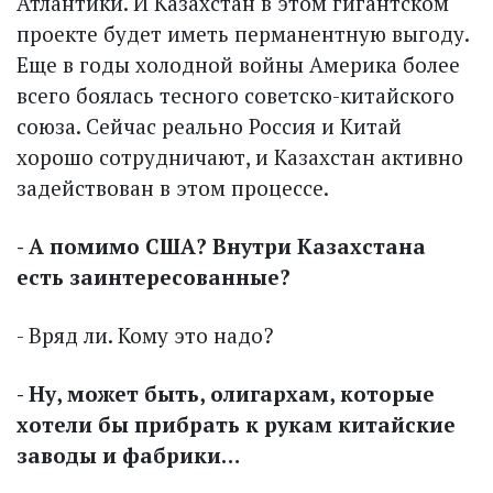
Атлантики. И Казахстан в этом гигантском
проекте будет иметь перманентную выгоду.
Еще в годы холодной войны Америка более
всего боялась тесного советско-китайского
союза. Сейчас реально Россия и Китай
хорошо сотрудничают, и Казахстан активно
задействован в этом процессе.
- А помимо США? Внутри Казахстана
есть заинтересованные?
- Вряд ли. Кому это надо?
- Ну, может быть, олигархам, которые
хотели бы прибрать к рукам китайские
заводы и фабрики…