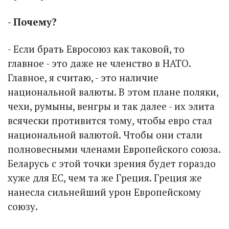
- Почему?
- Если брать Евросоюз как таковой, то
главное - это даже не членство в НАТО.
Главное, я считаю, - это наличие
национальной валюты. В этом плане поляки,
чехи, румыны, венгры и так далее - их элита
всячески противится тому, чтобы евро стал
национальной валютой. Чтобы они стали
полновесными членами Европейского союза.
Беларусь с этой точки зрения будет гораздо
хуже для ЕС, чем та же Греция. Греция же
нанесла сильнейший урон Европейскому
союзу.