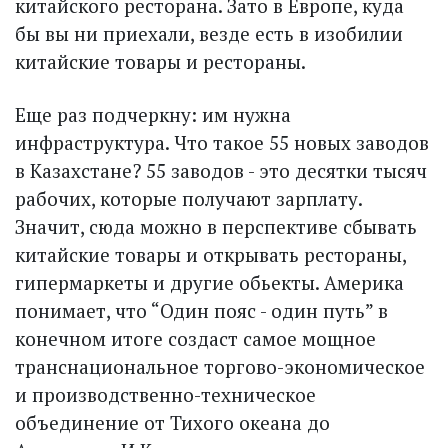
китайского ресторана. Зато в Европе, куда
бы вы ни приехали, везде есть в изобилии
китайские товары и рестораны.
Еще раз подчеркну: им нужна
инфраструктура. Что такое 55 новых заводов
в Казахстане? 55 заводов - это десятки тысяч
рабочих, которые получают зарплату.
Значит, сюда можно в перспективе сбывать
китайские товары и открывать рестораны,
гипермаркеты и другие обьекты. Америка
понимает, что “Один пояс - один путь” в
конечном итоге создаст самое мощное
транснациональное торгово-экономическое
и производственно-техническое
объединение от Тихого океана до