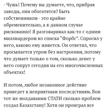
- Чушь! Почему вы думаете, что, прибрав
заводы, они обогатятся? Быть
собственником - это крайне
обременительно, а в данном случае
рискованно! Я разговаривал как-то с одним
миллиардером из списка “Форбс”. Спросил у
него, каково ему живется. Он ответил, что
просыпается утром без настроения, потому
что думает только о том, сколько денег у
него сопрут сегодня на его многочисленных
объектах!
И потом, любое незаконное действие
приведет к неприятным последствиям. Вон
тот же молдаванин СТАТИ сколько проблем
создал Казахстану! Хотя он проиграл все