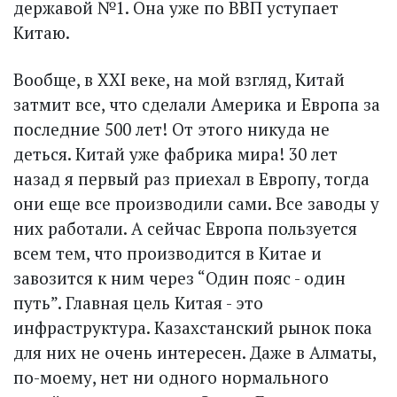
державой №1. Она уже по ВВП уступает
Китаю.
Вообще, в XXI веке, на мой взгляд, Китай
затмит все, что сделали Америка и Европа за
последние 500 лет! От этого никуда не
деться. Китай уже фабрика мира! 30 лет
назад я первый раз приехал в Европу, тогда
они еще все производили сами. Все заводы у
них работали. А сейчас Европа пользуется
всем тем, что производится в Китае и
завозится к ним через “Один пояс - один
путь”. Главная цель Китая - это
инфраструктура. Казахстанский рынок пока
для них не очень интересен. Даже в Алматы,
по-моему, нет ни одного нормального