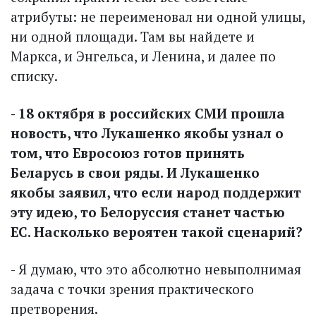
атрибуты: не переименовал ни одной улицы,
ни одной площади. Там вы найдете и
Маркса, и Энгельса, и Ленина, и далее по
списку.
- 18 октября в российских СМИ прошла
новость, что Лукашенко якобы узнал о
том, что Евросоюз готов принять
Беларусь в свои ряды. И Лукашенко
якобы заявил, что если народ поддержит
эту идею, то Белоруссия станет частью
ЕС. Насколько вероятен такой сценарий?
- Я думаю, что это абсолютно невыполнимая
задача с точки зрения практического
претворения.