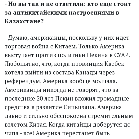
- Но вы так и не ответили: кто еще стоит
за антикитайскими настроениями в
Казахстане?
- Думаю, американцы, поскольку у них идет
торговая война с Китаем. Только Америка
выступает против политики Пекина в СУАР.
Любопытно, что, когда провинция Квебек
хотела выйти из состава Канады через
референдум, Америка вообще молчала.
Американцы никогда не говорят, что за
последние 20 лет Пекин вложил громадные
средства в развитие Синьцзяна. Америка
давно и сильно обеспокоена стремительным
взлетом Китая. Когда китайцы доберутся до
чипа - все! Америка перестанет быть