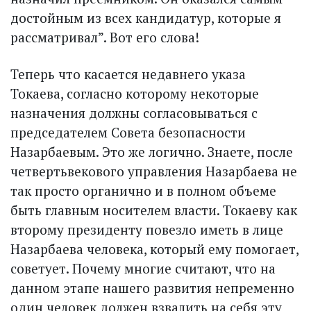
достойным из всех кандидатур, которые я
рассматривал”. Вот его слова!
Теперь что касается недавнего указа
Токаева, согласно которому некоторые
назначения должны согласовываться с
председателем Совета безопасности
Назарбаевым. Это же логично. Знаете, после
четвертьвекового управления Назарбаева не
так просто органично и в полном объеме
быть главным носителем власти. Токаеву как
второму президенту повезло иметь в лице
Назарбаева человека, который ему помогает,
советует. Почему многие считают, что на
данном этапе нашего развития непременно
один человек должен взвалить на себя эту