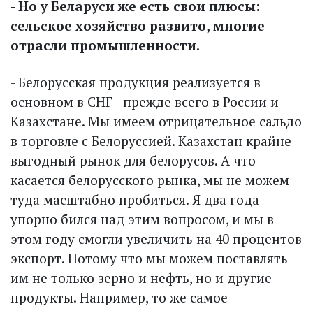
- Но у Беларуси же есть свои плюсы:
сельское хозяйство развито, многие
отрасли промышленности.
- Белорусская продукция реализуется в
основном в СНГ - прежде всего в России и
Казахстане. Мы имеем отрицательное сальдо
в торговле с Белоруссией. Казахстан крайне
выгодный рынок для белорусов. А что
касается белорусского рынка, мы не можем
туда масштабно пробиться. Я два года
упорно бился над этим вопросом, и мы в
этом году смогли увеличить на 40 процентов
экспорт. Потому что мы можем поставлять
им не только зерно и нефть, но и другие
продукты. Например, то же самое