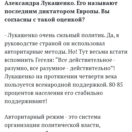
Александра Лукашенко. Его называют
последним диктатором Европы. Вы
согласны с такой оценкой?
- Лукашенко очень сильный политик. Да, в
руководстве страной он использовал
авторитарные методы. Но! Тут весьма кстати
вспомнить Гегеля: “Все действительное -
разумно, все разумное - действительно”!
Лукашенко на протяжении четверти века
пользуется всенародной поддержкой. 80-85
процентов населения его стабильно
поддерживают!
Авторитарный режим - это система
организации политической власти,