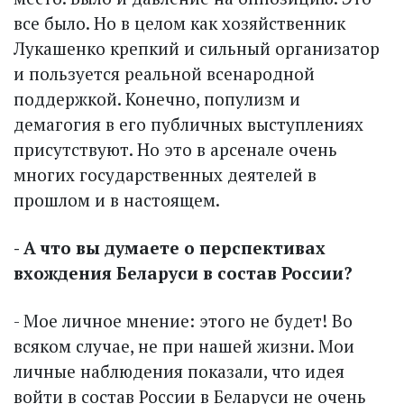
все было. Но в целом как хозяйственник
Лукашенко крепкий и сильный организатор
и пользуется реальной всенародной
поддержкой. Конечно, популизм и
демагогия в его публичных выступлениях
присутствуют. Но это в арсенале очень
многих государственных деятелей в
прошлом и в настоящем.
- А что вы думаете о перспективах
вхождения Беларуси в состав России?
- Мое личное мнение: этого не будет! Во
всяком случае, не при нашей жизни. Мои
личные наблюдения показали, что идея
войти в состав России в Беларуси не очень