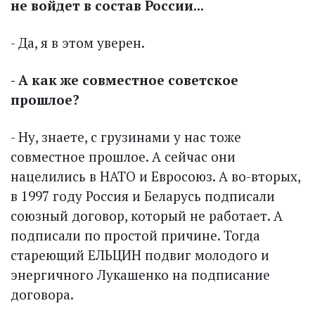
не войдет в состав России...
- Да, я в этом уверен.
- А как же совместное советское
прошлое?
- Ну, знаете, с грузинами у нас тоже
совместное прошлое. А сейчас они
нацелились в НАТО и Евросоюз. А во-вторых,
в 1997 году Россия и Беларусь подписали
союзный договор, который не работает. А
подписали по простой причине. Тогда
стареющий ЕЛЬЦИН подвиг молодого и
энергичного Лукашенко на подписание
договора.