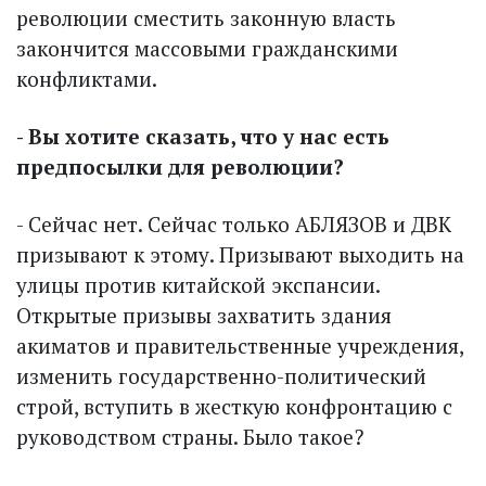
революции сместить законную власть
закончится массовыми гражданскими
конфликтами.
- Вы хотите сказать, что у нас есть
предпосылки для революции?
- Сейчас нет. Сейчас только АБЛЯЗОВ и ДВК
призывают к этому. Призывают выходить на
улицы против китайской экспансии.
Открытые призывы захватить здания
акиматов и правительственные учреждения,
изменить государственно-политический
строй, вступить в жесткую конфронтацию с
руководством страны. Было такое?