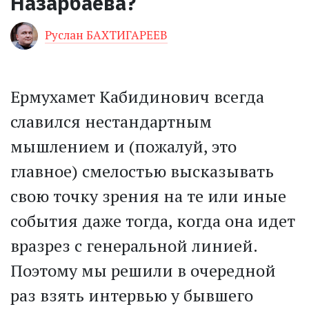
Назарбаева?
Руслан БАХТИГАРЕЕВ
Ермухамет Кабидинович всегда
славился нестандартным
мышлением и (пожалуй, это
главное) смелостью высказывать
свою точку зрения на те или иные
события даже тогда, когда она идет
вразрез с генеральной линией.
Поэтому мы решили в очередной
раз взять интервью у бывшего