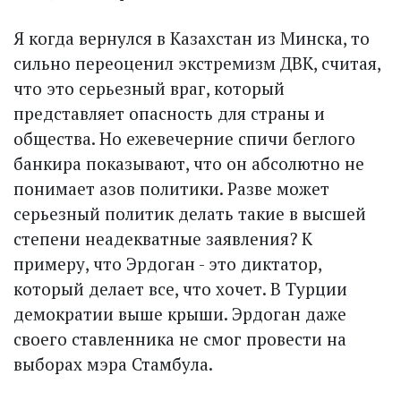
Я когда вернулся в Казахстан из Минска, то
сильно переоценил экстремизм ДВК, считая,
что это серьезный враг, который
представляет опасность для страны и
общества. Но ежевечерние спичи беглого
банкира показывают, что он абсолютно не
понимает азов политики. Разве может
серьезный политик делать такие в высшей
степени неадекватные заявления? К
примеру, что Эрдоган - это диктатор,
который делает все, что хочет. В Турции
демократии выше крыши. Эрдоган даже
своего ставленника не смог провести на
выборах мэра Стамбула.