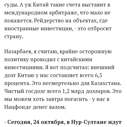
суды. А уж Китай такие счета выставит в
международном арбитраже, что мало не
покажется. Рейдерство на объектах, где
иностранные инвестиции, - это отбросит
страну.
Назарбаев, я считаю, крайне осторожную
политику проводил с китайскими
инвестициями. Я вот подсчитал: внешний
долг Китаю у нас составляет всего 6,5
процента. Это несмертельно для Казахстана.
Чистый госдолг всего 1,2 млрд долларов. Это
мы можем хоть завтра погасить - у нас в
Нацфонде денег валом.
- Сегодня, 24 октября, в Нур-Султане ждут