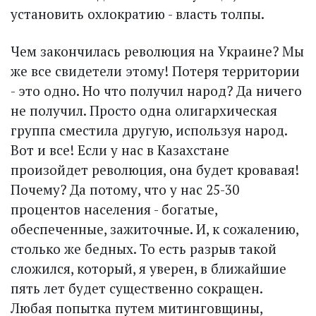
установить охлократию - власть толпы.
Чем закончилась революция на Украине? Мы
же все свидетели этому! Потеря территории
- это одно. Но что получил народ? Да ничего
не получил. Просто одна олигархическая
группа сместила другую, используя народ.
Вот и все! Если у нас в Казахстане
произойдет революция, она будет кровавая!
Почему? Да потому, что у нас 25-30
процентов населения - богатые,
обеспеченные, зажиточные. И, к сожалению,
столько же бедных. То есть разрыв такой
сложился, который, я уверен, в ближайшие
пять лет будет существенно сокращен.
Любая попытка путем митинговщины,