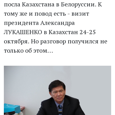
посла Казахстана в Белоруссии. К
тому же и повод есть - визит
президента Александра
ЛУКАШЕНКО в Казахстан 24-25
октября. Но разговор получился не
только об этом...