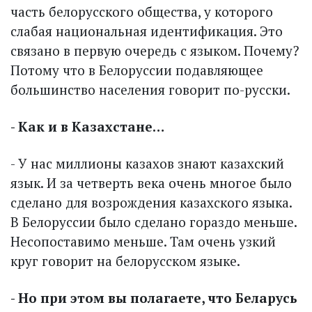
часть белорусского общества, у которого
слабая национальная идентификация. Это
связано в первую очередь с языком. Почему?
Потому что в Белоруссии подавляющее
большинство населения говорит по-русски.
- Как и в Казахстане…
- У нас миллионы казахов знают казахский
язык. И за четверть века очень многое было
сделано для возрождения казахского языка.
В Белоруссии было сделано гораздо меньше.
Несопоставимо меньше. Там очень узкий
круг говорит на белорусском языке.
- Но при этом вы полагаете, что Беларусь