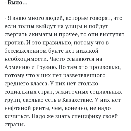
- Было…
- Я знаю много людей, которые говорят, что
если толпы выйдут на улицы и пойдут
свергать акиматы и прочее, то они выступят
против. И это правильно, потому что в
бессмысленном бунте нет никакой
необходимости. Часто ссылаются на
Армению и Грузию. Но там это произошло,
потому что у них нет разветвленного
среднего класса. У них нет столько
социальных страт, зажиточных социальных
групп, сколько есть в Казахстане. У них нет
нефтяной ренты, чем, конечно, не надо
кичиться. Надо же знать специфику своей
страны.