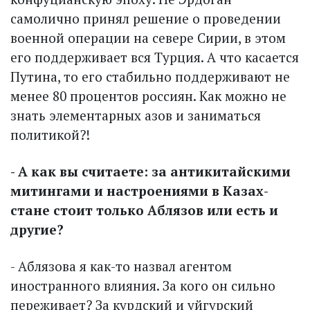
самолично принял решение о проведении
военной операции на севере Сирии, в этом
его поддерживает вся Турция. А что касается
Путина, то его стабильно поддерживают не
менее 80 процентов россиян. Как можно не
знать элементарных азов и заниматься
политикой?!
- А как вы считаете: за антикитайскими
митингами и настроениями в Казах­
стане стоит только Аблязов или есть и
другие?
- Аблязова я как-то назвал агентом
иностранного влияния. За кого он сильно
переживает? За курдский и уйгурский