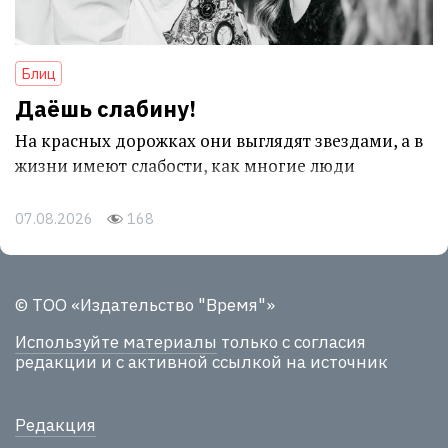
Блиц
Даёшь слабину!
На красных дорожках они выглядят звездами, а в
жизни имеют слабости, как многие люди
07.08.2026
168
© ТОО «Издательство "Время"»
Используйте материалы
только с согласия
редакции и с активной ссылкой на источник
Редакция