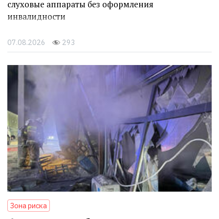
слуховые аппараты без оформления
инвалидности
07.08.2026
293
Зона риска