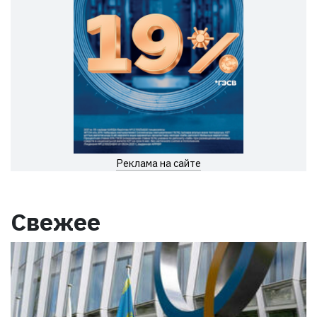
Реклама на сайте
Свежее