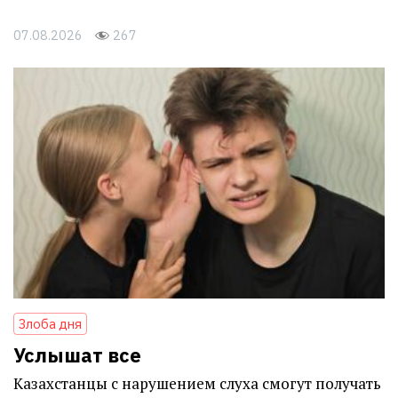
07.08.2026
267
Злоба дня
Услышат все
Казахстанцы с нарушением слуха смогут получать