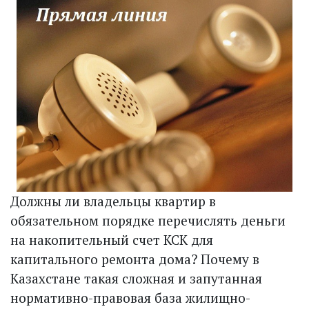
Должны ли владельцы квартир в
обязательном порядке перечислять деньги
на накопительный счет КСК для
капитального ремонта дома? Почему в
Казахстане такая сложная и запутанная
нормативно-правовая база жилищно-