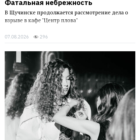
Фатальная небрежность
В Щучинске продолжается рассмотрение дела о
взрыве в кафе "Центр плова"
07.08.2026
296