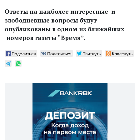
Ответы на наиболее интересные и
злободневные вопросы будут
опубликованы в одном из ближайших
номеров газеты “Время”.
Поделиться
Поделиться
Твитнуть
Класснуть