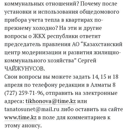
коммунальных отношений? Почему после
установки и использования общедомового
прибора учета тепла в квартирах по-
прежнему холодно? На эти и другие
вопросы о ЖКХ республики ответит
председатель правления АО “Казахстанский
центр модернизации и развития жилищно-
коммунального хозяйства” Сергей
ЧАЙЖУНУСОВ.
Свои вопросы вы можете задать 14, 15 и 18
апреля по телефону редакции в Алматы 8
(727) 259-71-96, отправить на электронные
адреса:
tikhonova@time.kz
или
tanatosunet@mail.ru либо оставить на сайте
www.time.kz
в поле для комментариев к
этому анонсу.