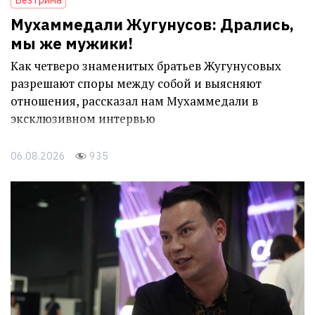
Мухаммедали Жугунусов: Дрались,
мы же мужики!
Как четверо знаменитых братьев Жугунусовых
разрешают споры между собой и выясняют
отношения, рассказал нам Мухаммедали в
эксклюзивном интервью
06.08.2026
935