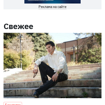
Реклама на сайте
Свежее
Без грима