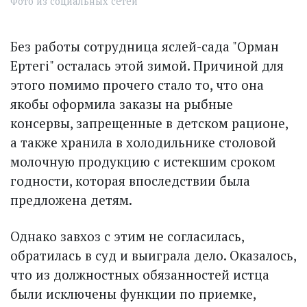
Фото из социальных сетей
Без работы сотрудница яслей-сада "Орман
Ертегі" осталась этой зимой. Причиной для
этого помимо прочего стало то, что она
якобы оформила заказы на рыбные
консервы, запрещенные в детском рационе,
а также хранила в холодильнике столовой
молочную продукцию с истекшим сроком
годности, которая впоследствии была
предложена детям.
Однако завхоз с этим не согласилась,
обратилась в суд и выиграла дело. Оказалось,
что из должностных обязанностей истца
были исключены функции по приемке,