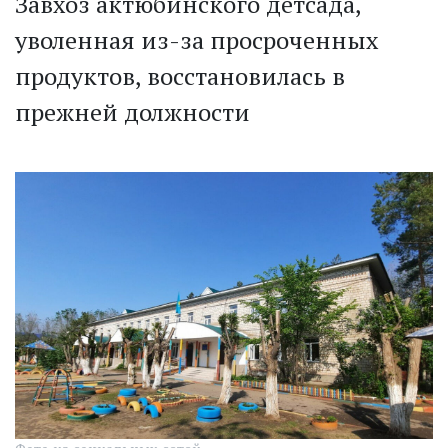
Завхоз актюбинского детсада,
уволенная из-за просроченных
продуктов, восстановилась в
прежней должности