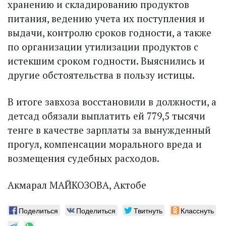
хранению и складированию продуктов
питания, ведению учета их поступления и
выдачи, контролю сроков годности, а также
по организации утилизации продуктов с
истекшим сроком годности. Выяснились и
другие обстоятельства в пользу истицы.
В итоге завхоза восстановили в должности, а
детсад обязали выплатить ей 779,5 тысячи
тенге в качестве зарплаты за вынужденный
прогул, компенсации морального вреда и
возмещения судебных расходов.
Акмарал МАЙКОЗОВА, Актобе
Поделиться
Поделиться
Твитнуть
Класснуть