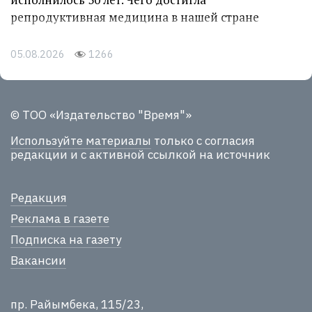
репродуктивная медицина в нашей стране
05.08.2026
1266
© ТОО «Издательство "Время"»
Используйте материалы
только с согласия
редакции и с активной ссылкой на источник
Редакция
Реклама в газете
Подписка на газету
Вакансии
пр. Райымбека, 115/23,