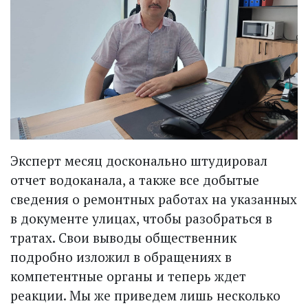
Эксперт месяц досконально штудировал
отчет водоканала, а также все добытые
сведения о ремонтных работах на указанных
в документе улицах, чтобы разобраться в
тратах. Свои выводы общественник
подробно изложил в обращениях в
компетентные органы и теперь ждет
реакции. Мы же приведем лишь несколько