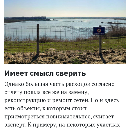
Имеет смысл сверить
Однако большая часть расходов согласно
отчету пошла все же на замену,
реконструкцию и ремонт сетей. Но и здесь
есть объекты, к которым стоит
присмотреться повнимательнее, считает
эксперт. К примеру, на некоторых участках