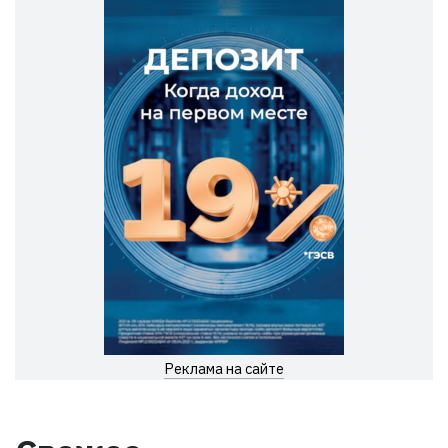
Реклама на сайте