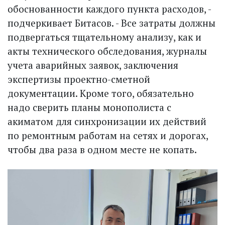
обоснованности каждого пункта расходов, -
подчеркивает Битасов. - Все затраты должны
подвергаться тщательному анализу, как и
акты технического обследования, журналы
учета аварийных заявок, заключения
экспертизы проектно-сметной
документации. Кроме того, обязательно
надо сверить планы монополиста с
акиматом для синхронизации их действий
по ремонтным работам на сетях и дорогах,
чтобы два раза в одном месте не копать.