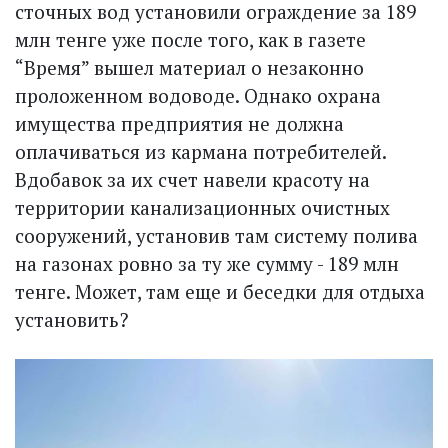
сточных вод установили ограждение за 189
млн тенге уже после того, как в газете
“Время” вышел материал о незаконно
проложенном водоводе. Однако охрана
имущества предприятия не должна
оплачиваться из кармана потребителей.
Вдобавок за их счет навели красоту на
территории канализационных очистных
сооружений, установив там систему полива
на газонах ровно за ту же сумму - 189 млн
тенге. Может, там еще и беседки для отдыха
установить?