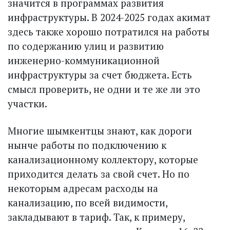
значится в программах развития
инфраструктуры. В 2024-2025 годах акимат
здесь также хорошо потратился на работы
по содержанию улиц и развитию
инженерно-коммуникационной
инфраструктуры за счет бюджета. Есть
смысл проверить, не одни и те же ли это
участки.
Многие шымкентцы знают, как дороги
нынче работы по подключению к
канализационному коллектору, которые
приходится делать за свой счет. Но по
некоторым адресам расходы на
канализацию, по всей видимости,
закладывают в тариф. Так, к примеру,