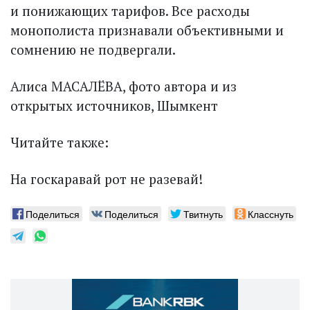
и понижающих тарифов. Все расходы
монополиста признавали объективными и
сомнению не подвергали.
Алиса МАСАЛЁВА, фото автора и из
открытых источников, Шымкент
Читайте также:
На госкаравай рот не разевай!
Поделиться
Поделиться
Твитнуть
Класснуть