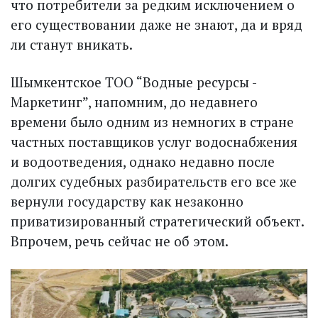
что потребители за редким исключением о
его существовании даже не знают, да и вряд
ли станут вникать.
Шымкентское ТОО “Водные ресурсы -
Маркетинг”, напомним, до недавнего
времени было одним из немногих в стране
частных поставщиков услуг водоснабжения
и водоотведения, однако недавно после
долгих судебных разбирательств его все же
вернули государству как незаконно
приватизированный стратегический объект.
Впрочем, речь сейчас не об этом.