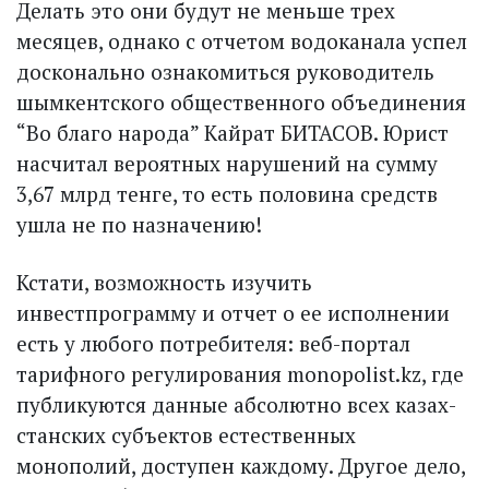
Делать это они будут не меньше трех
месяцев, однако с отчетом водо­канала успел
досконально ознакомиться руководитель
шымкентского общественного объединения
“Во благо народа” Кайрат БИТАСОВ. Юрист
насчитал вероятных нарушений на сумму
3,67 млрд тенге, то есть половина средств
ушла не по назначению!
Кстати, возможность изучить
инвестпрограмму и отчет о ее исполнении
есть у любого потребителя: веб-портал
тарифного регулирования monopolist.kz, где
публикуются данные абсолютно всех казах­
станских субъектов естественных
монополий, доступен каждому. Другое дело,