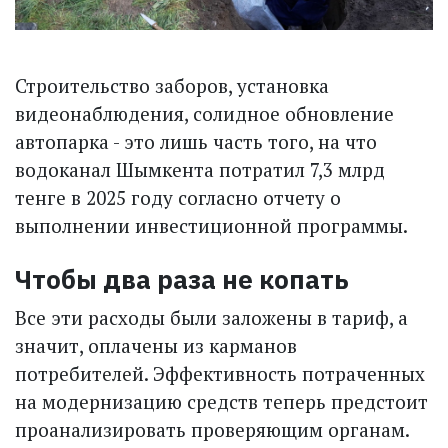
Строительство заборов, установка
видеонаблюдения, солидное обновление
автопарка - это лишь часть того, на что
водоканал Шымкента потратил 7,3 млрд
тенге в 2025 году согласно отчету о
выполнении инвестиционной программы.
Чтобы два раза не копать
Все эти расходы были заложены в тариф, а
значит, оплачены из карманов
потребителей. Эффективность потраченных
на модернизацию средств теперь предстоит
проанализировать проверяющим органам.