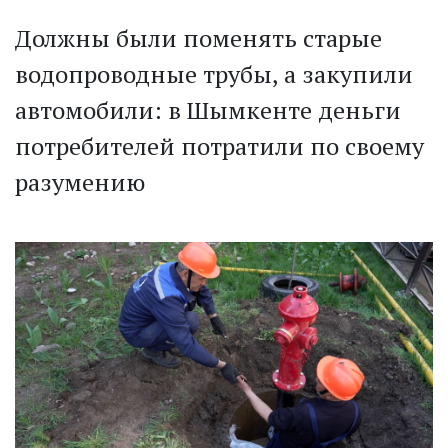
Должны были поменять старые
водопроводные трубы, а закупили
автомобили: в Шымкенте деньги
потребителей потратили по своему
разумению