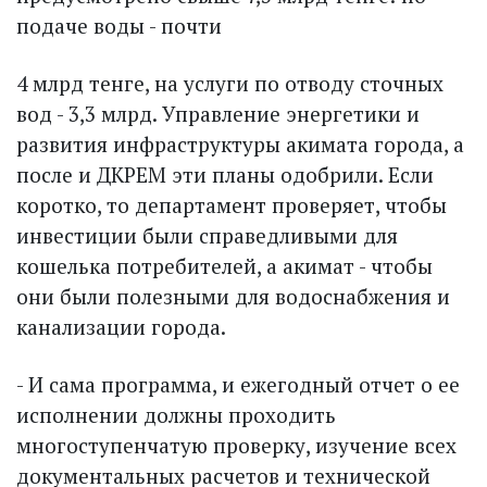
подаче воды - почти
4 млрд тенге, на услуги по отводу сточных
вод - 3,3 млрд. Управление энергетики и
развития инфраструктуры акимата города, а
после и ДКРЕМ эти планы одоб­рили. Если
коротко, то департамент проверяет, чтобы
инвес­тиции были справедливыми для
кошелька потребителей, а акимат - чтобы
они были полезными для водоснабжения и
канализации города.
- И сама программа, и ежегодный отчет о ее
исполнении должны проходить
многоступенчатую проверку, изучение всех
документальных расчетов и технической