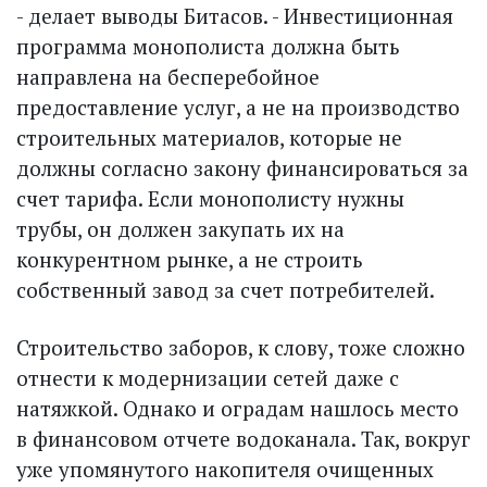
- делает выводы Битасов. - Инвестиционная
программа монополиста должна быть
направлена на бесперебойное
предоставление услуг, а не на производство
строительных материалов, которые не
должны согласно закону финансироваться за
счет тарифа. Если монополисту нужны
трубы, он должен закупать их на
конкурентном рынке, а не строить
собственный завод за счет потребителей.
Строительство заборов, к слову, тоже сложно
отнести к модернизации сетей даже с
натяжкой. Однако и оградам нашлось место
в финансовом отчете водоканала. Так, вокруг
уже упомянутого накопителя очищенных