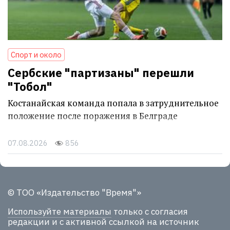
Спорт и около
Сербские "партизаны" перешли
"Тобол"
Костанайская команда попала в затруднительное
положение после поражения в Белграде
07.08.2026
856
© ТОО «Издательство "Время"»
Используйте материалы
только с согласия
редакции и с активной ссылкой на источник