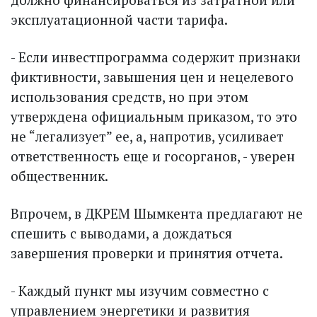
эксплуатационной части тарифа.
- Если инвестпрограмма содержит признаки
фиктивности, завышения цен и нецелевого
использования средств, но при этом
утверждена официальным приказом, то это
не “легализует” ее, а, напротив, усиливает
ответственность еще и госорганов, - уверен
общественник.
Впрочем, в ДКРЕМ Шымкента предлагают не
спешить с выводами, а дождаться
завершения проверки и принятия отчета.
- Каждый пункт мы изучим совместно с
управлением энергетики и развития