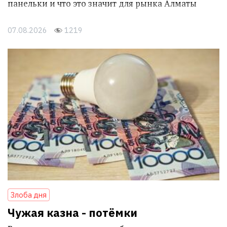
панельки и что это значит для рынка Алматы
07.08.2026
1219
Злоба дня
Чужая казна - потёмки