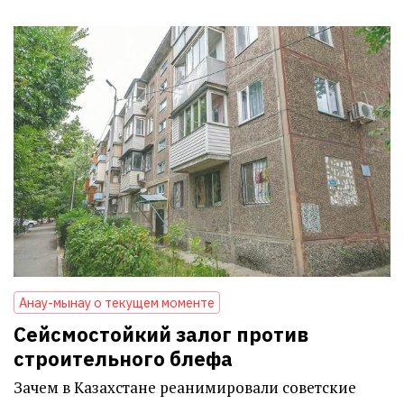
Анау-мынау о текущем моменте
Сейсмостойкий залог против
строительного блефа
Зачем в Казахстане реанимировали советские