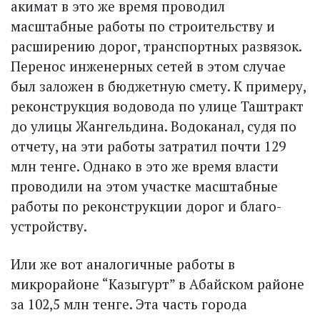
акимат в это же время проводил
масштабные работы по строительству и
расширению дорог, транспортных развязок.
Перенос инженерных сетей в этом случае
был заложен в бюджетную смету. К примеру,
реконструкция водовода по улице Таштракт
до улицы Жангельдина. Водоканал, судя по
отчету, на эти работы затратил почти 129
млн тенге. Однако в это же время власти
проводили на этом участке масштабные
работы по реконструкции дорог и благо­
устройству.
Или же вот аналогичные работы в
микрорайоне “Казыгурт” в Абайском районе
за 102,5 млн тенге. Эта часть города