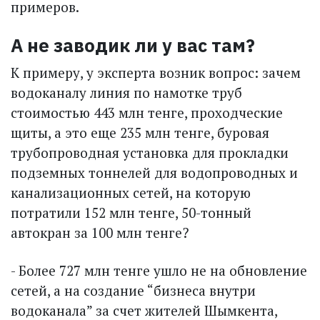
примеров.
А не заводик ли у вас там?
К примеру, у эксперта возник вопрос: зачем
водоканалу линия по намотке труб
стоимостью 443 млн тенге, проходческие
щиты, а это еще 235 млн тенге, буровая
трубопроводная установка для прокладки
подземных тоннелей для водопроводных и
канализационных сетей, на которую
потратили 152 млн тенге, 50-тонный
автокран за 100 млн тенге?
- Более 727 млн тенге ушло не на обновление
сетей, а на создание “бизнеса внутри
водоканала” за счет жителей Шымкента,