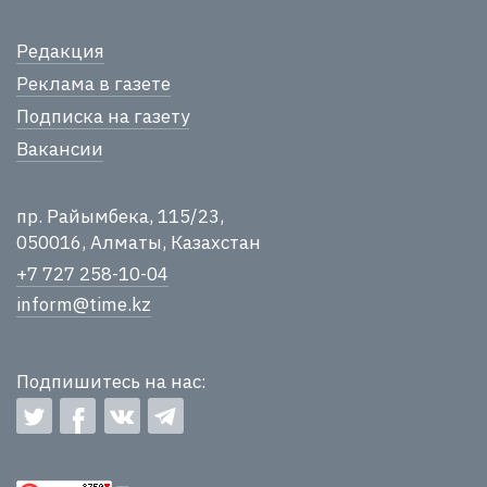
Редакция
Реклама в газете
Подписка на газету
Вакансии
пр. Райымбека, 115/23,
050016, Алматы, Казахстан
+7 727 258-10-04
inform@time.kz
Подпишитесь на нас: