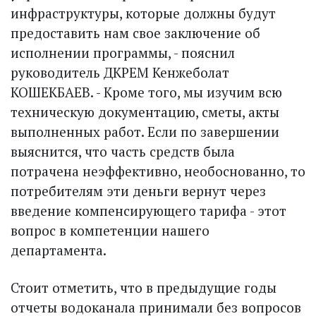
инфраструктуры, которые должны будут
предоставить нам свое заключение об
исполнении программы, - пояснил
руководитель ДКРЕМ Кенжеболат
КОШЕКБАЕВ. - Кроме того, мы изучим всю
техническую документацию, сметы, акты
выполненных работ. Если по завершении
выяснится, что часть средств была
потрачена неэффективно, не­обоснованно, то
потребителям эти деньги вернут через
введение компенсирующего тарифа - этот
вопрос в компетенции нашего
департамента.
Стоит отметить, что в предыдущие годы
отчеты водоканала принимали без вопросов