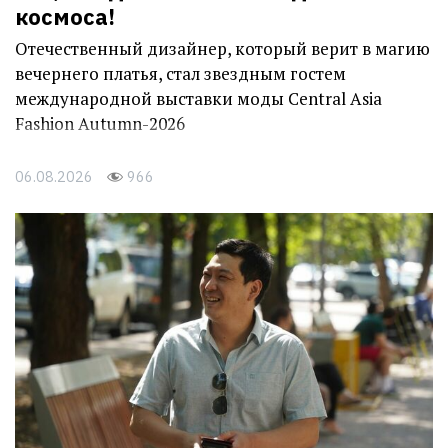
космоса!
Отечественный дизайнер, который верит в магию
вечернего платья, стал звездным гостем
международной выставки моды Central Asia
Fashion Autumn-2026
06.08.2026
966