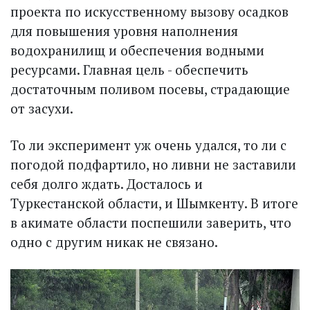
проекта по искусственному вызову осадков
для повышения уровня наполнения
водохранилищ и обеспечения водными
ресурсами. Главная цель - обеспечить
достаточным поливом посевы, страдающие
от засухи.
То ли эксперимент уж очень удался, то ли с
погодой подфартило, но ливни не заставили
себя долго ждать. Досталось и
Туркестанской области, и Шымкенту. В итоге
в акимате области поспешили заверить, что
одно с другим никак не связано.