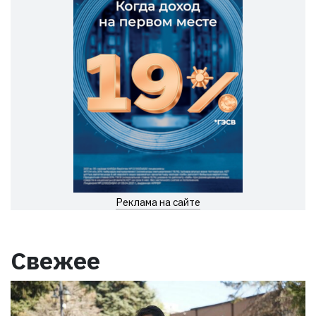
Реклама на сайте
Свежее