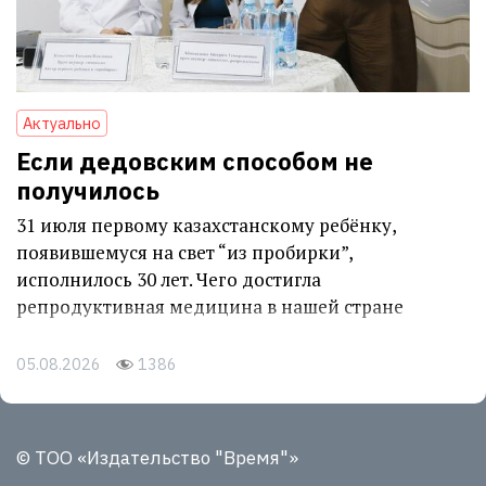
Актуально
Если дедовским способом не
получилось
31 июля первому казахстанскому ребёнку,
появившемуся на свет “из пробирки”,
исполнилось 30 лет. Чего достигла
репродуктивная медицина в нашей стране
05.08.2026
1386
© ТОО «Издательство "Время"»