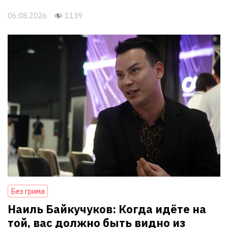
06.08.2026
1139
Без грима
Наиль Байкучуков: Когда идёте на
той, вас должно быть видно из