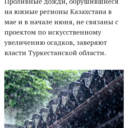
Проливные дожди, обрушившиеся
на южные регионы Казахстана в
мае и в начале июня, не связаны с
проектом по искусственному
увеличению осадков, заверяют
власти Туркестанской области.