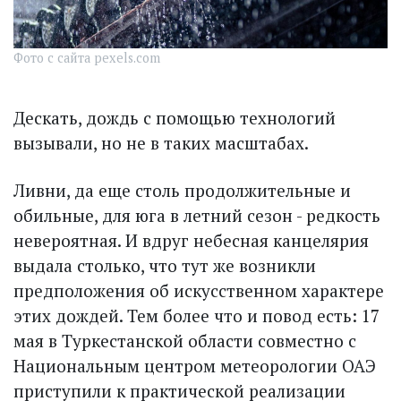
Фото с сайта pexels.com
Дескать, дождь с помощью технологий
вызывали, но не в таких масштабах.
Ливни, да еще столь продолжительные и
обильные, для юга в летний сезон - редкость
невероятная. И вдруг небесная канцелярия
выдала столько, что тут же возникли
предположения об искусственном характере
этих дождей. Тем более что и повод есть: 17
мая в Туркестанской области совместно с
Национальным центром метеорологии ОАЭ
приступили к практической реализации