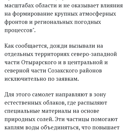
масштабах области и не оказывает влияния
на формирование крупных атмосферных
фронтов и региональных погодных
процессов".
Как сообщается, дожди вызывали на
отдельных территориях северо-западной
части Отырарского и в центральной и
северной части Созакского районов
исключительно по заявкам.
Для этого самолет направляют в зону
естественных облаков, где распыляют
специальные материалы на основе
природных солей. Эти частицы помогают
каплям воды объединяться, что повышает