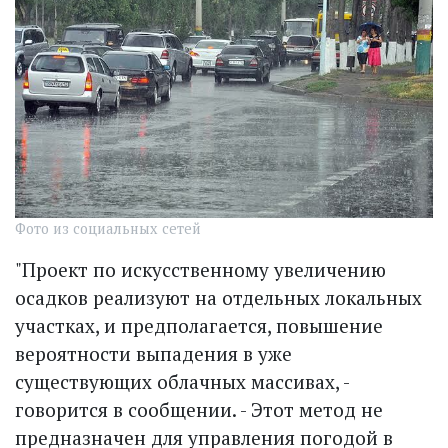
Фото из социальных сетей
"Проект по искусственному увеличению
осадков реализуют на отдельных локальных
участках, и предполагается, повышение
вероятности выпадения в уже
существующих облачных массивах, -
говорится в сообщении. - Этот метод не
предназначен для управления погодой в