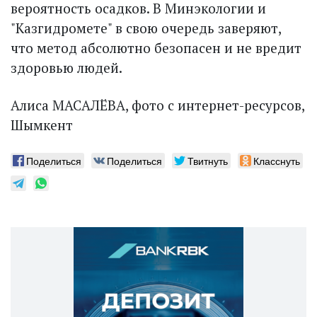
вероятность осадков. В Минэкологии и
"Казгидромете" в свою очередь заверяют,
что метод абсолютно безопасен и не вредит
здоровью людей.
Алиса МАСАЛЁВА, фото с интернет-ресурсов,
Шымкент
Поделиться
Поделиться
Твитнуть
Класснуть