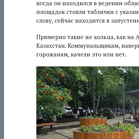
когда он находился в ведении обла
площадок стояли таблички с указан
слову, сейчас находится в запустен
Примерно такие же кольца, как на 
Казахстан. Коммунальщикам, наверн
горожанам, качели это или нет.