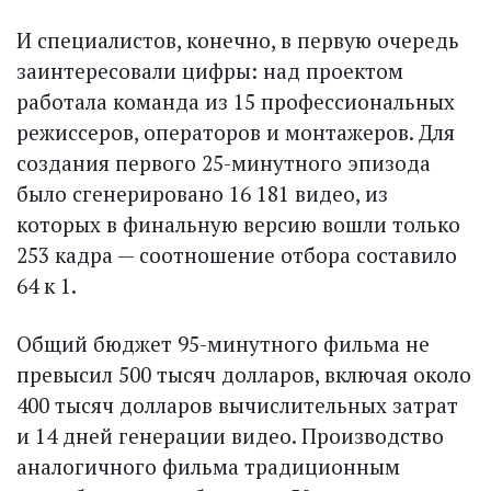
И специалистов, конечно, в первую очередь
заинтересовали цифры: над проектом
работала команда из 15 профессиональных
режиссеров, операторов и монтажеров. Для
создания первого 25-минутного эпизода
было сгенерировано 16 181 видео, из
которых в финальную версию вошли только
253 кадра — соотношение отбора составило
64 к 1.
Общий бюджет 95-минутного фильма не
превысил 500 тысяч долларов, включая около
400 тысяч долларов вычислительных затрат
и 14 дней генерации видео. Производство
аналогичного фильма традиционным