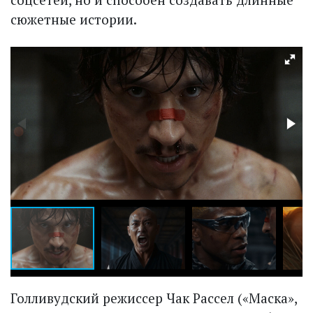
сюжетные истории.
Голливудский режиссер Чак Рассел («Маска»,