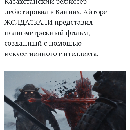
Казахстанский режиссер
дебютировал в Каннах. Айторе
ЖОЛДАСКАЛИ представил
полнометражный фильм,
созданный с помощью
искусственного интеллекта.