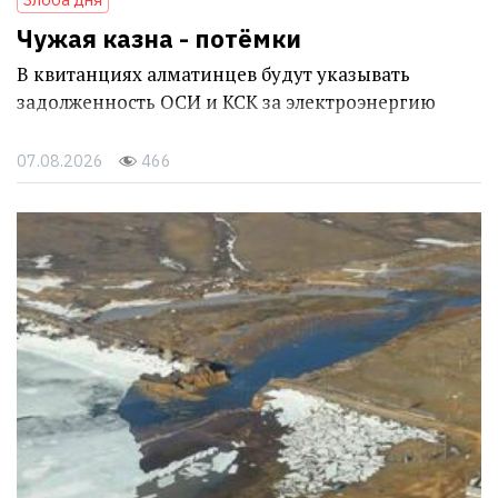
Чужая казна - потёмки
В квитанциях алматинцев будут указывать
задолженность ОСИ и КСК за электроэнергию
07.08.2026
466