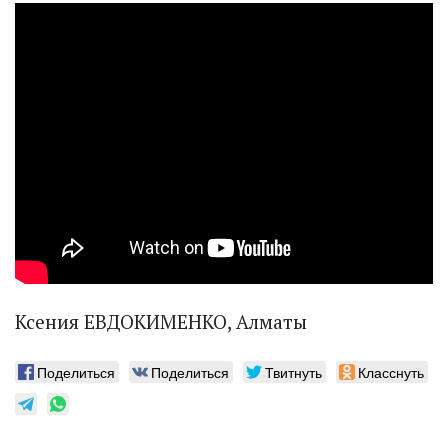
Ксения ЕВДОКИМЕНКО, Алматы
Поделиться
Поделиться
Твитнуть
Класснуть