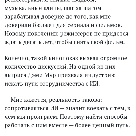
музыкальные клипы, шаг за шагом
зарабатывал доверие до того, как мне
доверили бюджет для сериала и фильмов.
Новому поколению режиссеров не придется
ждать десять лет, чтобы снять свой фильм.
Конечно, такой кинопоказ вызвал огромное
количество дискуссий. На одной из них
актриса Дэми Мур призвала индустрию
искать пути сотрудничества с ИИ.
— Мне кажется, реальность такова:
сопротивляться ИИ — значит воевать с тем, в
чем мы проиграем. Поэтому найти способы
работать с ним вместе — более ценный путь.