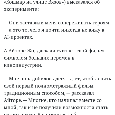
«Кошмар на улице Вязов») высказался об
эксперименте:
— Они заставили меня сопереживать героям
— а это то, чего я почти никогда не вижу в
AI-проектах.
А Айторе Жолдаскали считает свой фильм
символом больших перемен в
киноиндустрии.
— Мне понадобилось десять лет, чтобы снять
свой первый полнометражный фильм
традиционным способом, — рассказал
Айторе. — Многие, кто начинал вместе со
мной, так и не получили возможности стать
режиссерами. Я снимал свадьбы,