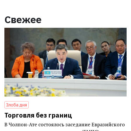
Свежее
Злоба дня
Торговля без границ
В Чолпон-Ате состоялось заседание Евразийского