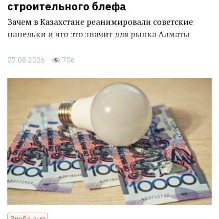
строительного блефа
Зачем в Казахстане реанимировали советские
панельки и что это значит для рынка Алматы
07.08.2026
706
Злоба дня