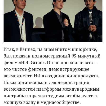
Итак, в Каннах, на знаменитом кинорынке,
был показан полнометражный 95-минутный
фильм «Hell Grind». Он не про «наше все» —
это чистое фэнтези, демонстрирующее
возможности ИИ в создании кинопродукта.
Показ организовали для демонстрации
возможностей платформы международным
дистрибьюторам и студиям, чтобы пустить
мощную волну в медиасообществе.