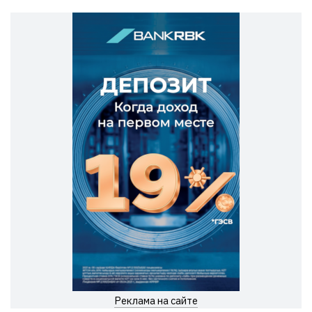
Реклама на сайте