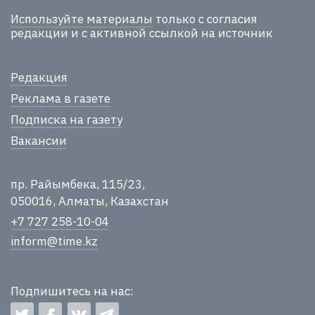
Используйте материалы
только с согласия
редакции и с активной ссылкой на источник
Редакция
Реклама в газете
Подписка на газету
Вакансии
пр. Райымбека, 115/23,
050016, Алматы, Казахстан
+7 727 258-10-04
inform@time.kz
Подпишитесь на нас: