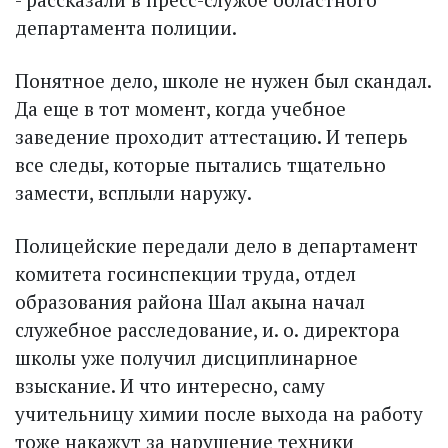
департамента полиции.
Понятное дело, школе не нужен был скандал.
Да еще в тот момент, когда учебное
заведение проходит аттестацию. И теперь
все следы, которые пытались тщательно
замести, всплыли наружу.
Полицейские передали дело в департамент
комитета госинспекции труда, отдел
образования района Шал акына начал
служебное расследование, и. о. директора
школы уже получил дисциплинарное
взыскание. И что интересно, саму
учительницу химии после выхода на работу
тоже накажут за нарушение техники