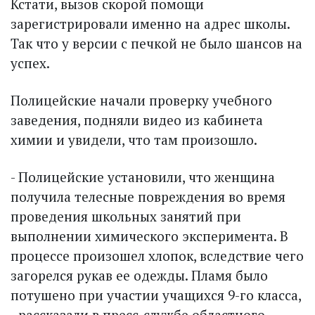
Кстати, вызов скорой помощи
зарегистрировали именно на адрес школы.
Так что у версии с печкой не было шансов на
успех.
Полицейские начали проверку учебного
заведения, подняли видео из кабинета
химии и увидели, что там произошло.
- Полицейские установили, что женщина
получила телесные повреждения во время
проведения школьных занятий при
выполнении химического эксперимента. В
процессе произошел хлопок, вследствие чего
загорелся рукав ее одежды. Пламя было
потушено при участии учащихся 9-го класса,
- рассказали в пресс-службе областного