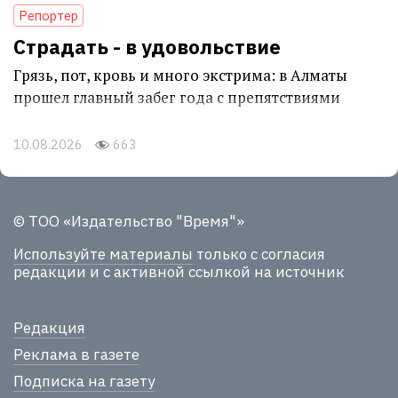
Репортер
Страдать - в удовольствие
Грязь, пот, кровь и много экстрима: в Алматы
прошел главный забег года с препятствиями
10.08.2026
663
© ТОО «Издательство "Время"»
Используйте материалы
только с согласия
редакции и с активной ссылкой на источник
Редакция
Реклама в газете
Подписка на газету