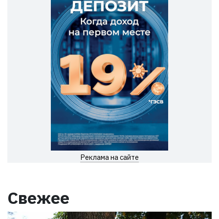
Реклама на сайте
Свежее