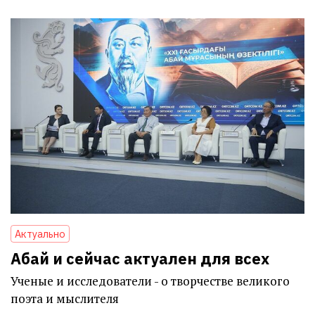
Актуально
Абай и сейчас актуален для всех
Ученые и исследователи - о творчестве великого
поэта и мыслителя