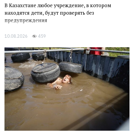
В Казахстане любое учреждение, в котором
находятся дети, будут проверять без
предупреждения
10.08.2026
459