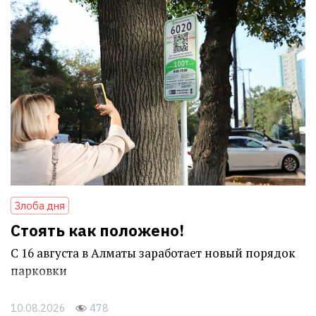
Злоба дня
Стоять как положено!
С 16 августа в Алматы заработает новый порядок
парковки
10.08.2026
478