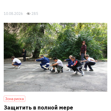
10.08.2026
285
Зона риска
Защитить в полной мере