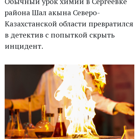
Обычный урок химии в Сергеевке
района Шал акына Северо-
Казахстанской области превратился
в детектив с попыткой скрыть
инцидент.