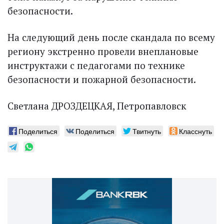
безопасности.
На следующий день после скандала по всему
региону экстренно провели внеплановые
инструктажи с педагогами по технике
безопасности и пожарной безопасности.
Светлана ДРОЗДЕЦКАЯ, Петропавловск
Поделиться
Поделиться
Твитнуть
Класснуть