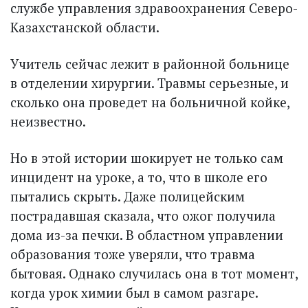
службе управления здравоохранения Северо-
Казахстанской области.
Учитель сейчас лежит в районной больнице
в отделении хирургии. Травмы серьезные, и
сколько она проведет на больничной койке,
неизвестно.
Но в этой истории шокирует не только сам
инцидент на уроке, а то, что в школе его
пытались скрыть. Даже полицейским
пострадавшая сказала, что ожог получила
дома из-за печки. В областном управлении
образования тоже уверяли, что травма
бытовая. Однако случилась она в тот момент,
когда урок химии был в самом разгаре.