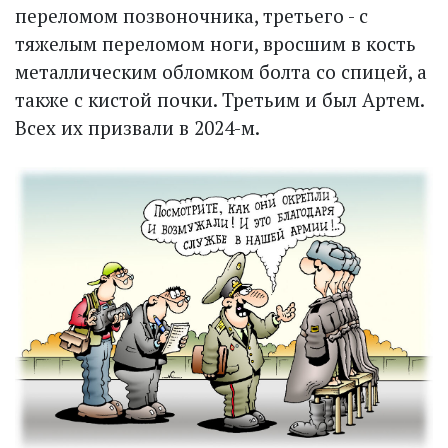
переломом позвоночника, третьего - с
тяжелым переломом ноги, вросшим в кость
металлическим обломком болта со спицей, а
также с кистой почки. Третьим и был Артем.
Всех их призвали в 2024-м.