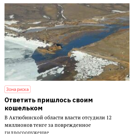
Зона риска
Ответить пришлось своим
кошельком
В Актюбинской области власти отсудили 12
миллионов тенге за поврежденное
гидросооружение