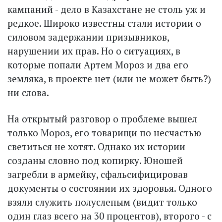
кампаний - дело в Казахстане не столь уж и
редкое. Широко известны стали истории о
силовом задержании призывников,
нарушении их прав. Но о ситуациях, в
которые попали Артем Мороз и два его
земляка, в проекте нет (или не может быть?)
ни слова.
На открытый разговор о проблеме вышел
только Мороз, его товарищи по несчастью
светиться не хотят. Однако их истории
созданы словно под копирку. Юношей
загребли в армейку, сфальсифицировав
документы о состоянии их здоровья. Одного
взяли служить полуслепым (видит только
один глаз всего на 30 процентов), второго - с