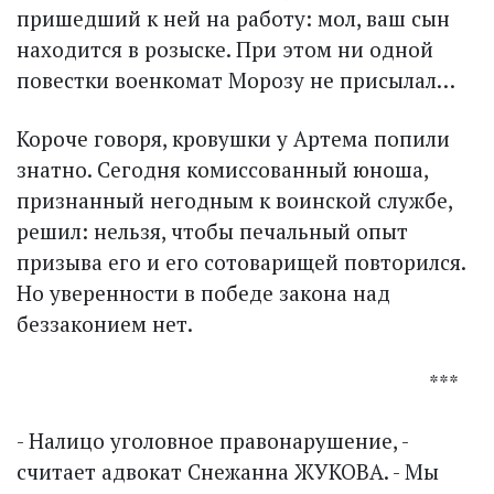
пришедший к ней на работу: мол, ваш сын
находится в розыске. При этом ни одной
повестки военкомат Морозу не присылал…
Короче говоря, кровушки у Артема попили
знатно. Сегодня комиссованный юноша,
признанный негодным к воинской службе,
решил: нельзя, чтобы печальный опыт
призыва его и его сотоварищей повторился.
Но уверенности в победе закона над
беззаконием нет.
***
- Налицо уголовное правонарушение, -
считает адвокат Снежанна ЖУКОВА. - Мы