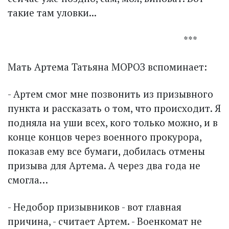
такие там уловки...
***
Мать Артема Татьяна МОРОЗ вспоминает:
- Артем смог мне позвонить из призывного
пункта и рассказать о том, что происходит. Я
подняла на уши всех, кого только можно, и в
конце концов через военного прокурора,
показав ему все бумаги, добилась отмены
призыва для Артема. А через два года не
смогла…
- Недобор призывников - вот главная
причина, - считает Артем. - Военкомат не