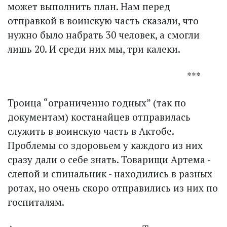
может выполнить план. Нам перед
отправкой в воинскую часть сказали, что
нужно было набрать 30 человек, а смогли
лишь 20. И среди них мы, три калеки.
***
Троица “ограниченно годных” (так по
документам) костанайцев отправилась
служить в воинскую часть в Актобе.
Проблемы со здоровьем у каждого из них
сразу дали о себе знать. Товарищи Артема -
слепой и спинальник - находились в разных
ротах, но очень скоро отправились из них по
госпиталям.