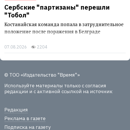
Сербские "партизаны" перешли
"Тобол"
Костанайская команда попала в затруднительное
положение после поражения в Белграде
07.08.2026
2204
© ТОО «Издательство "Время"»
Используйте материалы
только с согласия
редакции и с активной ссылкой на источник
Редакция
Реклама в газете
Подписка на газету