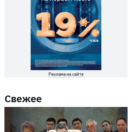
Реклама на сайте
Свежее