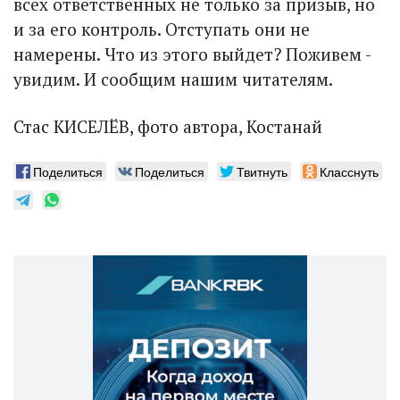
всех ответственных не только за призыв, но
и за его конт­роль. Отступать они не
намерены. Что из этого выйдет? Поживем -
увидим. И сообщим нашим читателям.
Стас КИСЕЛЁВ, фото автора, Костанай
Поделиться
Поделиться
Твитнуть
Класснуть