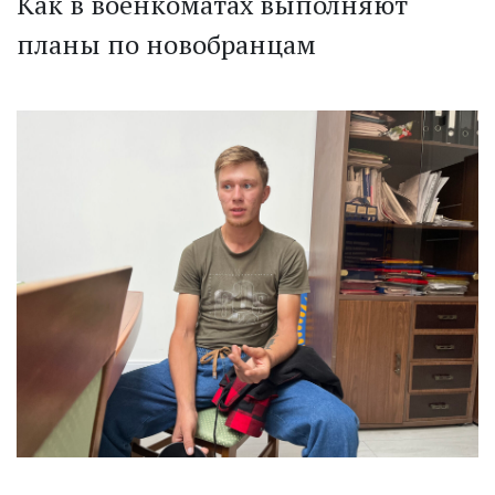
Как в военкоматах выполняют
планы по новобранцам