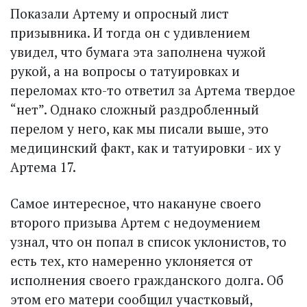
Показали Артему и опросный лист
призывника. И тогда он с удивлением
увидел, что бумага эта заполнена чужой
рукой, а на вопросы о татуировках и
переломах кто-то ответил за Артема твердое
“нет”. Однако сложный раздробленный
перелом у него, как мы писали выше, это
медицинский факт, как и татуировки - их у
Артема 17.
Самое интересное, что накануне своего
второго призыва Артем с недоумением
узнал, что он попал в список уклонистов, то
есть тех, кто намеренно уклоняется от
исполнения своего гражданского долга. Об
этом его матери сообщил участковый,