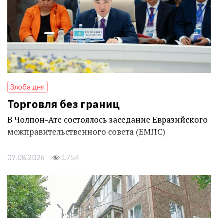
Злоба дня
Торговля без границ
В Чолпон-Ате состоялось заседание Евразийского
межправительственного совета (ЕМПС)
07.08.2026
1754