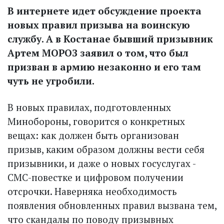
В интернете идет обсуждение проекта
новых правил призыва на воинскую
службу. А в Костанае бывший призывник
Артем МОРОЗ заявил о том, что был
призван в армию незаконно и его там
чуть не угробили.
В новых правилах, подготовленных
Минобороны, говорится о конкретных
вещах: как должен быть организован
призыв, каким образом должны вести себя
призывники, и даже о новых гос­услугах -
СМС-повестке и цифровом получении
отсрочки. Наверняка необходимость
появления обновленных правил вызвана тем,
что скандалы по поводу призывных