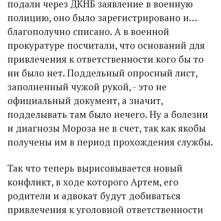
подали через ДКНБ заявление в военную
полицию, оно было зарегистрировано и…
благополучно списано. А в военной
прокуратуре посчитали, что оснований для
привлечения к ответственности кого бы то
ни было нет. Поддельный опрос­ный лист,
заполненный чужой рукой, - это не
официальный документ, а значит,
подделывать там было нечего. Ну а болезни
и диагнозы Мороза не в счет, так как якобы
получены им в период прохождения службы.
Так что теперь вырисовывается новый
конфликт, в ходе которого Артем, его
родители и адвокат будут добиваться
привлечения к уголовной ответственности