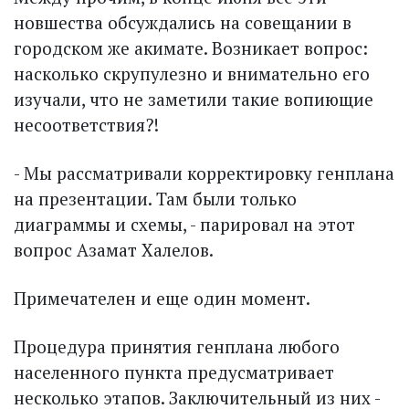
новшества обсуждались на совещании в
городском же акимате. Возникает вопрос:
насколько скрупулезно и внимательно его
изучали, что не заметили такие вопиющие
несоответствия?!
- Мы рассматривали корректировку генплана
на презентации. Там были только
диаграммы и схемы, - парировал на этот
вопрос Азамат Халелов.
Примечателен и еще один момент.
Процедура принятия генплана любого
населенного пункта предусматривает
несколько этапов. Заключительный из них -