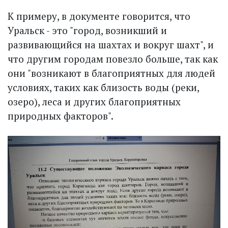
К примеру, в документе говорится, что
Уральск - это "город, возникший и
развивающийся на шахтах и вокруг шахт", и
что другим городам повезло больше, так как
они "возникают в благоприятных для людей
условиях, таких как близость воды (реки,
озеро), леса и других благоприятных
природных факторов".