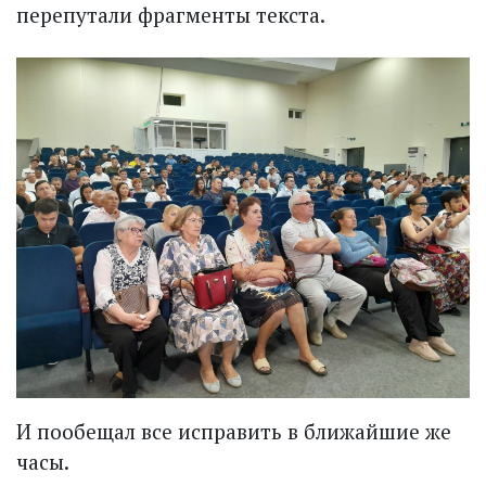
перепутали фрагменты текста.
И пообещал все исправить в ближайшие же
часы.