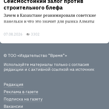
Сейсмостойкий залог против
строительного блефа
Зачем в Казахстане реанимировали советские
панельки и что это значит для рынка Алматы
07.08.2026
3302
© ТОО «Издательство "Время"»
Используйте материалы
только с согласия
редакции и с активной ссылкой на источник
Редакция
Реклама в газете
Подписка на газету
Вакансии