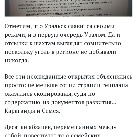
Отметим, что Уральск славится своими
реками, и в первую очередь Уралом. Да и
отсылки к шахтам выглядят сомнительно,
поскольку уголь в регионе не добывали
никогда.
Все эти неожиданные открытия объяснились
просто: не меньше сотни страниц генплана
оказались скопированы, судя по
содержанию, из документов развития...
Караганды и Семея.
Десятки абзацев, перемешанных между
собой, повествуют то о семейских