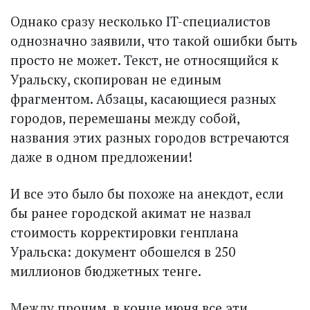
Однако сразу несколько IT-специалистов
однозначно заявили, что такой ошибки быть
просто не может. Текст, не относящийся к
Уральску, скопирован не единым
фрагментом. Абзацы, касающиеся разных
городов, перемешаны между собой,
названия этих разных городов встречаются
даже в одном предложении!
И все это было бы похоже на анекдот, если
бы ранее городской акимат не назвал
стоимость корректировки генплана
Уральска: документ обошелся в 250
миллионов бюджетных тенге.
Между прочим, в конце июня все эти