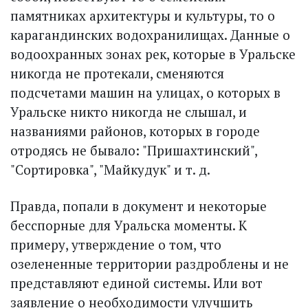
памятниках архитектуры и культуры, то о
карагандинских водохранилищах. Данные о
водоохранных зонах рек, которые в Уральске
никогда не протекали, сменяются
подсчетами машин на улицах, о которых в
Уральске никто никогда не слышал, и
названиями районов, которых в городе
отродясь не бывало: "Пришахтинский",
"Сортировка", "Майкудук" и т. д.
Правда, попали в документ и некоторые
бесспорные для Уральска моменты. К
примеру, утверждение о том, что
озелененные территории раздроблены и не
представляют единой системы. Или вот
заявление о необходимости улучшить