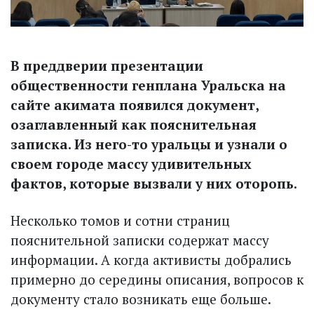
В преддверии презентации
общественности генплана Уральска на
сайте акимата появился документ,
озаглавленный как пояснительная
записка. Из него-то уральцы и узнали о
своем городе массу удивительных
фактов, которые вызвали у них оторопь.
Несколько томов и сотни страниц
пояснительной записки содержат массу
информации. А когда активисты добрались
примерно до середины описания, вопросов к
документу стало возникать еще больше.