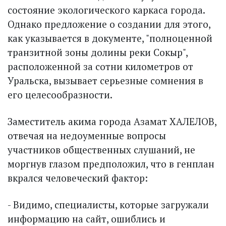
состояние экологического каркаса города.
Однако предложение о создании для этого,
как указывается в документе, "полноценной
транзитной зоны долины реки Сокыр",
расположенной за сотни километров от
Уральска, вызывает серьезные сомнения в
его целесообразности.
Заместитель акима города Азамат ХАЛЕЛОВ,
отвечая на недоуменные вопросы
участников общественных слушаний, не
моргнув глазом предположил, что в генплан
вкрался человеческий фактор:
- Видимо, специалисты, которые загружали
информацию на сайт, ошиблись и