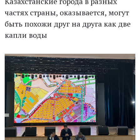
Казахстанские города в разных
частях страны, оказывается, могут
быть похожи друг на друга как две
капли воды