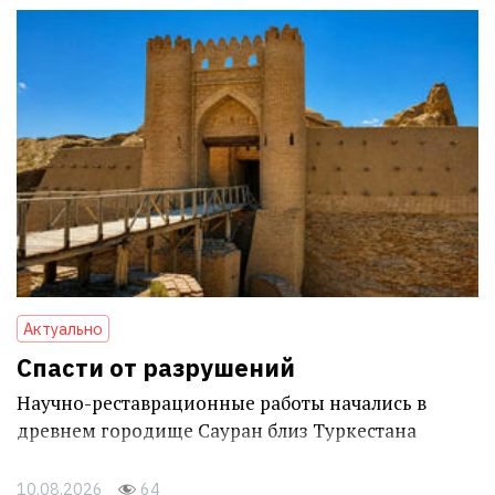
Актуально
Спасти от разрушений
Научно-реставрационные работы начались в
древнем городище Сауран близ Туркестана
10.08.2026
64