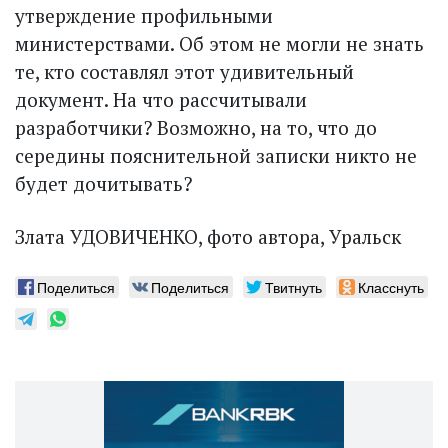
утверждение профильными
министерствами. Об этом не могли не знать
те, кто составлял этот удивительный
документ. На что рассчитывали
разработчики? Возможно, на то, что до
середины пояснительной записки никто не
будет дочитывать?
Злата УДОВИЧЕНКО, фото автора, Уральск
Поделиться
Поделиться
Твитнуть
Класснуть