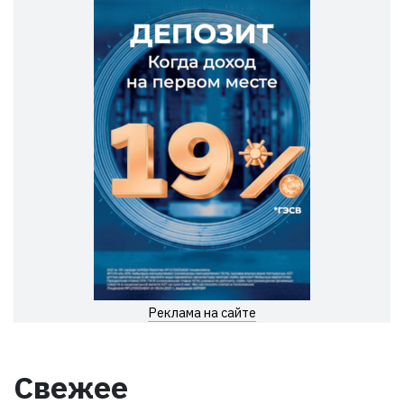
Реклама на сайте
Свежее