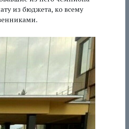
ату из бюджета, ко всему
твенниками.