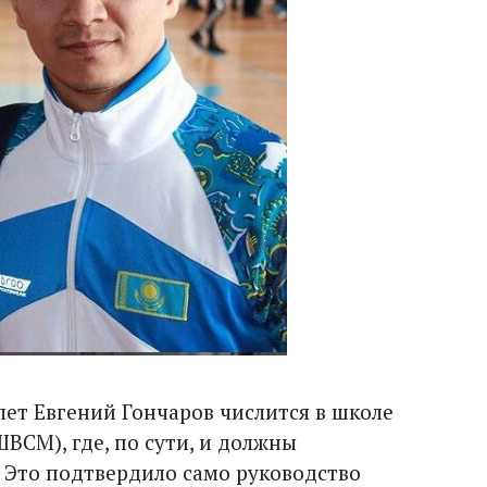
 лет Евгений Гончаров числится в школе
ВСМ), где, по сути, и должны
 Это подтвердило само руководство