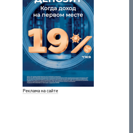
Реклама на сайте