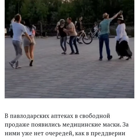
В павлодарских аптеках в свободной
продаже появились медицинские маски. За
ними уже нет очередей, как в преддверии