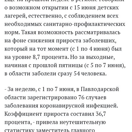
о возможном открытии с 15 июня детских
лагерей, естественно, с соблюдением всех
необходимых санитарно-профилактических
норм. Такая возможность рассматривалась
на фоне снижения прироста заболевших,
который на тот момент (с 1 по 4 июня) был
на уровне 8,7 процента. Но за выходные,
начиная с прошлой пятницы (с 5 по 7 июня),
в области заболели сразу 54 человека.
- За неделю, с 1 по 7 июня, в Павлодарской
области зарегистрировано 76 случаев
заболевания коронавирусной инфекцией.
Коэффициент прироста составил 36,7
процента, - привела неутешительную
статистику заместитель главного