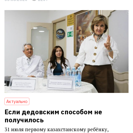
Актуально
Если дедовским способом не
получилось
31 июля первому казахстанскому ребёнку,