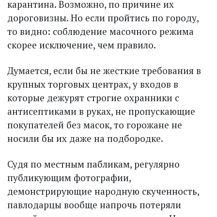
карантина. Возможно, по причине их
дороговизны. Но если пройтись по городу,
то видно: соблюдение масочного режима
скорее исключение, чем правило.
Думается, если бы не жесткие требования в
крупных торговых центрах, у входов в
которые дежурят строгие охранники с
антисептиками в руках, не пропускающие
покупателей без масок, то горожане не
носили бы их даже на подбородке.
Судя по местным пабликам, регулярно
публикующим фотографии,
демонстрирующие народную скученность,
павлодарцы вообще напрочь потеряли