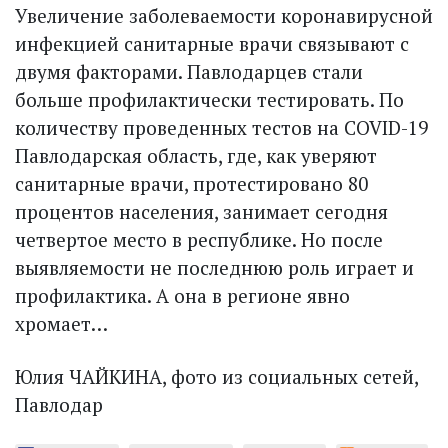
Увеличение заболеваемости коронавирусной
инфекцией санитарные врачи связывают с
двумя факторами. Павлодарцев стали
больше профилактически тестировать. По
количеству проведенных тестов на COVID-19
Павлодарская область, где, как уверяют
санитарные врачи, протестировано 80
процентов населения, занимает сегодня
четвертое место в республике. Но после
выявляемости не последнюю роль играет и
профилактика. А она в регионе явно
хромает…
Юлия ЧАЙКИНА, фото из социальных сетей,
Павлодар