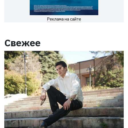
Реклама на сайте
Свежее