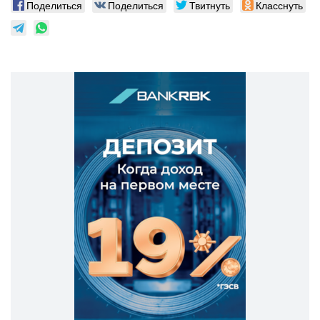
Поделиться
Поделиться
Твитнуть
Класснуть