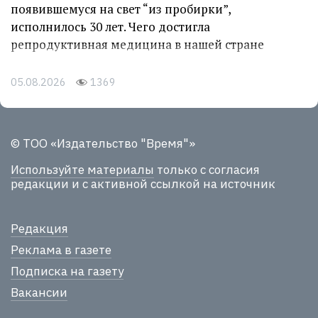
появившемуся на свет “из пробирки”,
исполнилось 30 лет. Чего достигла
репродуктивная медицина в нашей стране
05.08.2026
1369
© ТОО «Издательство "Время"»
Используйте материалы
только с согласия
редакции и с активной ссылкой на источник
Редакция
Реклама в газете
Подписка на газету
Вакансии