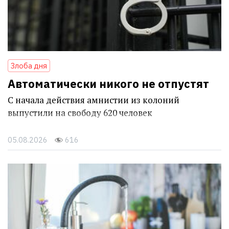
Злоба дня
Автоматически никого не отпустят
С начала действия амнистии из колоний
выпустили на свободу 620 человек
05.08.2026
616