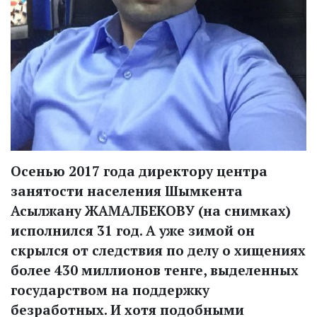
Осенью 2017 года директору центра
занятости населения Шымкента
Асылжану ЖАМАЛБЕКОВУ (на снимках)
исполнился 31 год. А уже зимой он
скрылся от следствия по делу о хищениях
более 430 миллионов тенге, выделенных
государством на поддержку
безработных. И хотя подобными