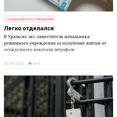
Страна легкого поведения
Легко отделался
В Уральске экс-заместителя начальника
режимного учреждения за получение взятки от
осужденного наказали штрафом
05.08.2026
665