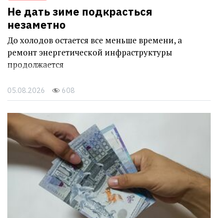
Не дать зиме подкрасться
незаметно
До холодов остается все меньше времени, а
ремонт энергетической инфраструктуры
продолжается
05.08.2026
608