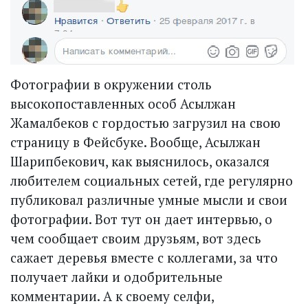
Фотографии в окружении столь
высокопоставленных особ Асыл­жан
Жамалбеков с гордостью загрузил на свою
страницу в Фейсбуке. Вообще, Асылжан
Шарипбекович, как выяснилось, оказался
любителем социальных сетей, где регулярно
публиковал различные умные мысли и свои
фотографии. Вот тут он дает интервью, о
чем сообщает своим друзьям, вот здесь
сажает деревья вместе с коллегами, за что
получает лайки и одобрительные
комментарии. А к своему селфи,