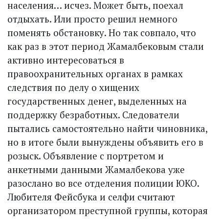
населения… исчез. Может быть, поехал
отдыхать. Или просто решил немного
поменять обстановку. Но так совпало, что
как раз в этот период Жамалбековым стали
активно интересоваться в
правоохранительных органах в рамках
следствия по делу о хищених
государственных денег, выделенных на
поддержку безработных. Следователи
пытались самостоятельно найти чиновника,
но в итоге были вынуждены объявить его в
розыск. Объявление с портретом и
анкетными данными Жамалбекова уже
разослано во все отделения полиции ЮКО.
Любителя Фейсбука и селфи считают
организатором преступной группы, которая