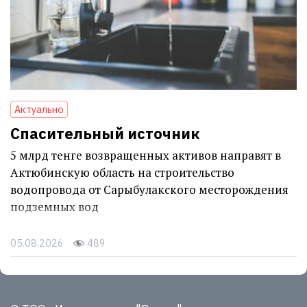
Актуально
Спасительный источник
5 млрд тенге возвращенных активов направят в
Актюбинскую область на строительство
водопровода от Сарыбулакского месторождения
подземных вод
05.08.2026
489