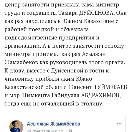
центр занятости приезжала сама министр
труда и соцзащиты Тамара ДУЙСЕНОВА. Она
как раз находилась в Южном Казахстане с
рабочей поездкой и объезжала
подведомственные предприятия и
организации. А в центре занятости госпожу
министра принимал как раз Асылжан
Жамалбеков как руководитель этого органа.
К слову, вместе с Дуйсеновой в гости к
чиновнику прибыли аким Южно-
Казахстанской области Жансеит ТУЙМЕБАЕВ
и мэр Шымкента Габидулла АБДРАХИМОВ,
тогда еще не отчаливший в столицу.