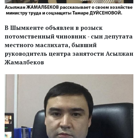
В Шымкенте объявлен в розыск
потомственный чиновник - сын депутата
местного маслихата, бывший
руководитель центра занятости Асылжан
Жамалбеков