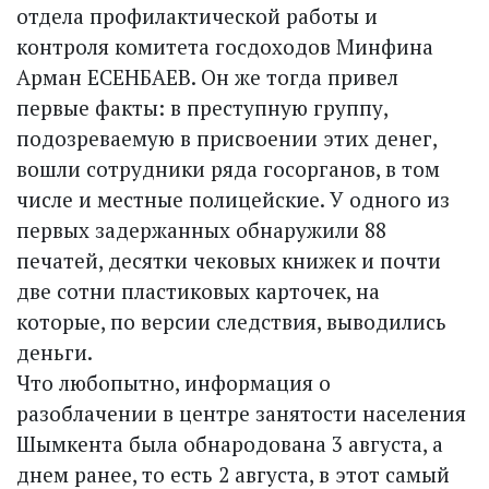
отдела профилактической работы и
контроля комитета госдоходов Минфина
Арман ЕСЕНБАЕВ. Он же тогда привел
первые факты: в преступную группу,
подозреваемую в присвоении этих денег,
вошли сотрудники ряда госорганов, в том
числе и местные полицейские. У одного из
первых задержанных обнаружили 88
печатей, десятки чековых книжек и почти
две сотни пластиковых карточек, на
которые, по версии следствия, выводились
деньги.
Что любопытно, информация о
разоблачении в центре занятости населения
Шымкента была обнародована 3 августа, а
днем ранее, то есть 2 августа, в этот самый