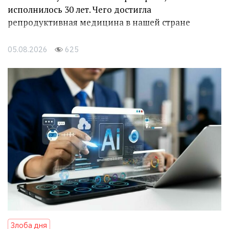
исполнилось 30 лет. Чего достигла
репродуктивная медицина в нашей стране
05.08.2026
625
Злоба дня