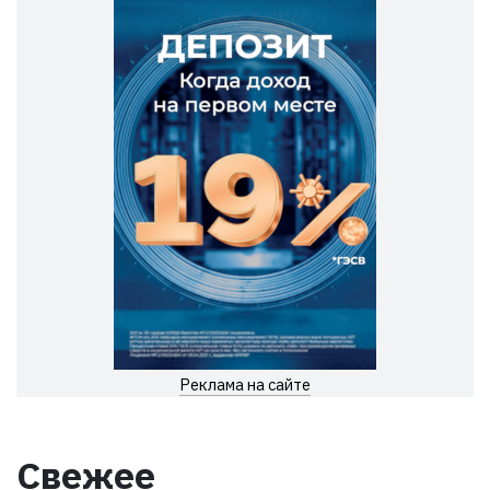
Реклама на сайте
Свежее