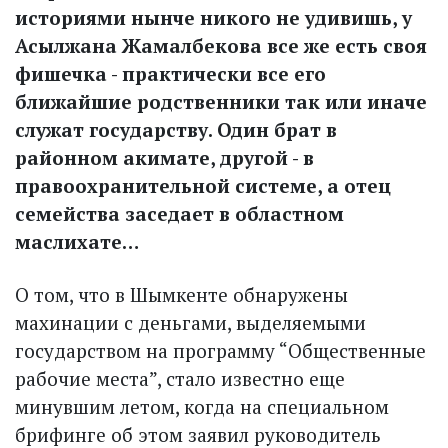
историями нынче никого не удивишь, у
Асылжана Жамалбекова все же есть своя
фишечка - прак­тически все его
ближайшие родственники так или иначе
служат государству. Один брат в
районном акимате, другой - в
правоохранительной системе, а отец
семейства заседает в областном
маслихате…
О том, что в Шымкенте обнаружены
махинации с деньгами, выделяемыми
государством на программу “Общественные
рабочие места”, стало известно еще
минувшим летом, когда на специальном
брифинге об этом заявил руководитель