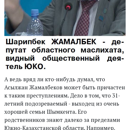
А ведь вряд ли кто-нибудь думал, что
Асылжан Жамалбеков может быть причастен
к таким преступлениям. Дело в том, что 31-
летний подозреваемый - выходец из очень
хорошей семьи Шымкента. Его
родственников знают далеко за пределами
Южно-Казахстанской области. Например,