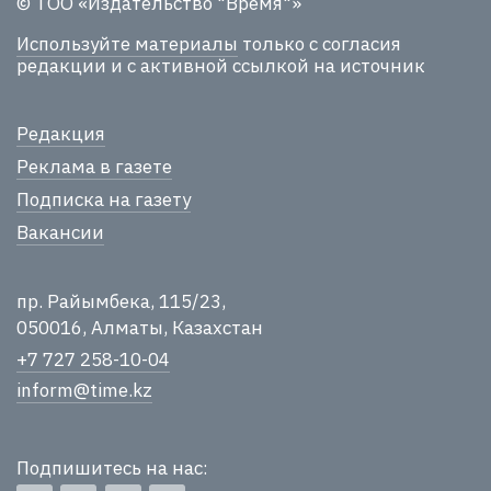
© ТОО «Издательство "Время"»
Используйте материалы
только с согласия
редакции и с активной ссылкой на источник
Редакция
Реклама в газете
Подписка на газету
Вакансии
пр. Райымбека, 115/23,
050016, Алматы, Казахстан
+7 727 258-10-04
inform@time.kz
Подпишитесь на нас: