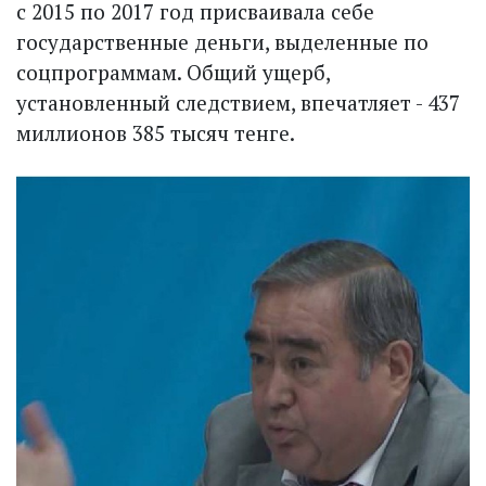
с 2015 по 2017 год присваивала себе
государственные деньги, выделенные по
соцпрограммам. Общий ущерб,
установленный следствием, впечатляет - 437
миллионов 385 тысяч тенге.