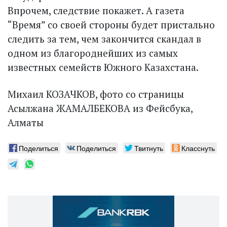
Впрочем, следствие покажет. А газета
“Время” со своей стороны будет пристально
следить за тем, чем закончится скандал в
одном из благороднейших из самых
известных семейств Южного Казахстана.
Михаил КОЗАЧКОВ, фото со страницы
Асылжана ЖАМАЛБЕКОВА из Фейсбука,
Алматы
Поделиться
Поделиться
Твитнуть
Класснуть