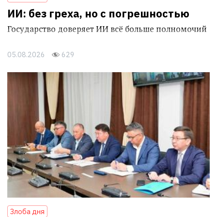
ИИ: без греха, но с погрешностью
Государство доверяет ИИ всё больше полномочий
05.08.2026
629
Злоба дня