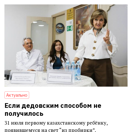
Актуально
Если дедовским способом не
получилось
31 июля первому казахстанскому ребёнку,
появившемуся на свет “из пробирки”,