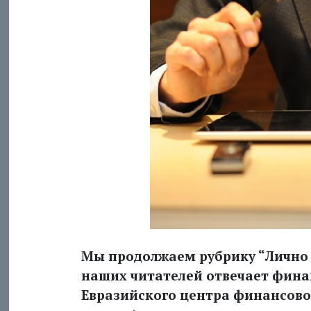
Мы продолжаем рубрику “Лично 
наших читателей отвечает фина
Евразийского центра финансово