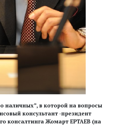
о наличных”, в которой на вопросы
нсовый консультант -президент
го консалтинга Жомарт ЕРТАЕВ (на