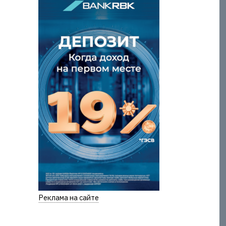
Реклама на сайте