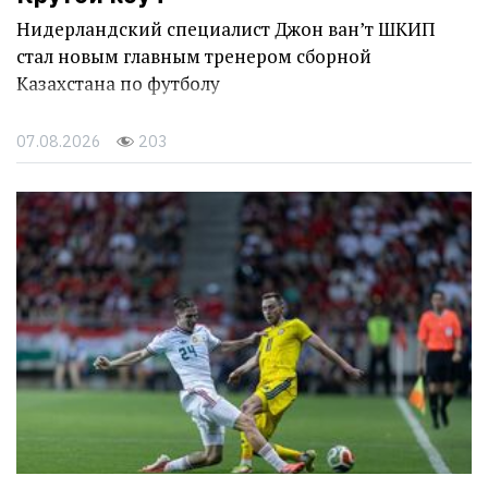
Нидерландский специалист Джон ван’т ШКИП
стал новым главным тренером сборной
Казахстана по футболу
07.08.2026
203