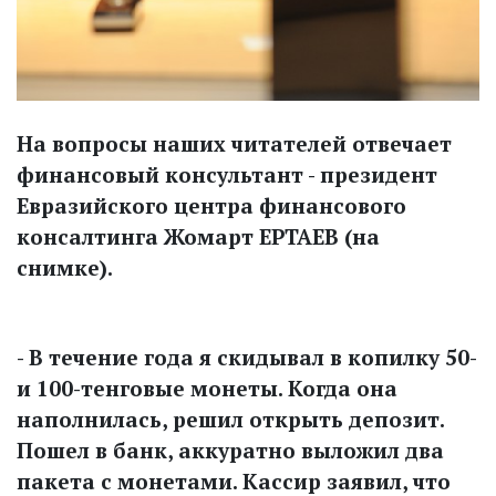
На вопросы наших читателей отвечает
финансовый консультант - президент
Евразийского центра финансового
консалтинга Жомарт ЕРТАЕВ (на
снимке).
- В течение года я скидывал в копилку 50-
и 100-тенговые монеты. Когда она
наполнилась, решил открыть депозит.
Пошел в банк, аккуратно выложил два
пакета с монетами. Кассир заявил, что