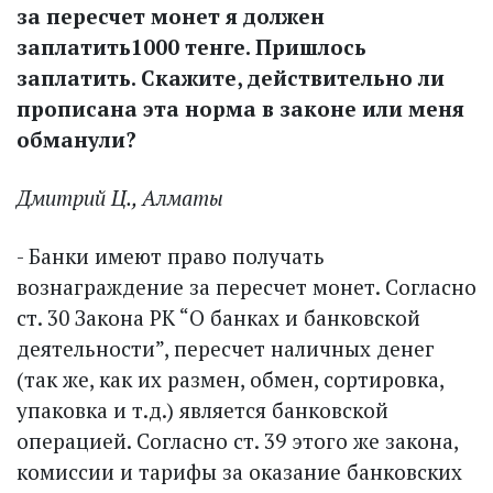
за пересчет монет я должен
заплатить
1000 тенге. Пришлось
заплатить. Скажите, действительно ли
прописана эта норма в законе или меня
обманули?
Дмитрий Ц., Алматы
- Банки имеют право получать
вознаграждение за пересчет монет. Согласно
ст. 30 Закона РК “О банках и банковской
деятельности”, пересчет наличных денег
(так же, как их размен, обмен, сортировка,
упаковка и т.д.) является банковской
операцией. Согласно ст. 39 этого же закона,
комиссии и тарифы за оказание банковских