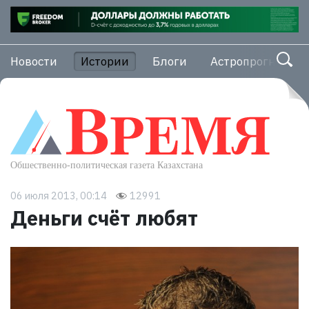
Новости
Истории
Блоги
Астропрогноз
06 июля 2013, 00:14
12991
Деньги счёт любят