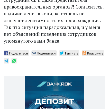
правоохранительных органов?! Согласитесь,
наличие денег в копилке отнюдь не
означает легитимность их происхождения.
Так что ситуация парадоксальная, и у меня
нет объяснений поведению сотрудников
упомянутого вами банка.
Поделиться
Поделиться
Твитнуть
Класснуть