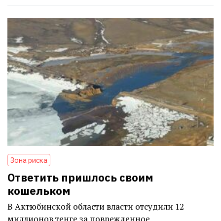
Зона риска
Ответить пришлось своим
кошельком
В Актюбинской области власти отсудили 12
миллионов тенге за поврежденное