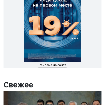
Реклама на сайте
Свежее