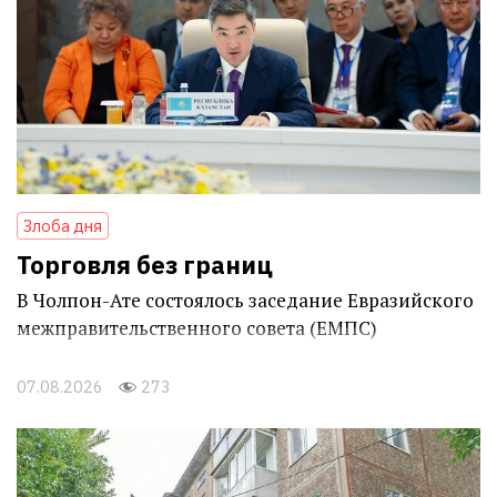
Злоба дня
Торговля без границ
В Чолпон-Ате состоялось заседание Евразийского
межправительственного совета (ЕМПС)
07.08.2026
273