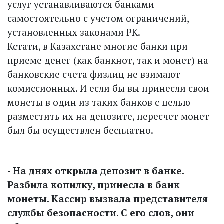
услуг устанавливаются банками
самостоятельно с учетом ограничений,
установленных законами РК.
Кстати, в Казахстане многие банки при
приеме денег (как банкнот, так и монет) на
банковские счета физлиц не взимают
комиссионных. И если бы вы принесли свои
монеты в один из таких банков с целью
разместить их на депозите, пересчет монет
был бы осуществлен бесплатно.
- На днях открыла депозит в банке.
Разбила копилку, принесла в банк
монеты. Кассир вызвала представителя
службы безопасности. С его слов, они