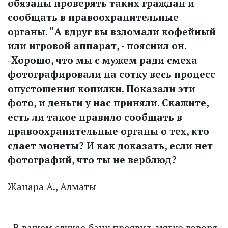
обязаны проверять таких граждан и
сообщать в правоохранительные
органы. “А вдруг вы взломали кофейный
или игровой аппарат, - пояснил он.
-Хорошо, что мы с мужем ради смеха
фотографировали на сотку весь процесс
опустошения копилки. Показали эти
фото, и деньги у нас приняли. Скажите,
есть ли такое правило сообщать в
правоохранительные органы о тех, кто
сдает монеты? И как доказать, если нет
фотографий, что ты не верблюд?
Жанара А., Алматы
- В вашем случае банк проявил, мягко говоря,