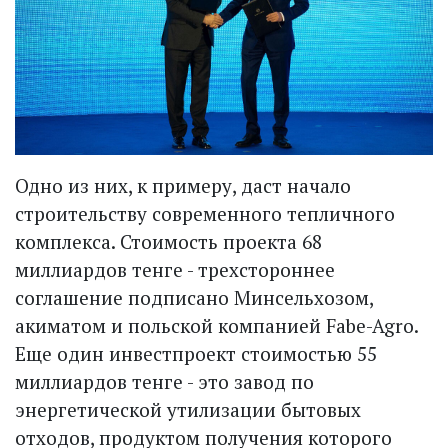
Одно из них, к примеру, даст начало
строительству современного тепличного
комплекса. Стоимость проекта 68
миллиардов тенге - трехстороннее
соглашение подписано Минсельхозом,
акиматом и польской компанией Fabe-Agro.
Еще один инвестпроект стоимостью 55
миллиардов тенге - это завод по
энергетической утилизации бытовых
отходов, продуктом получения которого