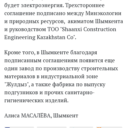
будет электроэнергия. Трехстороннее
соглашение подписано между Минэкологии
и природных ресурсов, акиматом Шымкента
и руководством ТОО "Shaanxi Construction
Engineering Kazakhstan Co".
Кроме того, в Шымкенте благодаря
подписанным соглашениям появится еще
один завод по производству строительных
материалов в индустриальной зоне
"Жулдыз", а также фабрика по выпуску
подгузников и прочих санитарно-
гигиенических изделий.
Алиса МАСАЛЁВА, Шымкент