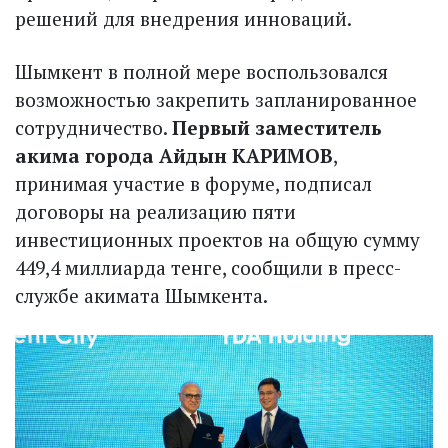
решений для внедрения инноваций.
Шымкент в полной мере воспользовался
возможностью закрепить запланированное
сотрудничество.
Первый заместитель
акима города Айдын КАРИМОВ
,
принимая участие в форуме, подписал
договоры на реализацию пяти
инвестиционных проектов на общую сумму
449,4 миллиарда тенге, сообщили в пресс-
службе акимата Шымкента.