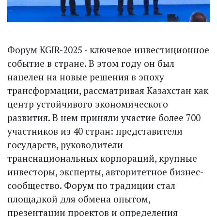
Форум KGIR-2025 - ключевое инвестиционное
событие в стране. В этом году он был
нацелен на новые решения в эпоху
трансформации, рассматривая Казахстан как
центр устойчивого экономического
развития. В нем приняли участие более 700
участников из 40 стран: представители
государств, руководители
транснациональных корпораций, крупные
инвесторы, эксперты, авторитетное бизнес-
сообщество. Форум по традиции стал
площадкой для обмена опытом,
презентации проектов и определения