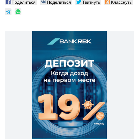
Поделиться
Поделиться
Твитнуть
Класснуть