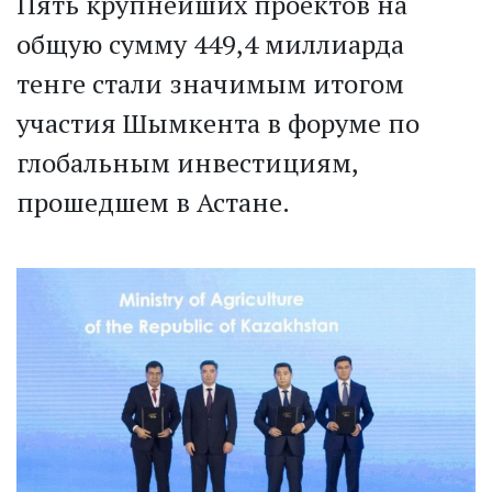
Пять крупнейших проектов на
общую сумму 449,4 миллиарда
тенге стали значимым итогом
участия Шымкента в форуме по
глобальным инвестициям,
прошедшем в Астане.