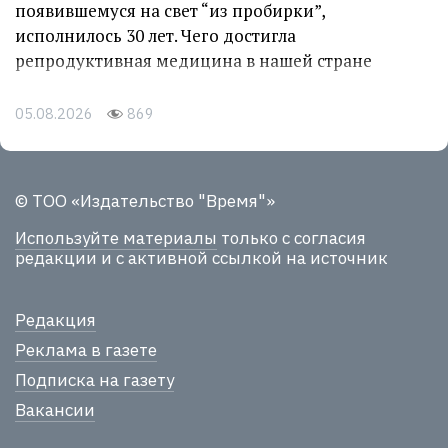
появившемуся на свет “из пробирки”,
исполнилось 30 лет. Чего достигла
репродуктивная медицина в нашей стране
05.08.2026
869
© ТОО «Издательство "Время"»
Используйте материалы
только с согласия
редакции и с активной ссылкой на источник
Редакция
Реклама в газете
Подписка на газету
Вакансии