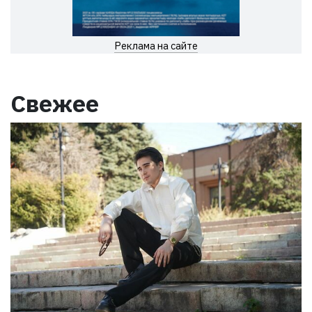
Реклама на сайте
Свежее