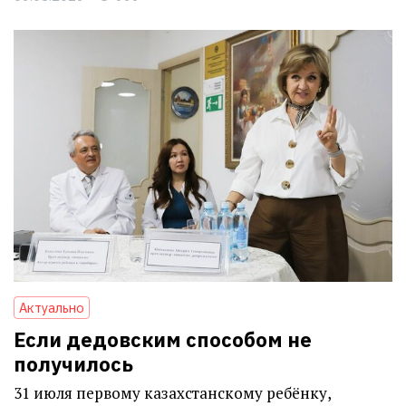
Актуально
Если дедовским способом не
получилось
31 июля первому казахстанскому ребёнку,