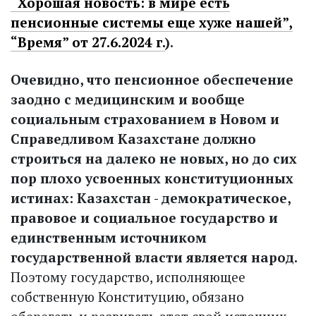
“Хорошая новость: в мире есть
пенсионные системы еще хуже нашей”,
“Время” от 27.6.2024 г.
).
Очевидно, что пенсионное обеспечение
заодно с медицинским и вообще
социальным страхованием в Новом и
Справедливом Казахстане должно
строиться на далеко не новых, но до сих
пор плохо усвоенных конституционных
истинах: Казахстан - демократическое,
правовое и социальное государство и
единственным источником
государственной власти является народ.
Поэтому государство, исполняющее
собственную Конституцию, обязано