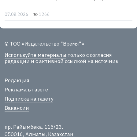
07.08.2026
1266
© ТОО «Издательство "Время"»
Используйте материалы
только с согласия
редакции и с активной ссылкой на источник
Редакция
Реклама в газете
Подписка на газету
Вакансии
пр. Райымбека, 115/23,
050016, Алматы, Казахстан