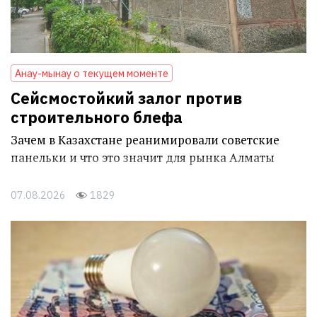
Анау-мынау о текущем моменте
Сейсмостойкий залог против
строительного блефа
Зачем в Казахстане реанимировали советские
панельки и что это значит для рынка Алматы
07.08.2026
1829