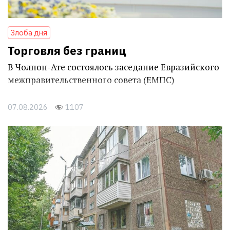
Злоба дня
Торговля без границ
В Чолпон-Ате состоялось заседание Евразийского
межправительственного совета (ЕМПС)
07.08.2026
1107