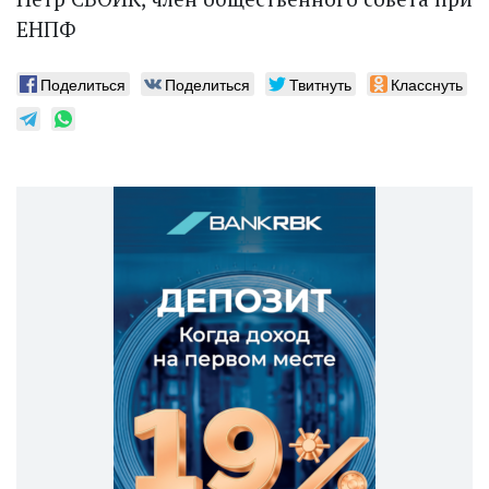
ЕНПФ
Поделиться
Поделиться
Твитнуть
Класснуть