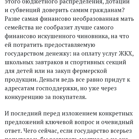
этого бюджетного распределения, дотаций
и субвенций доверить самим гражданам?
Разве самая финансово необразованная мать
семейства не сообразит лучше самого
финансово искушенного чиновника, на что
ей потратить предоставляемую
государством денежку: на оплату услуг ЖКХ,
школьных завтраков и спортивных секций
для детей или на закуп фермерской
продукции. Деньги ведь все равно придут к
адресатам господдержки, но уже через
конкуренцию за покупателя.
И последний перед изложением конкретных
предложений ключевой вопрос и очевидный
ответ. Чего сейчас, если государство всерьез