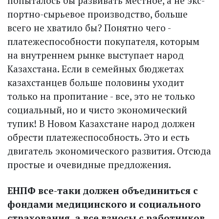
попыталось бы развивать местное, а не экс­
портно-сырьевое производство, больше
всего не хватило бы? Понятно чего -
платежеспособности покупателя, которым
на внутреннем рынке выступает народ
Казахстана. Если в семейных бюджетах
казахстанцев больше половины уходит
только на пропитание - все, это не только
социальный, но и чисто экономический
тупик! В Новом Казахстане народ должен
обрести платежеспособность. Это и есть
двигатель экономического развития. Отсюда
простые и очевидные предложения.
ЕНПФ все-таки должен объединиться с
фондами медицинского и социального
страхования, а все взносы с работников