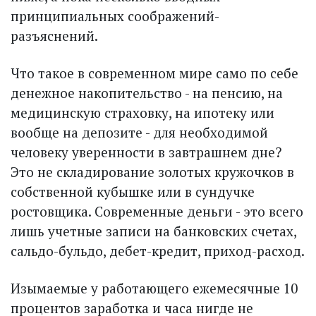
принципиальных соображений-
разъяснений.
Что такое в современном мире само по себе
денежное накопительство - на пенсию, на
медицинскую страховку, на ипотеку или
вообще на депозите - для необходимой
человеку уверенности в завтрашнем дне?
Это не складирование золотых кружочков в
собственной кубышке или в сундучке
ростовщика. Современные деньги - это всего
лишь учетные записи на банковских счетах,
сальдо-бульдо, дебет-кредит, приход-расход.
Изымаемые у работающего ежемесячные 10
процентов заработка и часа нигде не