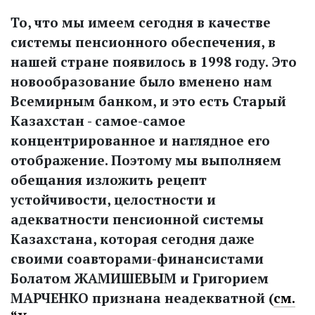
То, что мы имеем сегодня в качестве
системы пенсионного обеспечения, в
нашей стране появилось в 1998 году. Это
новообразование было вменено нам
Всемирным банком, и это есть Старый
Казахстан - самое-самое
концентрированное и наглядное его
отображение. Поэтому мы выполняем
обещания изложить рецепт
устойчивости, целостности и
адекватности пенсионной системы
Казахстана, которая сегодня даже
своими соавторами-финансистами
Болатом ЖАМИШЕВЫМ и Григорием
МАРЧЕНКО признана неадекватной (
см.