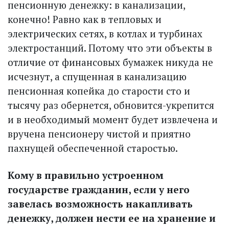
пенсионную денежку: в канализации,
конечно! Равно как в тепловых и
электрических сетях, в котлах и турбинах
электростанций. Потому что эти объекты в
отличие от финансовых бумажек никуда не
исчезнут, а спущенная в канализацию
пенсионная копейка до старости сто и
тысячу раз обернется, обновится-укрепится
и в необходимый момент будет извлечена и
вручена пенсионеру чистой и приятно
пахнущей обеспеченной старостью.
Кому в правильно устроенном
государстве гражданин, если у него
завелась возможность накапливать
денежку, должен нести ее на хранение и