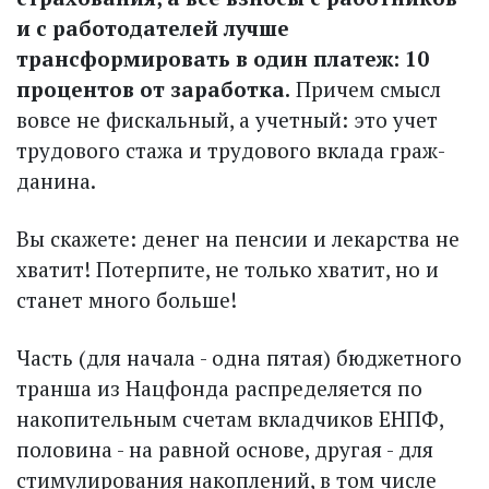
и с работодателей лучше
трансформировать в один платеж: 10
процентов от заработка.
Причем смысл
вовсе не фискальный, а учетный: это учет
трудового стажа и трудового вклада граж­
данина.
Вы скажете: денег на пенсии и лекарства не
хватит! Потерпите, не только хватит, но и
станет много больше!
Часть (для начала - одна пятая) бюджетного
транша из Нацфонда распределяется по
накопительным счетам вкладчиков ЕНПФ,
половина - на равной основе, другая - для
стимулирования накоплений, в том числе