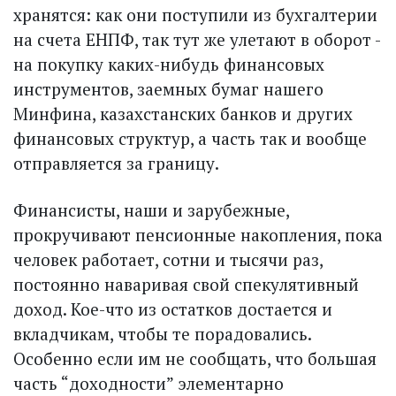
хранятся: как они поступили из бухгалтерии
на счета ЕНПФ, так тут же улетают в оборот -
на покупку каких-нибудь финансовых
инструментов, заемных бумаг нашего
Минфина, казахстанских банков и других
финансовых структур, а часть так и вообще
отправляется за границу.
Финансисты, наши и зарубежные,
прокручивают пенсионные накопления, пока
человек работает, сотни и тысячи раз,
постоянно наваривая свой спекулятивный
доход. Кое-что из остатков достается и
вкладчикам, чтобы те порадовались.
Особенно если им не сообщать, что большая
часть “доходности” элементарно