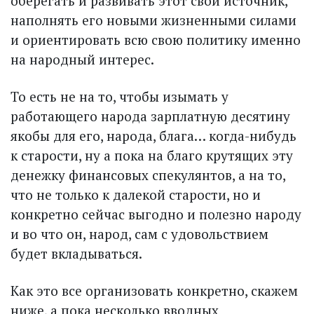
оберегать и развивать этот свой источник,
наполнять его новыми жизненными силами
и ориентировать всю свою политику именно
на народный интерес.
То есть не на то, чтобы изымать у
работающего народа зарплатную десятину
якобы для его, народа, блага… когда-нибудь
к старости, ну а пока на благо крутящих эту
денежку финансовых спекулянтов, а на то,
что не только к далекой старости, но и
конкретно сейчас выгодно и полезно народу
и во что он, народ, сам с удовольствием
будет вкладываться.
Как это все организовать конкретно, скажем
ниже, а пока несколько вводных