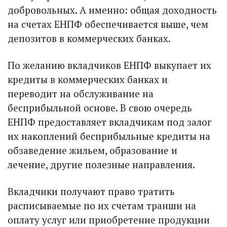
добровольных. А именно: общая доходность
на счетах ЕНПФ обеспечивается выше, чем
депозитов в коммерческих банках.
По желанию вкладчиков ЕНПФ выкупает их
кредиты в коммерческих банках и
переводит на обслуживание на
бесприбыльной основе. В свою очередь
ЕНПФ предоставляет вкладчикам под залог
их накоплений бесприбыльные кредиты на
обзаведение жильем, образование и
лечение, другие полезные направления.
Вкладчики получают право тратить
расписываемые по их счетам транши на
оплату услуг или приобретение продукции