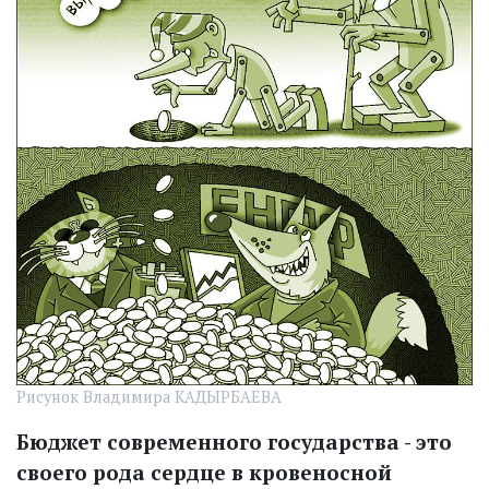
Рисунок Владимира КАДЫРБАЕВА
Бюджет современного государства - это
своего рода сердце в кровенос­ной