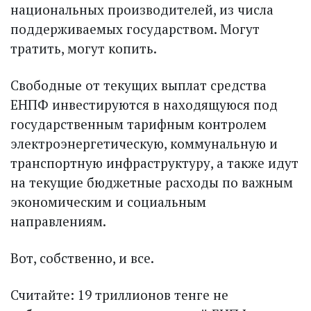
национальных производителей, из числа
поддерживаемых государством. Могут
тратить, могут копить.
Свободные от текущих выплат средства
ЕНПФ инвестируются в находящуюся под
государственным тарифным контролем
электроэнергетическую, коммунальную и
транспортную инфраструктуру, а также идут
на текущие бюджетные расходы по важным
экономическим и социальным
направлениям.
Вот, собственно, и все.
Считайте: 19 триллионов тенге не