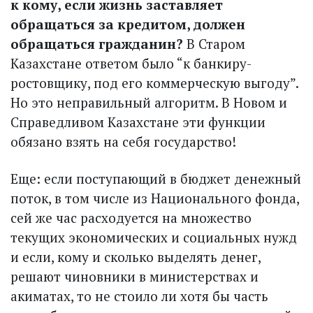
к кому, если жизнь заставляет
обращаться за кредитом, должен
обращаться гражданин?
В Старом
Казахстане ответом было “к банкиру-
ростовщику, под его коммерческую выгоду”.
Но это неправильный алгоритм. В Новом и
Справедливом Казахстане эти функции
обязано взять на себя государство!
Еще: если поступающий в бюджет денежный
поток, в том числе из Национального фонда,
сей же час расходуется на множество
текущих экономических и социальных нужд
и если, кому и сколько выделять денег,
решают чиновники в министерствах и
акиматах, то не стоило ли хотя бы часть