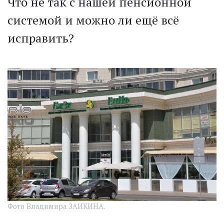
Что не так с нашей пенсионной
системой и можно ли ещё всё
исправить?
Фото Владимира ЗАИКИНА.