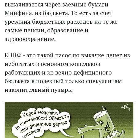
выкачивается через заемные бумаги
Минфина, из бюджета. То есть за счет
урезания бюджетных расходов на те же
самые пенсии, образование и
здравоохранение.
ЕНПФ - это такой насос по выкачке денег из
небогатых в основном кошельков
работающих и из вечно дефицитного
бюджета в полезный только спекулянтам
накопительный пузырь.