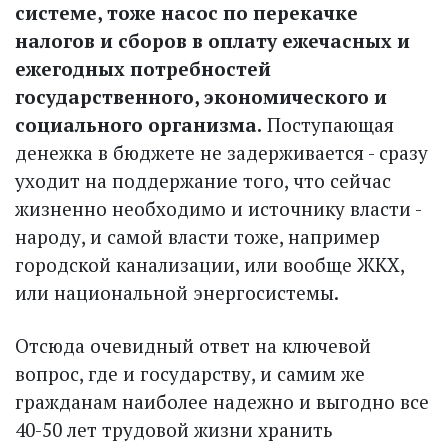
системе, тоже насос по перекачке
налогов и сборов в оплату ежечасных и
ежегодных потребностей
государственного, экономического и
социального организма.
Поступающая
денежка в бюджете не задерживается - сразу
уходит на поддержание того, что сейчас
жизненно необходимо и источнику власти -
народу, и самой власти тоже, например
городской канализации, или вообще ЖКХ,
или национальной энергосистемы.
Отсюда очевидный ответ на ключевой
вопрос, где и государству, и самим же
гражданам наиболее надежно и выгодно все
40-50 лет трудовой жизни хранить