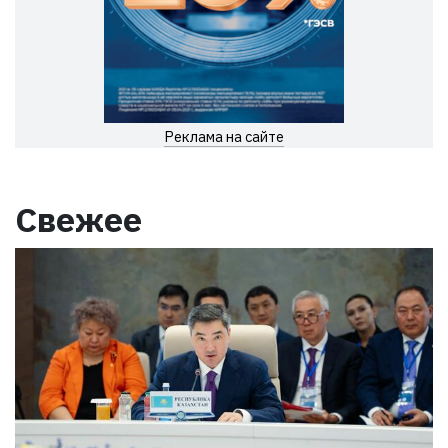
Реклама на сайте
Свежее