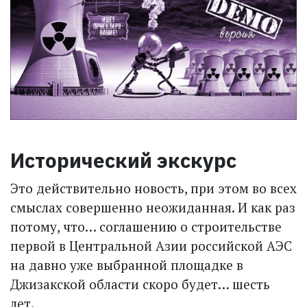
Исторический экскурс
Это действительно новость, при этом во всех
смыслах совершенно неожиданная. И как раз
потому, что… соглашению о строительстве
первой в Цент­ральной Азии российской АЭС
на давно уже выбранной площадке в
Джизакской области скоро будет… шесть
лет.