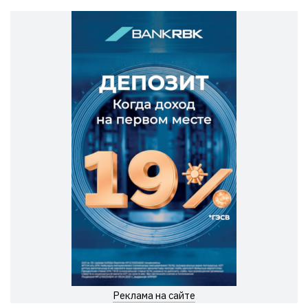
Реклама на сайте