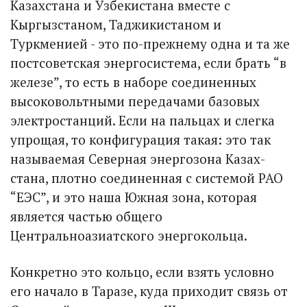
Казахстана и Узбекистана вместе с
Кыргызстаном, Таджикистаном и
Туркменией - это по-прежнему одна и та же
постсоветская энергосистема, если брать “в
железе”, то есть в наборе соединенных
высоковольтными передачами базовых
электростанций. Если на пальцах и слегка
упрощая, то конфигурация такая: это так
называемая Северная энергозона Казах­
стана, плотно соединенная с системой РАО
“ЕЭС”, и это наша Южная зона, которая
является частью общего
Центральноазиатского энергокольца.
Конкретно это кольцо, если взять условно
его начало в Таразе, куда приходит связь от