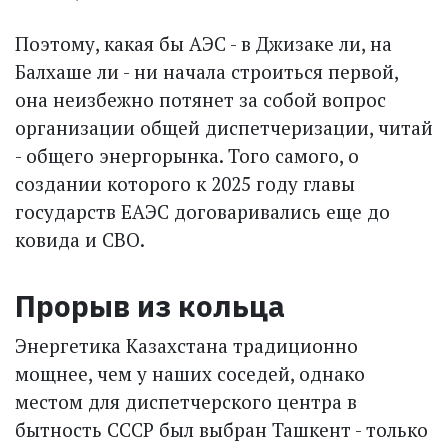
Поэтому, какая бы АЭС - в Джизаке ли, на
Балхаше ли - ни начала строиться первой,
она неизбежно потянет за собой вопрос
организации общей дис­петчеризации, читай
- общего энергорынка. Того самого, о
создании которого к 2025 году главы
государств ЕАЭС договаривались еще до
ковида и СВО.
Прорыв из кольца
Энергетика Казахстана традиционно
мощнее, чем у наших соседей, однако
местом для диспетчерского центра в
бытность СССР был выбран Ташкент - только