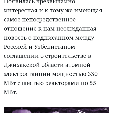
Появилась чрезвычайно
интересная и к тому же имеющая
самое непосредственное
отношение к нам неожиданная
новость о подписанном между
Россией и Узбекистаном
соглашении о строительстве в
Джизакской области атомной
электростанции мощностью 330
МВт с шестью реакторами по 55
МВт.