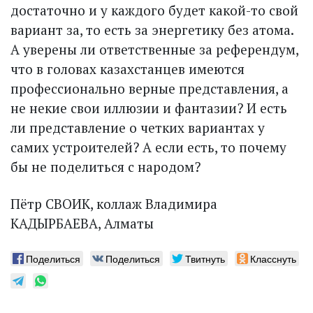
достаточно и у каждого будет какой-то свой
вариант за, то есть за энергетику без атома.
А уверены ли ответственные за референдум,
что в головах казахстанцев имеются
профессионально верные представления, а
не некие свои иллюзии и фантазии? И есть
ли представление о четких вариантах у
самих устроителей? А если есть, то почему
бы не поделиться с народом?
Пётр СВОИК, коллаж Владимира
КАДЫРБАЕВА, Алматы
Поделиться
Поделиться
Твитнуть
Класснуть