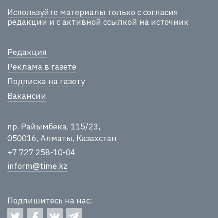
Используйте материалы
только с согласия
редакции и с активной ссылкой на источник
Редакция
Реклама в газете
Подписка на газету
Вакансии
пр. Райымбека, 115/23,
050016, Алматы, Казахстан
+7 727 258-10-04
inform@time.kz
Подпишитесь на нас: