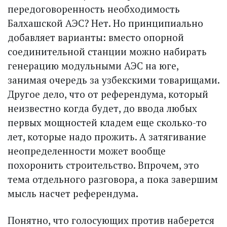
передоговоренность необходимость
Балхашской АЭС? Нет. Но принципиально
добавляет варианты: вместо опорной
соединительной станции можно набирать
генерацию модульными АЭС на юге,
занимая очередь за узбекскими товарищами.
Другое дело, что от референдума, который
неизвестно когда будет, до ввода любых
первых мощностей кладем еще сколько-то
лет, которые надо прожить. А затягивание
неопределенности может вообще
похоронить строительство. Впрочем, это
тема отдельного разговора, а пока завершим
мысль насчет референдума.
Понятно, что голосующих против наберется