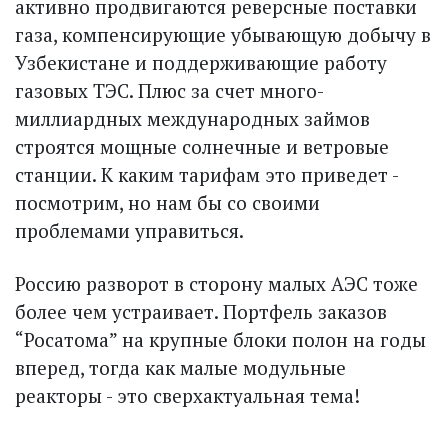
активно продвигаются реверсные поставки
газа, компенсирующие убывающую добычу в
Узбеки­стане и поддерживающие работу
газовых ТЭС. Плюс за счет много­
миллиардных международных займов
строятся мощные солнечные и ветровые
станции. К каким тарифам это приведет -
посмотрим, но нам бы со своими
проблемами управиться.
Россию разворот в сторону малых АЭС тоже
более чем устраивает. Портфель заказов
“Росатома” на крупные блоки полон на годы
вперед, тогда как малые модульные
реакторы - это сверхактуальная тема!