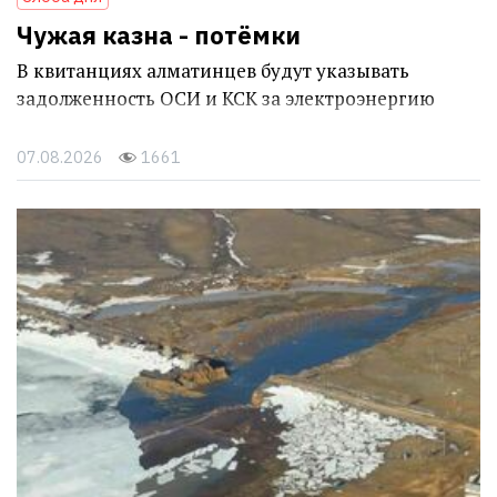
Чужая казна - потёмки
В квитанциях алматинцев будут указывать
задолженность ОСИ и КСК за электроэнергию
07.08.2026
1661