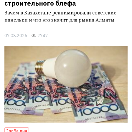
строительного блефа
Зачем в Казахстане реанимировали советские
панельки и что это значит для рынка Алматы
07.08.2026
2747
Злоба дня