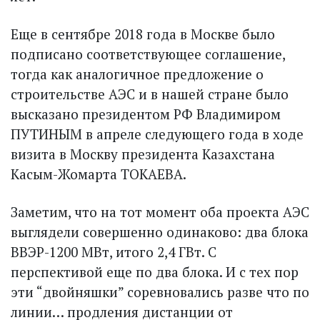
Еще в сентябре 2018 года в Москве было
подписано соответствующее соглашение,
тогда как аналогичное предложение о
строительстве АЭС и в нашей стране было
высказано президентом РФ Владимиром
ПУТИНЫМ в апреле следующего года в ходе
визита в Моск­ву президента Казахстана
Касым-Жомарта ТОКАЕВА.
Заметим, что на тот момент оба проекта АЭС
выглядели совершенно одинаково: два блока
ВВЭР-1200 МВт, итого 2,4 ГВт. С
перспективой еще по два блока. И с тех пор
эти “двойняшки” соревновались разве что по
линии… продления дистанции от