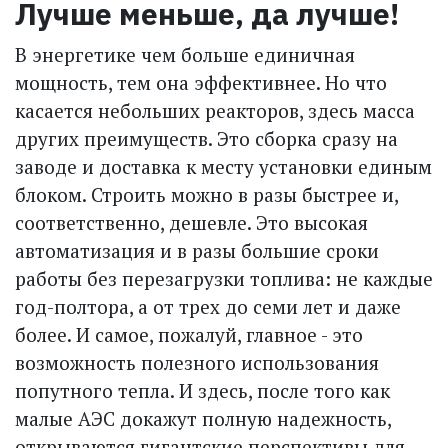
Лучше меньше, да лучше!
В энергетике чем больше единичная
мощность, тем она эффективнее. Но что
касается небольших реакторов, здесь масса
других преимуществ. Это сборка сразу на
заводе и доставка к месту установки единым
блоком. Строить можно в разы быстрее и,
соответственно, дешевле. Это высокая
автоматизация и в разы большие сроки
работы без перезагрузки топлива: не каждые
год-полтора, а от трех до семи лет и даже
более. И самое, пожалуй, главное - это
возможность полезного использования
попутного тепла. И здесь, после того как
малые АЭС докажут полную надежность,
открываются гигантские перспективы для