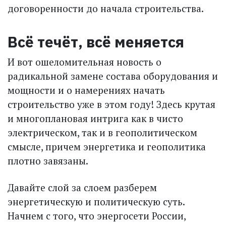
договоренности до начала строительства.
Всё течёт, всё меняется
И вот ошеломительная новость о
радикальной замене состава оборудования и
мощности и о намерениях начать
строительство уже в этом году! Здесь крутая
и многоплановая интрига как в чисто
электрическом, так и в геополитическом
смысле, причем энергетика и геополитика
плотно завязаны.
Давайте слой за слоем разберем
энергетическую и политическую суть.
Начнем с того, что энергосети России,