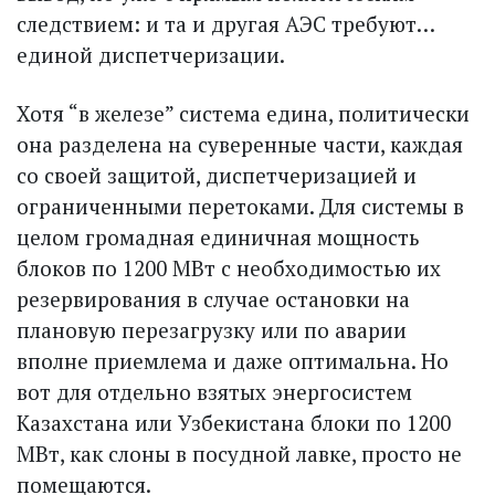
следствием: и та и другая АЭС требуют…
единой диспетчеризации.
Хотя “в железе” система едина, политически
она разделена на суверенные части, каждая
со своей защитой, диспетчеризацией и
ограниченными перетоками. Для системы в
целом громадная единичная мощность
блоков по 1200 МВт с необходимостью их
резервирования в случае остановки на
плановую перезагрузку или по аварии
вполне приемлема и даже оптимальна. Но
вот для отдельно взятых энергосистем
Казах­стана или Узбекистана блоки по 1200
МВт, как слоны в посудной лавке, просто не
помещаются.