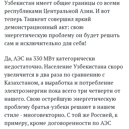
Узбекистан имеет общие границы со всеми
респуб­ликами Центральной Азии. И вот
теперь Ташкент совершил яркий
демонстрационный акт: свою
энергетическую проблему он будет решать
сам и исключительно для себя!
Да, АЭС на 330 МВт категорически
недостаточно. Население Узбекистана скоро
увеличится в два раза по сравнению с
Казахстаном, а выработка и потребление
электроэнергии пока всего три четверти от
нашего. Свою острейшую энергетическую
проблему братья-узбеки решают в нашем
стиле - многовекторно. С той же Россией, к
примеру, кроме договоренности по АЭС