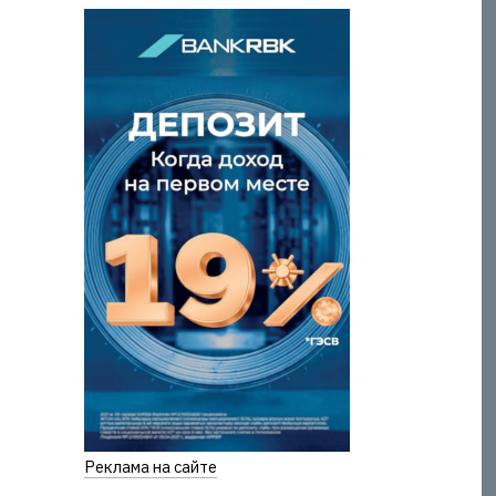
Реклама на сайте