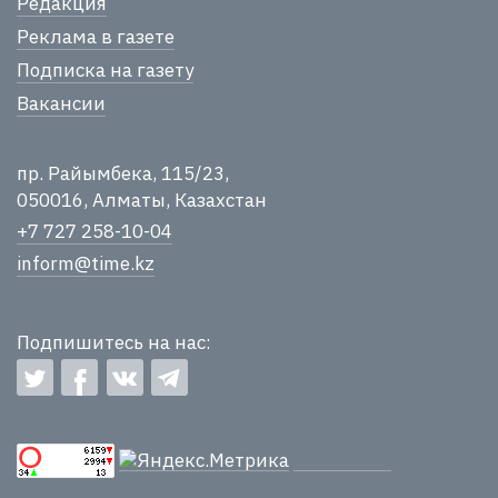
Редакция
Реклама в газете
Подписка на газету
Вакансии
пр. Райымбека, 115/23,
050016, Алматы, Казахстан
+7 727 258-10-04
inform@time.kz
Подпишитесь на нас: