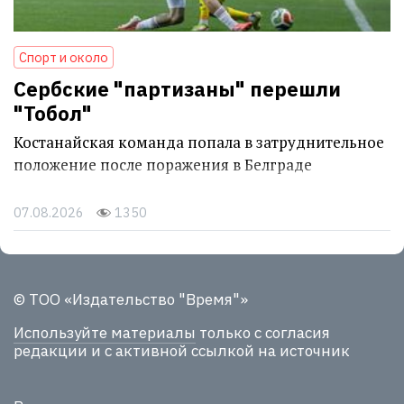
Спорт и около
Сербские "партизаны" перешли
"Тобол"
Костанайская команда попала в затруднительное
положение после поражения в Белграде
07.08.2026
1350
© ТОО «Издательство "Время"»
Используйте материалы
только с согласия
редакции и с активной ссылкой на источник