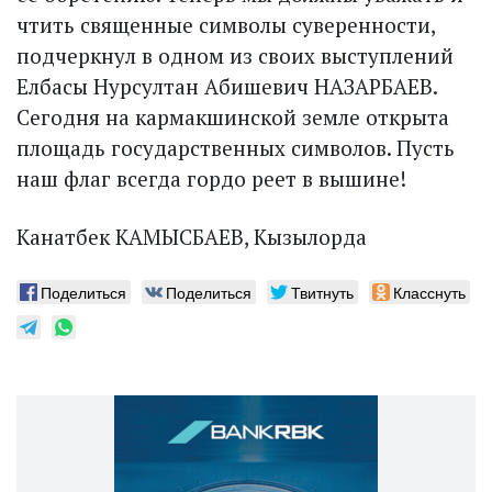
чтить священные символы суверенности,
подчеркнул в одном из своих выступлений
Елбасы Нурсултан Абишевич НАЗАРБАЕВ.
Сегодня на кармакшинской земле открыта
площадь государственных символов. Пусть
наш флаг всегда гордо реет в вышине!
Канатбек КАМЫСБАЕВ, Кызылорда
Поделиться
Поделиться
Твитнуть
Класснуть