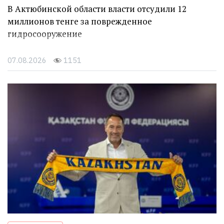
В Актюбинской области власти отсудили 12
миллионов тенге за поврежденное
гидросооружение
07.08.2026
1151