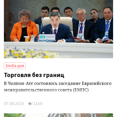
Злоба дня
Торговля без границ
В Чолпон-Ате состоялось заседание Евразийского
межправительственного совета (ЕМПС)
07.08.2026
1168