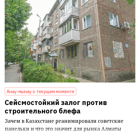
Анау-мынау о текущем моменте
Сейсмостойкий залог против
строительного блефа
Зачем в Казахстане реанимировали советские
панельки и что это значит для рынка Алматы