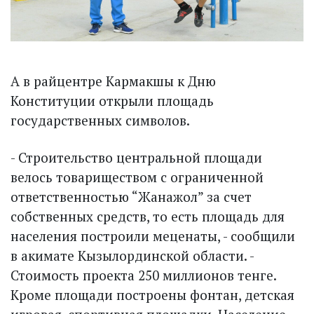
А в райцентре Кармакшы к Дню
Конституции открыли площадь
государственных символов.
- Строительство центральной площади
велось товариществом с ограниченной
ответственностью “Жанажол” за счет
собственных средств, то есть площадь для
населения построили меценаты, - сообщили
в акимате Кызылординской области. -
Стоимость проекта 250 миллионов тенге.
Кроме площади построены фонтан, детская