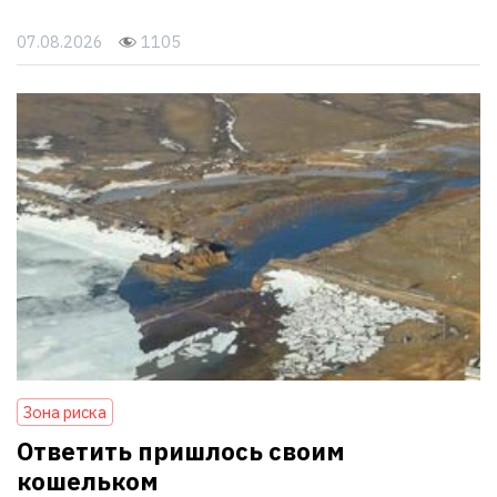
07.08.2026
1105
Зона риска
Ответить пришлось своим
кошельком