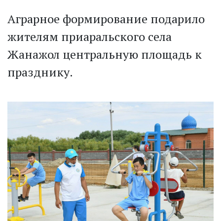
Аграрное формирование подарило
жителям приаральского села
Жанажол центральную площадь к
празднику.