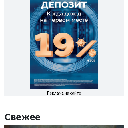
Реклама на сайте
Свежее