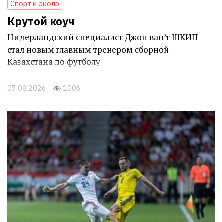
Спорт и около
Крутой коуч
Нидерландский специалист Джон ван’т ШКИП
стал новым главным тренером сборной
Казахстана по футболу
07.08.2026
1006