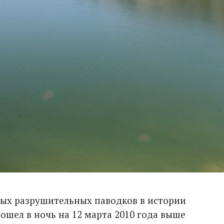
ых разрушительных паводков в истории
ошел в ночь на 12 марта 2010 года выше