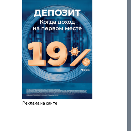
Реклама на сайте