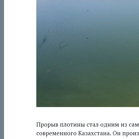
Прорыв плотины стал одним из сам
современного Казахстана. Он произ