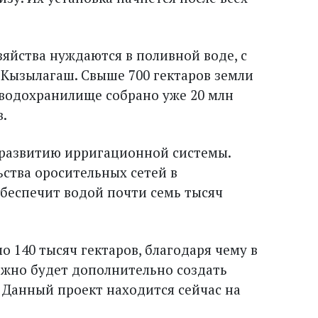
озяйства нуждаются в поливной воде, с
 Кызылагаш. Свыше 700 гектаров земли
 водохранилище собрано уже 20 млн
в.
 развитию ирригационной системы.
ства оросительных сетей в
беспечит водой почти семь тысяч
о 140 тысяч гектаров, благодаря чему в
жно будет дополнительно создать
. Данный проект находится сейчас на