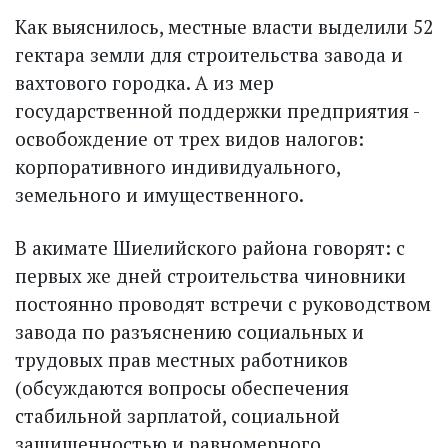
Как выяснилось, местные власти выделили 52
гектара земли для строительства завода и
вахтового городка. А из мер
государственной поддержки предприятия -
освобождение от трех видов налогов:
корпоративного индивидуального,
земельного и имущественного.
В акимате Шиелийского района говорят: с
первых же дней строительства чиновники
постоянно проводят встречи с руководством
завода по разъяснению социальных и
трудовых прав местных работников
(обсуждаются вопросы обеспечения
стабильной зарплатой, социальной
защищенностью и равномерного