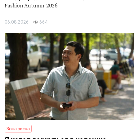
Fashion Autumn-2026
06.08.2026
664
Зона риска