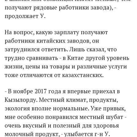
получают рядовые работники завода), -
продолжает У.
На вопрос, какую зарплату получают
работники китайских заводов, он
затруднился ответить. Лишь сказал, что
трудно сравнивать - в Китае другой уровень
жизни, цены на товары и различные услуги
тоже отличаются от казахстанских.
- В ноябре 2017 года я впервые приехал в
Кызылорду. Местный климат, продукты,
экология вполне нормальные. Уже привык,
мне особенно понравился местный шубат -
очень вкусный и полезный для здоровья
молочный продукт, - улыбается г-н У.