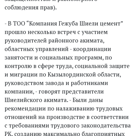
соблюдения прав).
- В ТОО “Компания Гежуба Шиели цемент”
прошло несколько встреч с участием
руководителей районного акимата,
областных управлений - координации
занятости и социальных программ, по
контролю в сфере труда, социальной защите
и миграции по Кызылординской области,
руководством завода и работниками
компании, - говорят представители
Шиелийского акимата. - Были даны
рекомендации по налаживанию трудовых
отношений на производстве в соответствии
с требованиями трудового законодательства
РК, созданию максимально благоприятных