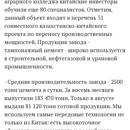
аграрного колледжа китайские инвесторы
обучили еще 80 специалистов. Отметим,
данный объект входит в перечень 51
совместного казахстанско-китайского
проекта по переносу производственных
мощностей. Продукция завода -
тампонажный цемент - широко используется
в строительной, нефтегазовой и урановой
промышленности.
- Средняя производительность завода - 2500
тонн цемента в сутки. За восемь месяцев
выпустили 183 470 тонн. Только в августе
выдали 81 120 тонн готовой продукции. Мы
используем самые передовые технологии не
только из Китая: есть высокоточное