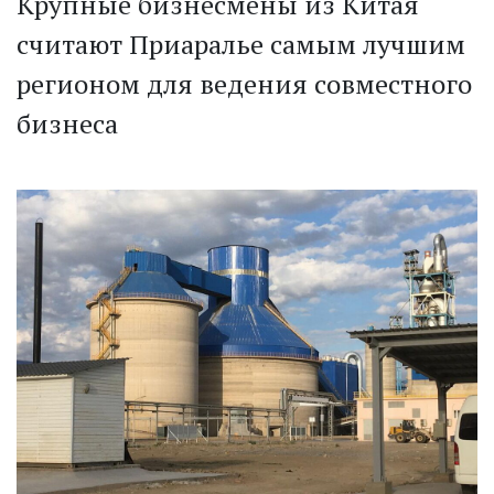
Крупные бизнесмены из Китая
считают Приаралье самым лучшим
регионом для ведения совместного
бизнеса