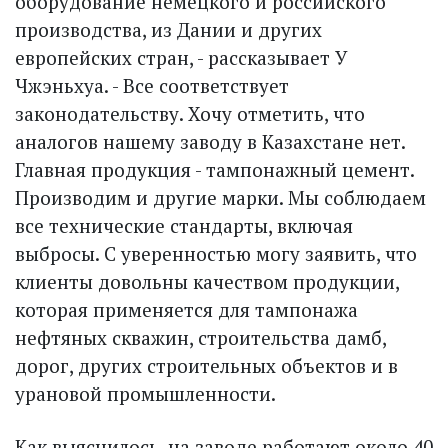
оборудование немецкого и российского
производства, из Дании и других
европейских стран, - рассказывает У
Чжэньхуа. - Все соответствует
законодательству. Хочу отметить, что
аналогов нашему заводу в Казахстане нет.
Главная продукция - тампонажный цемент.
Производим и другие марки. Мы соблюдаем
все технические стандарты, включая
выбросы. С уверенностью могу заявить, что
клиенты довольны качеством продукции,
которая применяется для тампонажа
нефтяных скважин, строительства дамб,
дорог, других строительных объектов и в
урановой промышленности.
Как выяснилось, на заводе работают около 40