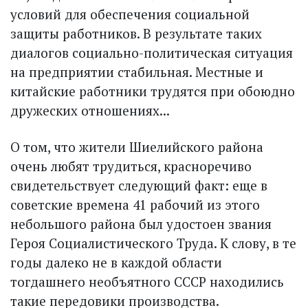
условий для обеспечения социальной
защиты работников. В результате таких
диалогов социально-политическая ситуация
на предприятии стабильная. Местные и
китайские работники трудятся при обоюдно
дружеских отношениях...
О том, что жители Шиелийского района
очень любят трудиться, красноречиво
свидетельствует следующий факт: еще в
советские времена 41 рабочий из этого
небольшого района был удостоен звания
Героя Социалистического Труда. К слову, в те
годы далеко не в каждой области
тогдашнего необъятного СССР находились
такие передовики производства.