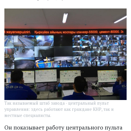
Так называемый штаб завода - центральный пульт
управления: здесь работают как граждане КНР, так и
местные специалисты.
Он показывает работу центрального пульта