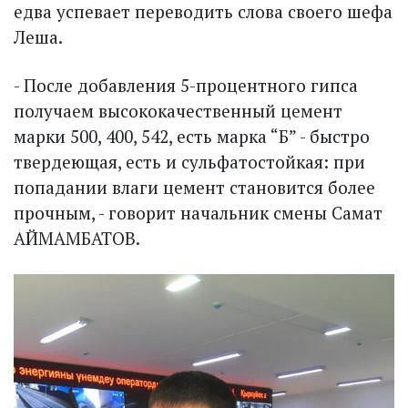
едва успевает переводить слова своего шефа
Леша.
- После добавления 5-процентного гипса
получаем высококачественный цемент
марки 500, 400, 542, есть марка “Б” - быстро
твердеющая, есть и сульфатостойкая: при
попадании влаги цемент становится более
прочным, - говорит начальник смены Самат
АЙМАМБАТОВ.