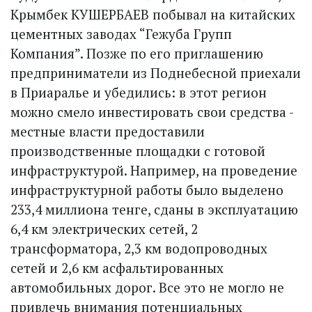
Крымбек КУШЕРБАЕВ побывал на китайских
цементных заводах “Гежуба Групп
Компания”. Позже по его приглашению
предприниматели из Поднебесной приехали
в Приаралье и убедились: в этот регион
можно смело инвестировать свои средства -
местные власти предоставили
производственные площадки с готовой
инфраструктурой. Например, на проведение
инфраструктурной работы было выделено
233,4 миллиона тенге, сданы в эксплуатацию
6,4 км электрических сетей, 2
трансформатора, 2,3 км водопроводных
сетей и 2,6 км асфальтированных
автомобильных дорог. Все это не могло не
привлечь внимания потенциальных