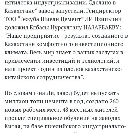
пятилетка индустриализации. Сделано в
Казахстане” завод запустили. Гендиректор
ТОО “Гежуба Шиели Цемент” ЛИ Цзиньцин
доложил Елбасы Нурсултану НАЗАРБАЕВУ:
“Наше предприятие - результат созданного в
Казахстане комфортного инвестиционного
климата. Весь мир знает о ваших заслугах в
привлечении инвестиций и технологий, и
наш проект - один из плодов казахстанско-
китайского сотрудничества”.
По словам г-на Ли, завод будет выпускать
миллион тонн цемента в год, создано 260
новых рабочих мест. 48 местных жителей
прошли специальное обучение на заводах
Китая, на базе шиелийского индустриально-