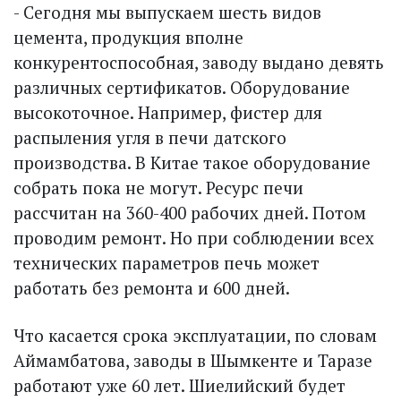
- Сегодня мы выпускаем шесть видов
цемента, продукция вполне
конкурентоспособная, заводу выдано девять
различных сертификатов. Оборудование
высокоточное. Например, фистер для
распыления угля в печи датского
производства. В Китае такое оборудование
собрать пока не могут. Ресурс печи
рассчитан на 360-400 рабочих дней. Потом
проводим ремонт. Но при соблюдении всех
технических параметров печь может
работать без ремонта и 600 дней.
Что касается срока эксплуатации, по словам
Аймамбатова, заводы в Шымкенте и Таразе
работают уже 60 лет. Шиелийский будет