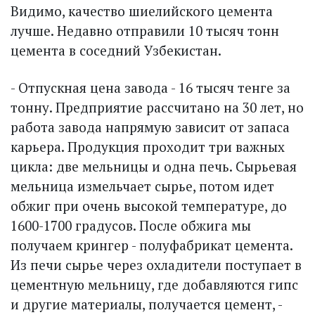
Видимо, качество шиелийского цемента
лучше. Недавно отправили 10 тысяч тонн
цемента в соседний Узбекистан.
- Отпускная цена завода - 16 тысяч тенге за
тонну. Предприятие рассчитано на 30 лет, но
работа завода напрямую зависит от запаса
карьера. Продукция проходит три важных
цикла: две мельницы и одна печь. Сырьевая
мельница измельчает сырье, потом идет
обжиг при очень высокой температуре, до
1600-1700 градусов. После обжига мы
получаем крингер - полуфабрикат цемента.
Из печи сырье через охладители поступает в
цементную мельницу, где добавляются гипс
и другие материалы, получается цемент, -