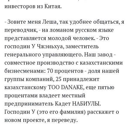
инвесторов из Китая.
- Зовите меня Леша, так удобнее общаться, я
переводчик, - на ломаном русском языке
представляется молодой человек. - Это
господин У Чжэньхуа, заместитель
генерального управляющего. Наш завод -
совместное производство с казахстанскими
бизнесменами: 70 процентов - доля нашей
группы компаний, 25 принадлежит
казахстанскому ТОО DANAKE, еще пятью
процентами владеет местный
предприниматель Кадет НАБИУЛЫ.
Господин У (это его фамилия) расскажет о
новом проекте, я переведу.