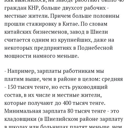
граждан КНР, больше двухсот рабочих -
местные жители. Причем больше половины
прошли стажировку в Китае. По словам
китайских бизнесменов, завод в Шиели
считается одним из крупнейших, даже на
некоторых предприятиях в Поднебесной
мощности намного меньше.
- Например, зарплаты работникам мы
платим выше, чем в районе в целом: средняя
- 150 тысяч тенге, но есть руководящий
состав, в их числе и местные жители,
которые получают до 400 тысяч тенге.
Минимальная зарплата 80 тысяч тенге - это
кладовщики (в Шиелийском районе зарплату
в школах или больницах платят меньше, чем