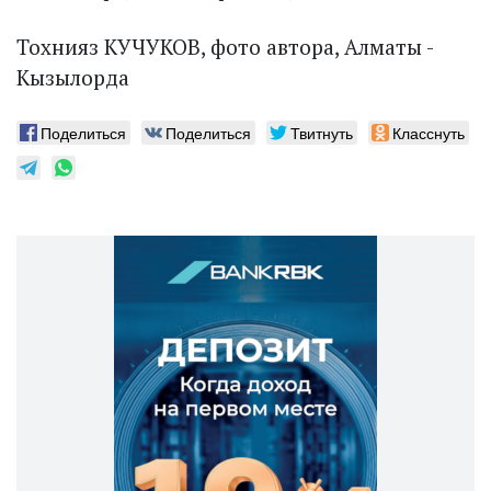
Тохнияз КУЧУКОВ, фото автора, Алматы -
Кызылорда
Поделиться
Поделиться
Твитнуть
Класснуть