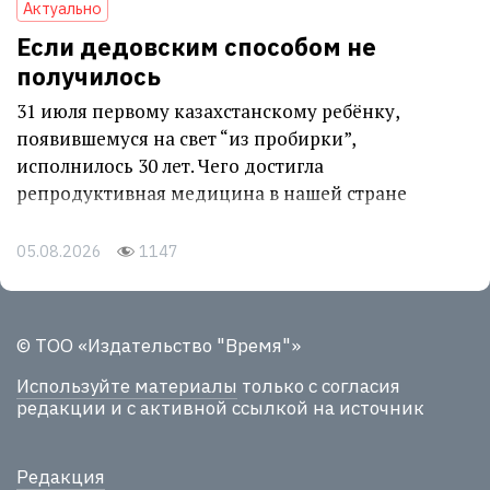
Актуально
Если дедовским способом не
получилось
31 июля первому казахстанскому ребёнку,
появившемуся на свет “из пробирки”,
исполнилось 30 лет. Чего достигла
репродуктивная медицина в нашей стране
05.08.2026
1147
© ТОО «Издательство "Время"»
Используйте материалы
только с согласия
редакции и с активной ссылкой на источник
Редакция