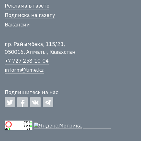
Реклама в газете
Подписка на газету
Вакансии
пр. Райымбека, 115/23,
050016, Алматы, Казахстан
+7 727 258-10-04
inform@time.kz
Подпишитесь на нас: