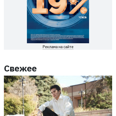
Реклама на сайте
Свежее