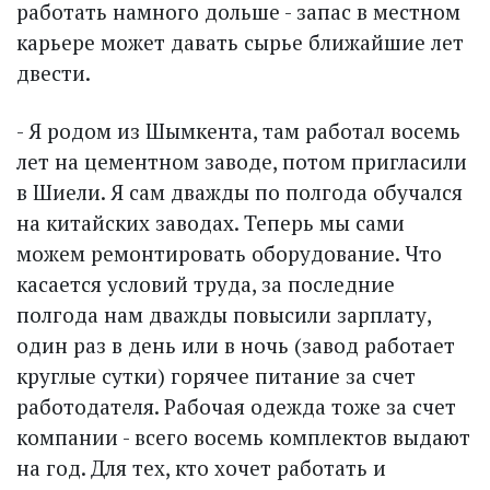
работать намного дольше - запас в местном
карьере может давать сырье ближайшие лет
двести.
- Я родом из Шымкента, там работал восемь
лет на цементном заводе, потом пригласили
в Шиели. Я сам дважды по полгода обучался
на китайских заводах. Теперь мы сами
можем ремонтировать оборудование. Что
касается условий труда, за последние
полгода нам дважды повысили зарплату,
один раз в день или в ночь (завод работает
круглые сутки) горячее питание за счет
работодателя. Рабочая одежда тоже за счет
компании - всего восемь комплектов выдают
на год. Для тех, кто хочет работать и