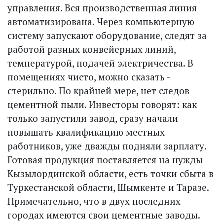
управления. Вся производственная линия
автоматизирована. Через компьютерную
систему запускают оборудование, следят за
работой разных конвейерных линий,
температурой, подачей электричества. В
помещениях чисто, можно сказать -
стерильно. По крайней мере, нет следов
цементной пыли. Инвесторы говорят: как
только запустили завод, сразу начали
повышать квалификацию местных
работников, уже дважды подняли зарплату.
Готовая продукция поставляется на нужды
Кызылординской области, есть точки сбыта в
Туркестанской области, Шымкенте и Таразе.
Примечательно, что в двух последних
городах имеются свои цементные заводы.