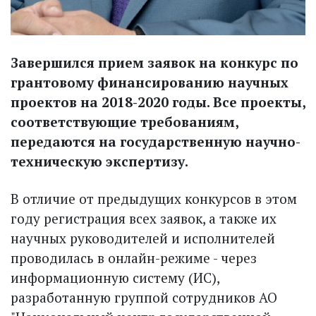
Завершился прием заявок на конкурс по
грантовому финансированию научных
проектов на 2018-2020 годы. Все проекты,
соответствующие требованиям,
передаются на государственную научно-
техническую экспертизу.
В отличие от предыдущих конкурсов в этом
году регистрация всех заявок, а также их
научных руководителей и исполнителей
проводилась в онлайн-режиме - через
информационную систему (ИС),
разработанную группой сотрудников АО