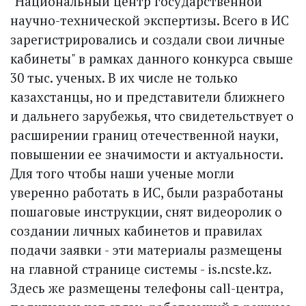
"Национальный центр государственной
научно-технической экспертизы. Всего в ИС
зарегистрировались и создали свои личные
кабинеты" в рамках данного конкурса свыше
30 тыс. ученых. В их числе не только
казахстанцы, но и представители ближнего
и дальнего зарубежья, что свидетельствует о
расширении границ отечественной науки,
повышении ее значимости и актуальности.
Для того чтобы наши ученые могли
уверенно работать в ИС, были разработаны
пошаговые инструкции, снят видеоролик о
создании личных кабинетов и правилах
подачи заявки - эти материалы размещены
на главной странице системы - is.ncste.kz.
Здесь же размещены телефоны call-центра,