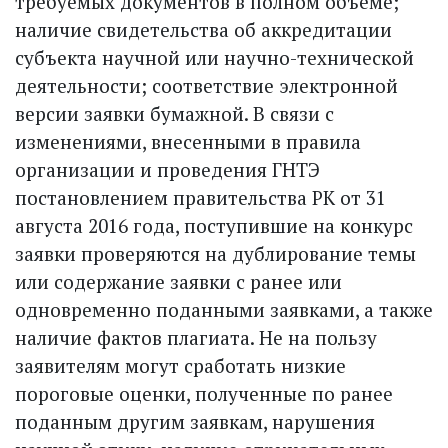
требуемых документов в полном объеме;
наличие свидетельства об аккредитации
субъекта научной или научно-технической
деятельности; соответствие электронной
версии заявки бумажной. В связи с
изменениями, внесенными в правила
организации и проведения ГНТЭ
постановлением правительства РК от 31
августа 2016 года, поступившие на конкурс
заявки проверяются на дублирование темы
или содержание заявки с ранее или
одновременно поданными заявками, а также
наличие фактов плагиата. Не на пользу
заявителям могут сработать низкие
пороговые оценки, полученные по ранее
поданным другим заявкам, нарушения