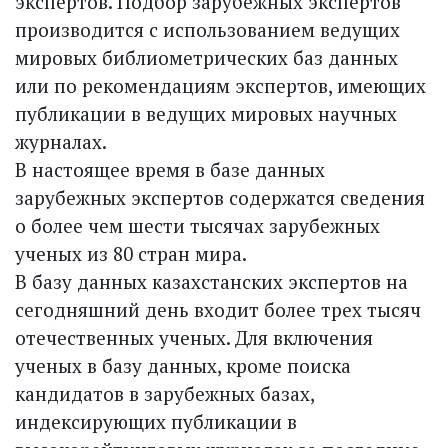
экспертов. Подбор зарубежных экспертов
производится с использованием ведущих
мировых библиометрических баз данных
или по рекомендациям экспертов, имеющих
публикации в ведущих мировых научных
журналах.
В настоящее время в базе данных
зарубежных экспертов содержатся сведения
о более чем шести тысячах зарубежных
ученых из 80 стран мира.
В базу данных казахстанских экспертов на
сегодняшний день входит более трех тысяч
отечественных ученых. Для включения
ученых в базу данных, кроме поиска
кандидатов в зарубежных базах,
индексирующих публикации в