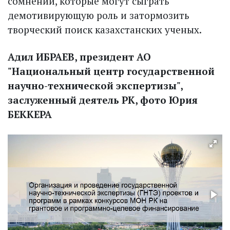
сомнений, которые могут сыграть
демотивирующую роль и затормозить
творческий поиск казахстанских ученых.
Адил ИБРАЕВ, президент АО
"Национальный центр государственной
научно-технической экспертизы",
заслуженный деятель РК, фото Юрия
БЕККЕРА