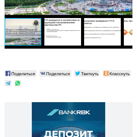
Поделиться
Поделиться
Твитнуть
Класснуть