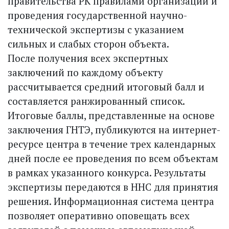
правительства РК правилами организации и
проведения государственной научно-
технической экспертизы с указанием
сильных и слабых сторон объекта.
После получения всех экспертных
заключений по каждому объекту
рассчитывается средний итоговый балл и
составляется ранжированный список.
Итоговые баллы, представленные на основе
заключения ГНТЭ, публикуются на интернет-
ресурсе центра в течение трех календарных
дней после ее проведения по всем объектам
в рамках указанного конкурса. Результаты
экспертизы передаются в ННС для принятия
решения. Информационная система центра
позволяет оперативно оповещать всех