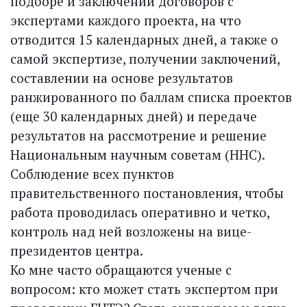
подборе и заключении договоров с
экспертами каждого проекта, на что
отводится 15 календарных дней, а также о
самой экспертизе, получении заключений,
составлении на основе результатов
ранжированного по баллам списка проектов
(еще 30 календарных дней) и передаче
результатов на рассмотрение и решение
Национальным научным советам (ННС).
Соблюдение всех пунктов
правительственного постановления, чтобы
работа проводилась оперативно и четко,
контроль над ней возложены на вице-
президентов центра.
Ко мне часто обращаются ученые с
вопросом: кто может стать экспертом при