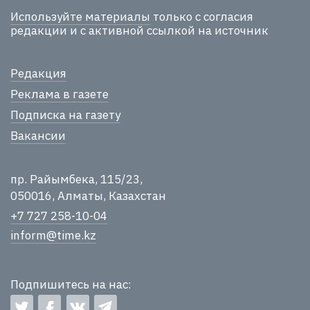
Используйте материалы
только с согласия
редакции и с активной ссылкой на источник
Редакция
Реклама в газете
Подписка на газету
Вакансии
пр. Райымбека, 115/23,
050016, Алматы, Казахстан
+7 727 258-10-04
inform@time.kz
Подпишитесь на нас: