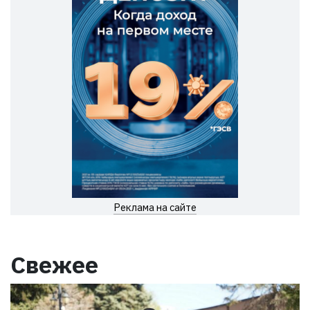
Реклама на сайте
Свежее