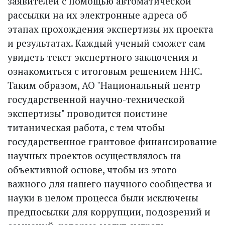
заявителей с помощью автоматической
рассылки на их электронные адреса об
этапах прохождения экспертизы их проекта
и результатах. Каждый ученый сможет сам
увидеть текст экспертного заключения и
ознакомиться с итоговым решением ННС.
Таким образом, АО "Национальный центр
государственной научно-технической
экспертизы" проводится поистине
титаническая работа, с тем чтобы
государственное грантовое финансирование
научных проектов осуществлялось на
объективной основе, чтобы из этого
важного для нашего научного сообщества и
науки в целом процесса были исключены
предпосылки для коррупции, подозрений и