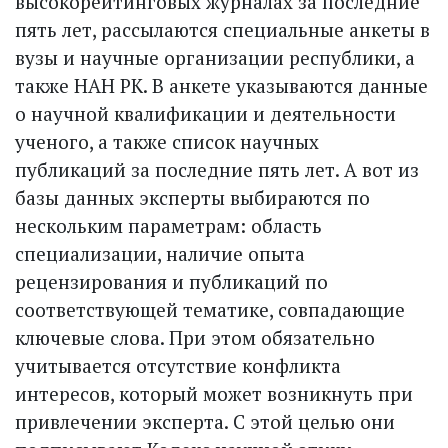
высокорейтинговых журналах за последние
пять лет, рассылаются специальные анкеты в
вузы и научные организации республики, а
также НАН РК. В анкете указываются данные
о научной квалификации и деятельности
ученого, а также список научных
публикаций за последние пять лет. А вот из
базы данных эксперты выбираются по
нескольким параметрам: область
специализации, наличие опыта
рецензирования и публикаций по
соответствующей тематике, совпадающие
ключевые слова. При этом обязательно
учитывается отсутствие конфликта
интересов, который может возникнуть при
привлечении эксперта. С этой целью они