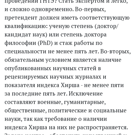
проведении ГНТЭ? Стать экспертом и легко,
и сложно одновременно. Во-первых,
претендент должен иметь соответствующую
квалификацию: ученую степень (доктор/
кандидат наук) или степень доктора
философии (PhD) и стаж работы по
специальности не менее пять лет. Во-вторых,
обязательным условием является наличие
опубликованных научных статей в
рецензируемых научных журналах и
показателя индекса Хирша - не менее пяти
за последние пять лет. Исключение
составляют военные, гуманитарные,
общественные, политические и социальные
науки, так как требование о наличии
индекса Хирша на них не распространяется.