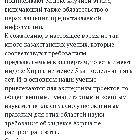
подписывают Кодекс научной этики,
включающий также обязательство о
неразглашении предоставляемой
информации.
К сожалению, в настоящее время не так
много казахстанских ученых, которые
соответствуют требованиям,
предъявляемым к экспертам, то есть имеют
индекс Хирша не менее 5 за последние пять
лет. И, в основном наши ученые
привлекаются для экспертизы проектов по
общественным, гуманитарным и военным
наукам, так как согласно утвержденным
правилам для этих областей науки
требования об индексе Хирша не
распространяются.