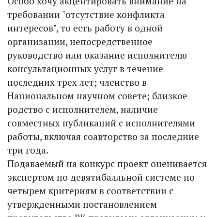
Особо хочу акцентировать внимание на
требовании "отсутствие конфликта
интересов", то есть работу в одной
организации, непосредственное
руководство или оказание исполнителю
консультационных услуг в течение
последних трех лет; членство в
Национальном научном совете; близкое
родство с исполнителем, наличие
совместных публикаций с исполнителями
работы, включая соавторство за последние
три года.
Подаваемый на конкурс проект оценивается
экспертом по девятибалльной системе по
четырем критериям в соответствии с
утвержденными постановлением