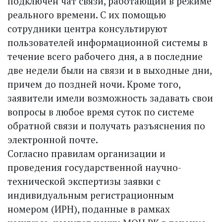
подключен чат связи, работающий в режиме
реального времени. С их помощью
сотрудники центра консультируют
пользователей информационной системы в
течение всего рабочего дня, а в последние
две недели были на связи и в выходные дни,
причем до поздней ночи. Кроме того,
заявители имели возможность задавать свои
вопросы в любое время суток по системе
обратной связи и получать разъяснения по
электронной почте.
Согласно правилам организации и
проведения государственной научно-
технической экспертизы заявки с
индивидуальным регистрационным
номером (ИРН), поданные в рамках