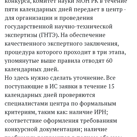
конкурса, комитет науки МОН РК в течение
пяти календарных дней передает в центр -
для организации и проведения
государственной научно-технической
экспертизы (ГНТЭ). На обеспечение
качественного экспертного заключения,
процедура которого проходит в три этапа,
упомянутые выше правила отводят 60
календарных дней.
Но здесь нужно сделать уточнение. Все
поступающие в ИС заявки в течение 15
календарных дней проверяются
специалистами центра по формальным
критериям, таким как: наличие ИРН;
соответствие оформления требованиям
конкурсной документации; наличие