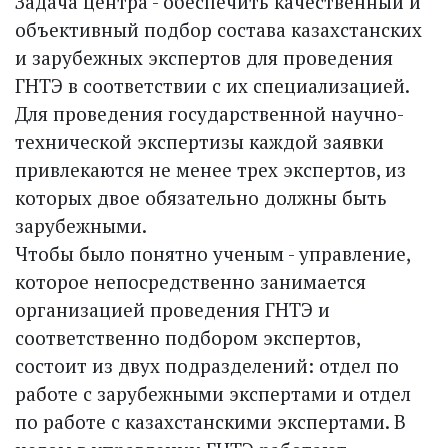
Задача центра - обеспечить качественный и
объективный подбор состава казахстанских
и зарубежных экспертов для проведения
ГНТЭ в соответствии с их специализацией.
Для проведения государственной научно-
технической экспертизы каждой заявки
привлекаются не менее трех экспертов, из
которых двое обязательно должны быть
зарубежными.
Чтобы было понятно ученым - управление,
которое непосредственно занимается
организацией проведения ГНТЭ и
соответственно подбором экспертов,
состоит из двух подразделений: отдел по
работе с зарубежными экспертами и отдел
по работе с казахстанскими экспертами. В