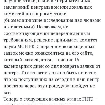
научной этики, наличие отрицательных
заключений центральной или локальных
комиссий по вопросам этики
(биомедицинские исследования над людьми
и животными). По заявкам, не
соответствующим вышеперечисленным
требованиям, решение принимает комитет
науки МОН РК. С перечнем возвращенных
заявок можно ознакомиться на его сайте,
который размещается в течение 15
календарных дней со дня возврата заявки от
центра. То есть всем должно быть понятно,
что из поступивших на сегодня в наш центр
проектов через эту процедуру пройдут не
все.
Теперь о следующих важных этапах ГНТЭ -