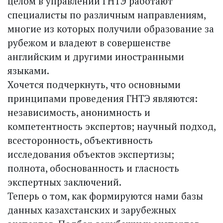
целом в управлении ГНТЭ работают
специалисты по различным направлениям,
многие из которых получили образование за
рубежом и владеют в совершенстве
английским и другими иностранными
языками.
Хочется подчеркнуть, что основными
принципами проведения ГНТЭ являются:
независимость, анонимность и
компетентность экспертов; научный подход,
всесторонность, объективность
исследования объектов экспертизы;
полнота, обоснованность и гласность
экспертных заключений.
Теперь о том, как формируются нами базы
данных казахстанских и зарубежных