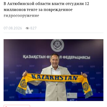
В Актюбинской области власти отсудили 12
миллионов тенге за поврежденное
гидросооружение
07.08.2026
827