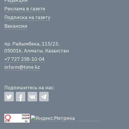
Реклама в газете
Подписка на газету
Вакансии
пр. Райымбека, 115/23,
050016, Алматы, Казахстан
+7 727 258-10-04
inform@time.kz
Подпишитесь на нас: