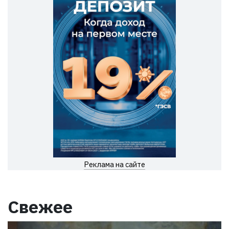
Реклама на сайте
Свежее