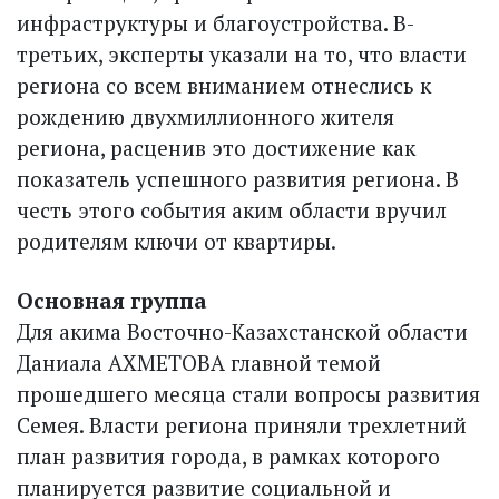
инфраструктуры и благоустройства. В-
третьих, эксперты указали на то, что власти
региона со всем вниманием отнеслись к
рождению двухмиллионного жителя
региона, расценив это достижение как
показатель успешного развития региона. В
честь этого события аким области вручил
родителям ключи от квартиры.
Основная группа
Для акима Восточно-Казахстанской области
Даниала АХМЕТОВА главной темой
прошедшего месяца стали вопросы развития
Семея. Власти региона приняли трехлетний
план развития города, в рамках которого
планируется развитие социальной и