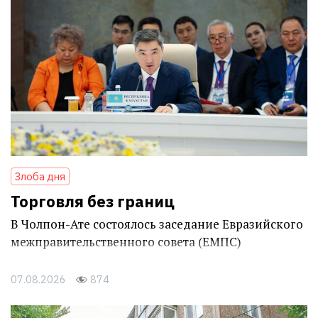
Злоба дня
Торговля без границ
В Чолпон-Ате состоялось заседание Евразийского
межправительственного совета (ЕМПС)
07.08.2026
874