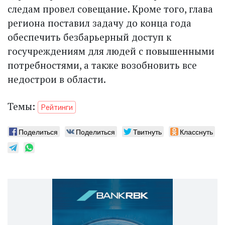
следам провел совещание. Кроме того, глава
региона поставил задачу до конца года
обеспечить безбарьерный доступ к
госучреждениям для людей с повышенными
потребностями, а также возобновить все
недострои в области.
Темы:
Рейтинги
Поделиться
Поделиться
Твитнуть
Класснуть