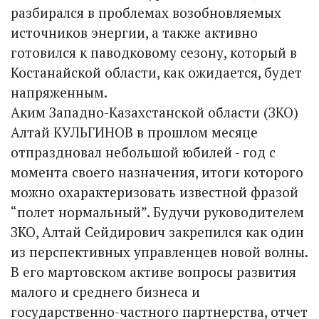
разбирался в проблемах возобновляемых
источников энергии, а также активно
готовился к паводковому сезону, который в
Костанайской области, как ожидается, будет
напряженным.
Аким Западно-Казахстанской области (ЗКО)
Алтай КУЛЬГИНОВ в прошлом месяце
отпраздновал небольшой юбилей - год с
момента своего назначения, итоги которого
можно охарактеризовать известной фразой
“полет нормальный”. Будучи руководителем
ЗКО, Алтай Сейдирович закрепился как один
из перспективных управленцев новой волны.
В его мартовском активе вопросы развития
малого и среднего бизнеса и
государственно-частного партнерства, отчет