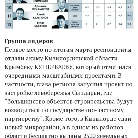
Группа лидеров
Первое место по итогам марта респонденты
отдали акиму Кызыл­ординской области
Крымбеку КУШЕРБАЕВУ, который отметился
очередными масштабными проектами. В
частности, глава региона запустил проект по
застройке левобережья Сырдарьи, где
“большинство объектов строительства будут
возводиться по государственно-частному
партнерству”. Кроме того, в Кызылорде сдан
новый микрорайон, а в одном из районов
области бесплатно выданы 2500 земельных