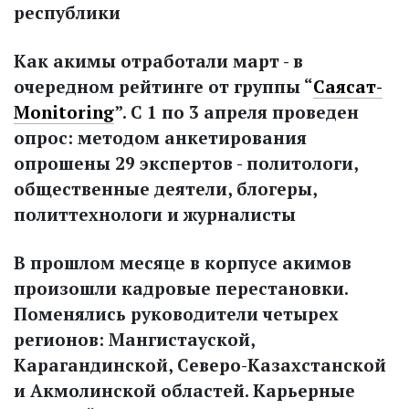
республики
Как акимы отработали март - в
очередном рейтинге от группы “
Саясат-
Monitoring
”. С 1 по 3 апреля проведен
опрос: методом анкетирования
опрошены 29 экспертов - политологи,
общественные деятели, блогеры,
политтехнологи и журналисты
В прошлом месяце в корпусе акимов
произошли кадровые перестановки.
Поменялись руководители четырех
регионов: Мангистауской,
Карагандинской, Северо-Казахстанской
и Акмолинской областей. Карьерные