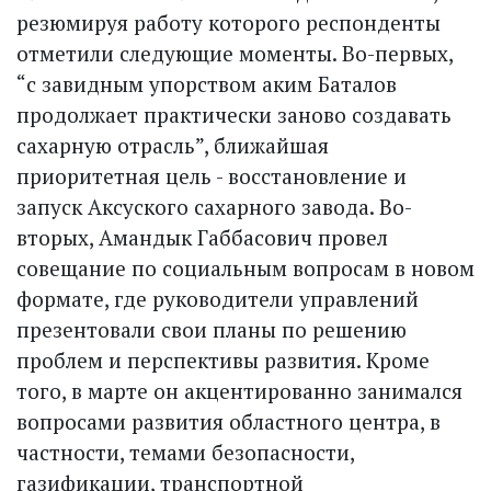
резюмируя работу которого респонденты
отметили следующие моменты. Во-первых,
“с завидным упорством аким Баталов
продолжает практически заново создавать
сахарную отрасль”, ближайшая
приоритетная цель - восстановление и
запуск Аксуского сахарного завода. Во-
вторых, Амандык Габбасович провел
совещание по социальным вопросам в новом
формате, где руководители управлений
презентовали свои планы по решению
проблем и перспективы развития. Кроме
того, в марте он акцентированно занимался
вопросами развития областного центра, в
частности, темами безопасности,
газификации, транспортной