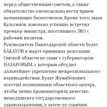
перед общественным советом, а также
обязательство еженедельно вести прием
начинающих бизнесменов. Кроме того, аким
Кульгинов довольно успешно встретил
премьер-министра, посетившего ЗКО с
рабочим визитом.
Руководитель Павлодарской области Булат
БАКАУОВ в марте принимал делегацию
Омской области во главе с губернатором
НАЗАРОВЫМ, с которым обсудил
дальнейшее укрепление межрегионального
взаимодействия. Булат Жумабекович
посетил поликлиники областного центра,
чтобы лично промониторить качество
менеджмента государственного
здравоохранения, а затем по горячим