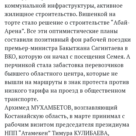
коммунальной инфраструктуры, активное
жилищное строительство. Вишенкой на
торте стало решение о строительстве “Абай-
Арена”. Все эти оптимистические планы
составили позитивный фон рабочей поездки
премьер-министра Бакытжана Сагинтаева в
ВКО, которую он начал с посещения Семея. А
перчинкой стала забастовка перевозчиков
бывшего областного центра, которые не
вышли на маршруты в знак протеста против
низкого тарифа на проезд в общественном
транспорте.
Архимед МУХАМБЕТОВ, возглавляющий
Костанайскую область, в марте принимал с
рабочим визитом председателя президиума
НПП “Атамекен” Тимура КУЛИБАЕВА,