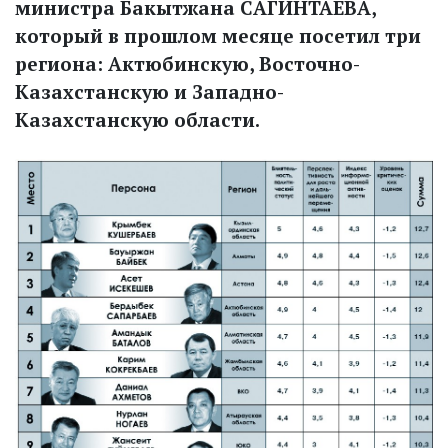
министра Бакытжана САГИНТАЕВА,
который в прошлом месяце посетил три
региона: Актюбинскую, Восточно-
Казахстанскую и Западно-
Казахстанскую области.