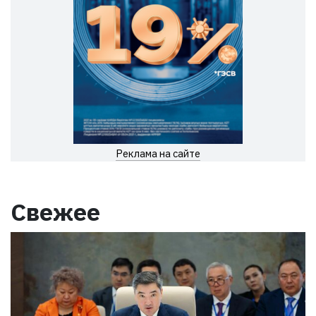
Реклама на сайте
Свежее