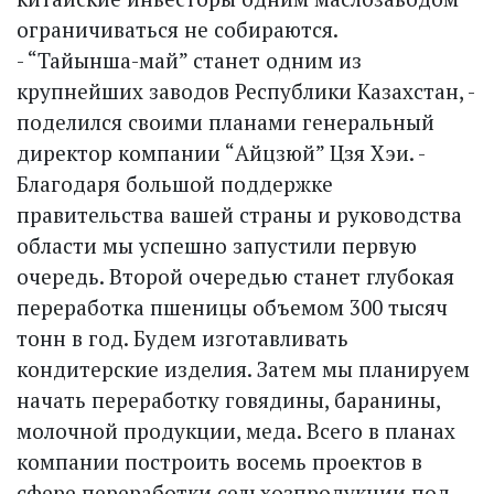
ограничиваться не собираются.
- “Тайынша-май” станет одним из
крупнейших заводов Республики Казахстан, -
поделился своими планами генеральный
директор компании “Айцзюй” Цзя Хэи. -
Благодаря большой поддержке
правительства вашей страны и руководства
области мы успешно запустили первую
очередь. Второй очередью станет глубокая
переработка пшеницы объемом 300 тысяч
тонн в год. Будем изготавливать
кондитерские изделия. Затем мы планируем
начать переработку говядины, баранины,
молочной продукции, меда. Всего в планах
компании построить восемь проектов в
сфере переработки сельхозпродукции под