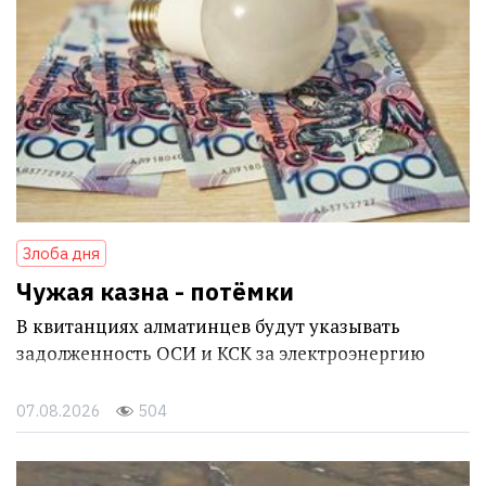
Злоба дня
Чужая казна - потёмки
В квитанциях алматинцев будут указывать
задолженность ОСИ и КСК за электроэнергию
07.08.2026
504