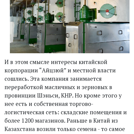
И в этом смысле интересы китайской
корпорации “Айцзюй” и местной власти
сошлись. Эта компания занимается
переработкой масличных и зерновых в
провинции Шэньси, КНР. Но кроме этого у
нее есть и собственная торгово-
логистическая сеть: складские помещения и
более 1200 магазинов. Раньше в Китай из
Казахстана возили только семена - то самое