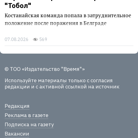
"Тобол"
Костанайская команда попала в затруднительное
положение после поражения в Белграде
07.08.2026
569
© ТОО «Издательство "Время"»
Используйте материалы
только с согласия
редакции и с активной ссылкой на источник
Редакция
Реклама в газете
Подписка на газету
Вакансии