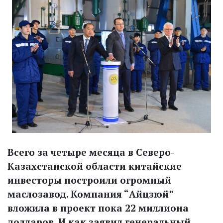
Всего за четыре месяца в Северо-
Казахстанской области китайские
инвесторы построили огромный
маслозавод. Компания “Айцзюй”
вложила в проект пока 22 миллиона
долларов. И как заявил генеральный