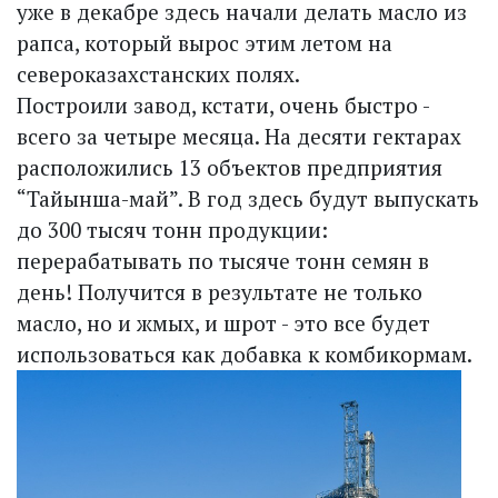
уже в декабре здесь начали делать масло из
рапса, который вырос этим летом на
североказахстанских полях.
Построили завод, кстати, очень быстро -
всего за четыре месяца. На десяти гектарах
расположились 13 объектов предприятия
“Тайынша-май”. В год здесь будут выпускать
до 300 тысяч тонн продукции:
перерабатывать по тысяче тонн семян в
день! Получится в результате не только
масло, но и жмых, и шрот - это все будет
использоваться как добавка к комбикормам.