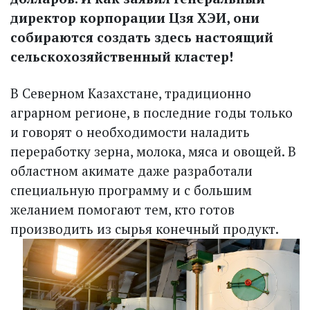
директор корпорации Цзя ХЭИ, они
собираются создать здесь настоящий
сельскохозяйственный кластер!
В Северном Казахстане, традиционно
аграрном регионе, в последние годы только
и говорят о необходимости наладить
переработку зерна, молока, мяса и овощей. В
областном акимате даже разработали
специальную программу и с большим
желанием помогают тем, кто готов
производить из сырья конечный продукт.