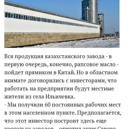
Вся продукция казахстанского завода - в
первую очередь, конечно, рапсовое масло -
пойдет прямиком в Китай. Но в областном
акимате договорились с инвесторами, что
работать на предприятии будут местные
жители из села Ильичевка.
- Мы получили 60 постоянных рабочих мест
в этом населенном пункте. Предполагается,
что этот инвестор построит здесь еще
несколько заводов, - отметил аким Северо-