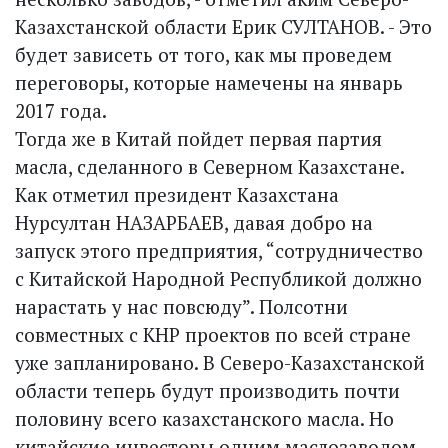
Казахстанской области Ерик СУЛТАНОВ. - Это
будет зависеть от того, как мы проведем
переговоры, которые намечены на январь
2017 года.
Тогда же в Китай пойдет первая партия
масла, сделанного в Северном Казахстане.
Как отме­тил президент Казахстана
Нурсултан НАЗАРБАЕВ, давая добро на
запуск этого предприятия, “сотрудничество
с Китайской Народной Республикой должно
нарастать у нас повсюду”. Полсотни
совместных с КНР проектов по всей стране
уже запланировано. В Северо-Казахстанской
области теперь будут производить почти
половину всего казахстанского масла. Но
китайские инвесторы одним маслозаводом