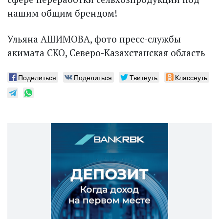
нашим общим брендом!
Ульяна АШИМОВА, фото пресс-службы
акимата СКО, Северо-Казахстанская область
Поделиться
Поделиться
Твитнуть
Класснуть