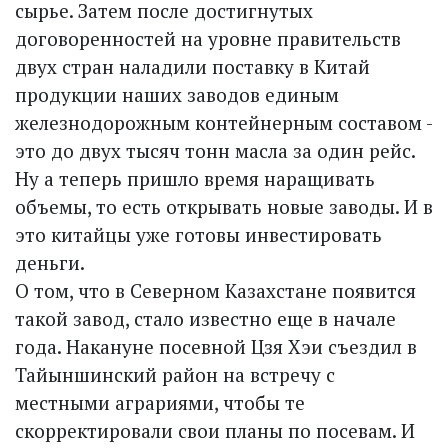
сырье. Затем после достигнутых
договоренностей на уровне правительств
двух стран наладили поставку в Китай
продукции наших заводов единым
железнодорожным контейнерным составом -
это до двух тысяч тонн масла за один рейс.
Ну а теперь пришло время наращивать
объемы, то есть открывать новые заводы. И в
это китайцы уже готовы инвестировать
деньги.
О том, что в Северном Казах­стане появится
такой завод, стало известно еще в начале
года. Накануне посевной Цзя Хэи съездил в
Тайыншинский район на встречу с
местными аграриями, чтобы те
скорректировали свои планы по посевам. И