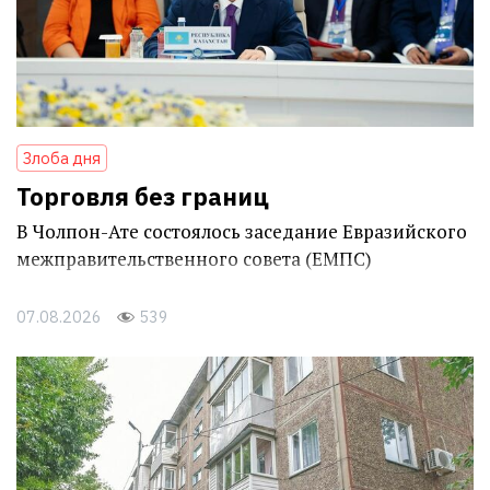
Злоба дня
Торговля без границ
В Чолпон-Ате состоялось заседание Евразийского
межправительственного совета (ЕМПС)
07.08.2026
539