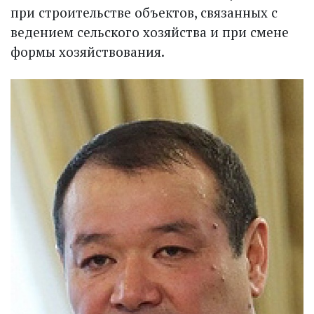
при строительстве объектов, связанных с
ведением сельского хозяйства и при смене
формы хозяйствования.