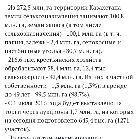
- Из 272,5 млн. га территории Казахстана
земли сельхозназначения занимают 100,8
млн. га, земли запаса (в том числе
сельхозназначения) - 100,1 млн. га (в т. ч.
пашня, залежь - 2,4 млн. га, сенокосные и
пастбищные угодья - 80,7 млн. га).
- 216,6 тыс. крестьянских хозяйств
обрабатывают 58,4 млн. га, 12,4 тыс.
сельхозюрлиц - 42,4 млн. га. Из них в частной
собственности - 1,3 млн. га (1,3%), в аренде
до 49 лет - 99,5 млн. га (98,7%).
- С 1 июля 2016 года будет выставлено на
торги через аукционы 1,7 млн. га, из которых
на сегодня подготовлено 645,4 тыс. га (1271
участок).
- По результатам инвентаризации