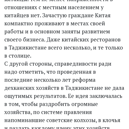
отношениях с местным населением у
китайцев нет. Зачастую граждане Китая
компактно проживают в местах своей
работы и в основном заняты развитием
своего бизнеса. Даже китайских ресторанов
в Таджикистане всего несколько, и те только
в столице.
С другой стороны, справедливости ради
надо отметить, что проведенная в
последние несколько лет реформа
дехканских хозяйств в Таджикистане не дала
ощутимых результатов. Ее идея заключалась
в том, чтобы раздробить огромные
хозяйства, по системе правления
напоминавшие советские колхозы, в клочья
и раздать каждому члену этих хозяйств