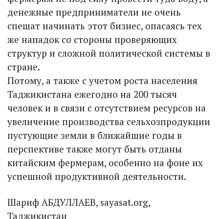
денежные предприниматели не очень
спешат начинать этот бизнес, опасаясь тех
же нападок со стороны проверяющих
структур и сложной политической системы в
стране.
Потому, а также с учетом роста населения
Таджикистана ежегодно на 200 тысяч
человек и в связи с отсутствием ресурсов на
увеличение производства сельхозпродукции
пустующие земли в ближайшие годы в
перспективе также могут быть отданы
китайским фермерам, особенно на фоне их
успешной продуктивной деятельности.
Шариф АБДУЛЛАЕВ, sayasat.org,
Таджикистан