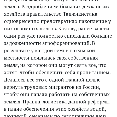
землю. Раздроблением больших дехканских
хозяйств правительство Таджикистана
одновременно предотвратило накопление у
них огромных долгов. К слову, ранее власти
один раз уже полностью списывали большие
задолженности агроформирований. В
результате у каждой семьи в сельской
местности появилась своя собственная
земля, на которой они могут сеять все, что
хотят, чтобы обеспечить себя пропитанием.
Делалось все это с одной главной целью -
вернуть трудовых мигрантов из России,
чтобы они начали работать на собственных
землях. Правда, логистика данной реформы
в плане обеспечения этих хозяйств водой,
техникой, семенами по сегодняшний день