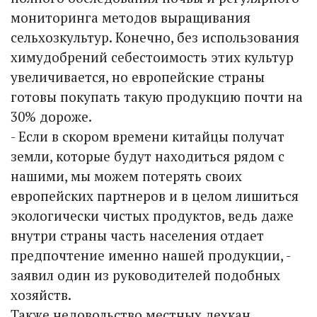
мониторинга методов выращивания
сельхозкультур. Конечно, без использования
химудобрений себестоимость этих культур
увеличивается, но европейские страны
готовы покупать такую продукцию почти на
30% дороже.
- Если в скором времени китайцы получат
земли, которые будут находиться рядом с
нашими, мы можем потерять своих
европейских партнеров и в целом лишиться
экологически чистых продуктов, ведь даже
внутри страны часть населения отдает
предпочтение именно нашей продукции, -
заявил один из руководителей подобных
хозяйств.
Также недовольство местных дехкан