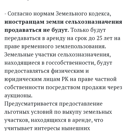
- Согласно нормам Земельного кодекса,
иностранцам земли сельхозназначения
продаваться не будут.
Только будут
передаваться в аренду на срок до 25 лет на
праве временного землепользования.
Земельные участки сельхозназначения,
находящиеся в госсобственности, будут
предоставляться физическим и
юридическим лицам РК на праве частной
собственности посредством продажи через
аукционы.
Предусматривается предоставление
льготных условий по выкупу земельных
участков, находящихся в аренде, что
учитывает интересы нынешних