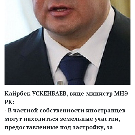
Кайрбек УСКЕНБАЕВ, вице-министр МНЭ
РК:
- В частной собственности иностранцев
могут находиться земельные участки,
предоставленные под застройку, за