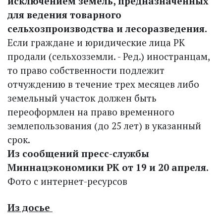
исключением земель, предназначенных
для ведения товарного
сельхозпроизводства и лесоразведения.
Если граждане и юридические лица РК
продали (сельхозземли. - Ред.) иностранцам,
то право собственности подлежит
отчуждению в течение трех месяцев либо
земельный участок должен быть
переоформлен на право временного
землепользования (до 25 лет) в указанный
срок.
Из сообщений пресс-службы
Миннацэкономики РК от 19 и 20 апреля.
Фото с интернет-ресурсов
Из досье