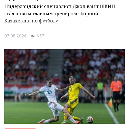
Нидерландский специалист Джон ван’т ШКИП
стал новым главным тренером сборной
Казахстана по футболу
07.08.2026
657