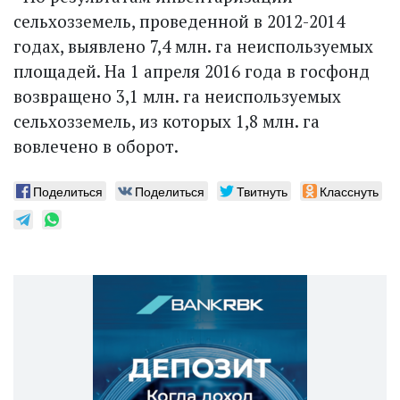
сельхозземель, проведенной в 2012-2014
годах, выявлено 7,4 млн. га неиспользуемых
площадей. На 1 апреля 2016 года в госфонд
возвращено 3,1 млн. га неиспользуемых
сельхозземель, из которых 1,8 млн. га
вовлечено в оборот.
Поделиться
Поделиться
Твитнуть
Класснуть