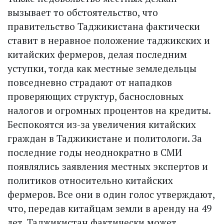
вызывает то обстоятельство, что
правительство Таджикистана фактически
ставит в неравное положение таджикских и
китайских фермеров, делая последним
уступки, тогда как местные земледельцы
повседневно страдают от нападков
проверяющих структур, баснословных
налогов и огромных процентов на кредиты.
Беспокоятся из-за увеличения китайских
граждан в Таджикистане и политологи. За
последние годы неоднократно в СМИ
появлялись заявления местных экспертов и
политиков относительно китайских
фермеров. Все они в один голос утверждают,
что, передав китайцам земли в аренду на 49
лет, Таджикистан фактически может