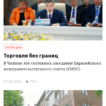
Злоба дня
Торговля без границ
В Чолпон-Ате состоялось заседание Евразийского
межправительственного совета (ЕМПС)
07.08.2026
784