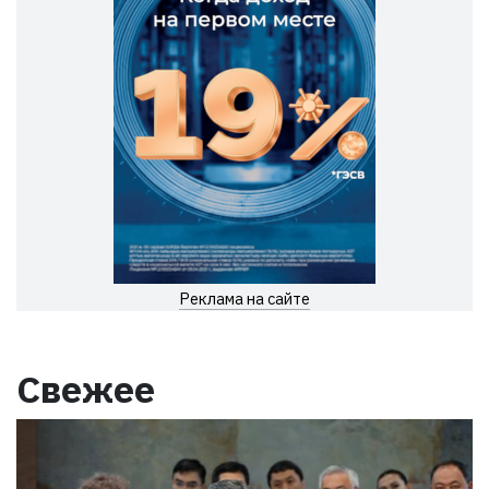
Реклама на сайте
Свежее