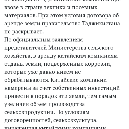
ввозе в страну техники и посевных
материалов. При этом условия договора об
аренде земли правительство Таджикистана
не раскрывает.
По официальным заявлениям
представителей Министерства сельского
хозяйства, в аренду китайским компаниям
отданы земли, подверженные коррозии,
которые уже давно никем не
обрабатываются. Китайские компании
намерены за счет собственных инвестиций
привести в порядок эти земли, тем самым
увеличив объем производства
сельхозпродукции. По условиям
договоренностей, сельхозкультура,
выращенная китайскими компаниями,