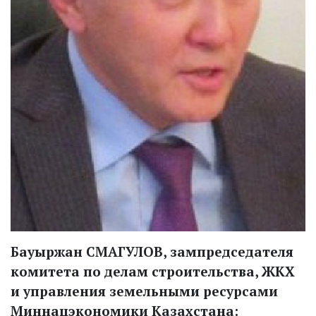
Бауыржан СМАГУЛОВ, зампредседателя
комитета по делам строительства, ЖКХ
и управления земельными ресурсами
Миннацэкономики Казахстана: