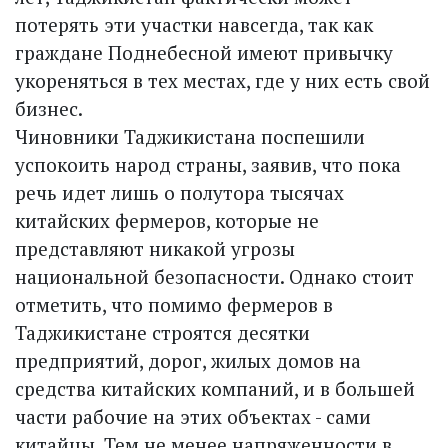
потерять эти участки навсегда, так как
граждане Поднебесной имеют привычку
укореняться в тех местах, где у них есть свой
бизнес.
Чиновники Таджикистана поспешили
успокоить народ страны, заявив, что пока
речь идет лишь о полутора тысячах
китайских фермеров, которые не
представляют никакой угрозы
национальной безопасности. Однако стоит
отметить, что помимо фермеров в
Таджикистане строятся десятки
предприятий, дорог, жилых домов на
средства китайских компаний, и в большей
части рабочие на этих объектах - сами
китайцы. Тем не менее напряженности в