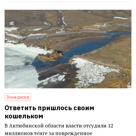
Зона риска
Ответить пришлось своим
кошельком
В Актюбинской области власти отсудили 12
миллионов тенге за поврежденное