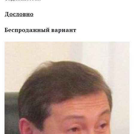
Дословно
Беспродажный вариант