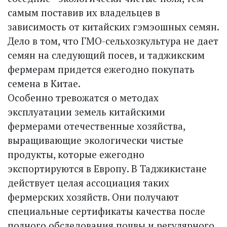
самым поставив их владельцев в
зависимость от китайских гэмэошных семян.
Дело в том, что ГМО-сельхозкультура не дает
семян на следующий посев, и таджикским
фермерам придется ежегодно покупать
семена в Китае.
Особенно тревожатся о методах
эксплуатации земель китайскими
фермерами отечественные хозяйства,
выращивающие экологически чистые
продукты, которые ежегодно
экспортируются в Европу. В Таджикистане
действует целая ассоциация таких
фермерских хозяйств. Они получают
специальные сертификаты качества после
полного обследования почвы и регулярного