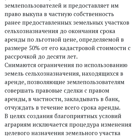
землепользователей и предоставляет им
право выкупа в частную собственность
ранее предоставленных земельных участков
сельхозназначения до окончания срока
аренды по льготной цене, определяемой в
размере 50% от его кадастровой стоимости с
рассрочкой до десяти лет.
Снимаются ограничения по использованию
земель сельхозназначения, находящихся в
аренде, позволяющие землепользователям
совершать правовые сделки с правом
аренды, в частности, закладывать в банк,
отчуждать в течение всего срока аренды.
В целях создания благоприятных условий
аграриям исключается процедура изменения
целевого назначения земельного участка