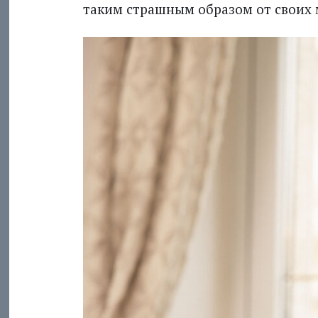
таким страшным образом от своих 