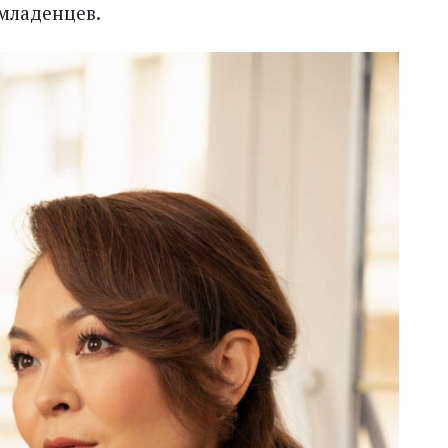
младенцев.