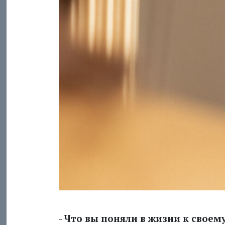
- Что вы поняли в жизни к свое