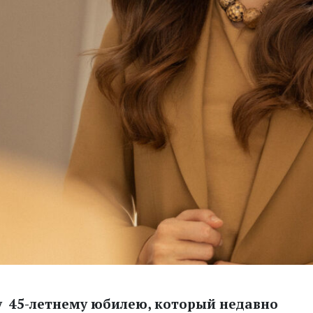
му 45-летнему юбилею, который недавно