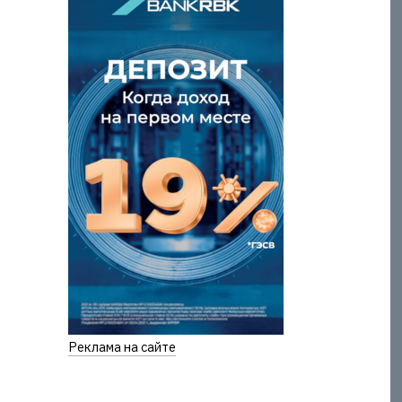
Реклама на сайте