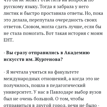
русскому языку. Тогда я забрала у него
листик и быстро проставила ответы. Но, пока
это делала, перепутала очередность своих
ответов. Словом, могла сдать лучше, если бы
не стала помогать. Вот такая история с моим
ЕНТ.
- Вы сразу отправились в Академию
искусств им. Жургенова?
- Я мечтала учиться на факультете
международных отношений, а когда это не
получилось, пошла в педагогический
университет. У нас в Павлодаре выбор вузов
был не очень большой. О том, чтобы
отправиться в другой город, речи не было -