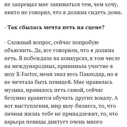
не запрещал мне заниматься тем, чем хочу,
никто не говорил, что я должна сидеть дома.
- Так сбылась мечта петь на сцене?
- Сложный вопрос, сейчас попробую
объяснить. Да, все говорили, что я должна
петь. Я побеждала на конкурсах, в том числе
на международных, принимала участие в
шоу X-Factor, меня знал весь Павлодар, но я
не мечтала быть певицей. Мне нравилась
музыка, нравилось петь самой, сейчас
безумно нравится обучать других вокалу. А
вот выступления, мир шоу-бизнеса, то, что
личная жизнь тебе не принадлежит, то, что
карьера певицы диктует очень много