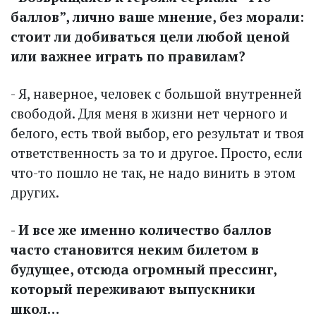
баллов”, лично ваше мнение, без морали:
стоит ли добиваться цели любой ценой
или важнее играть по правилам?
- Я, наверное, человек с большой внутренней
свободой. Для меня в жизни нет черного и
белого, есть твой выбор, его результат и твоя
ответственность за то и другое. Просто, если
что-то пошло не так, не надо винить в этом
других.
- И все же именно количество баллов
часто становится неким билетом в
будущее, отсюда огромный прессинг,
который переживают выпускники
школ…