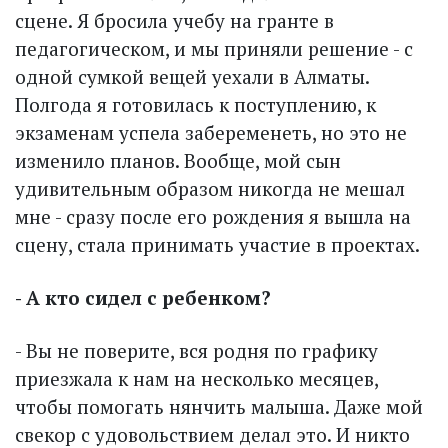
сцене. Я бросила учебу на гранте в
педагогическом, и мы приняли решение - с
одной сумкой вещей уехали в Алматы.
Полгода я готовилась к поступ­лению, к
экзаменам успела забеременеть, но это не
изменило планов. Вообще, мой сын
удивительным образом никогда не мешал
мне - сразу после его рож­дения я вышла на
сцену, стала принимать участие в проектах.
- А кто сидел с ребенком?
- Вы не поверите, вся родня по графику
приезжала к нам на несколько месяцев,
чтобы помогать нянчить малыша. Даже мой
свекор с удовольствием делал это. И никто