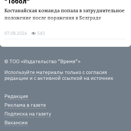
"Тобол"
Костанайская команда попала в затруднительное
положение после поражения в Белграде
07.08.2026
543
© ТОО «Издательство "Время"»
Используйте материалы
только с согласия
редакции и с активной ссылкой на источник
Редакция
Реклама в газете
Подписка на газету
Вакансии