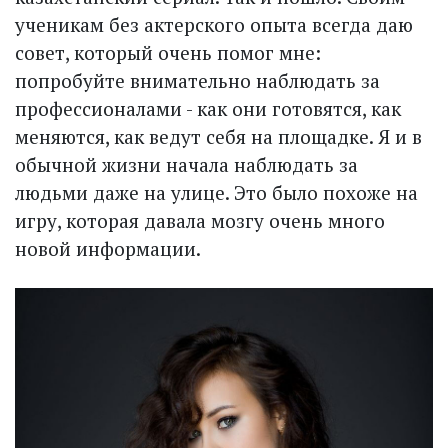
ученикам без актерского опыта всегда даю
совет, который очень помог мне:
попробуйте внимательно наблюдать за
профессионалами - как они готовятся, как
меняются, как ведут себя на площадке. Я и в
обычной жизни начала наблюдать за
людьми даже на улице. Это было похоже на
игру, которая давала мозгу очень много
новой информации.