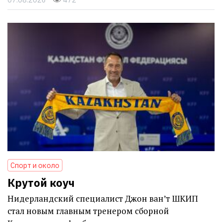
Спорт и около
Крутой коуч
Нидерландский специалист Джон ван’т ШКИП
стал новым главным тренером сборной