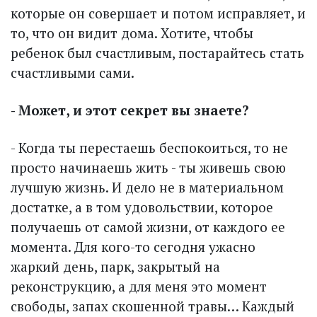
которые он совершает и потом исправляет, и
то, что он видит дома. Хотите, чтобы
ребенок был счастливым, постарайтесь стать
счастливыми сами.
- Может, и этот секрет вы знаете?
- Когда ты перестаешь беспокоиться, то не
просто начинаешь жить - ты живешь свою
лучшую жизнь. И дело не в материальном
достатке, а в том удовольствии, которое
получаешь от самой жизни, от каждого ее
момента. Для кого-то сегодня ужасно
жаркий день, парк, закрытый на
реконструкцию, а для меня это момент
свободы, запах скошенной травы… Каждый