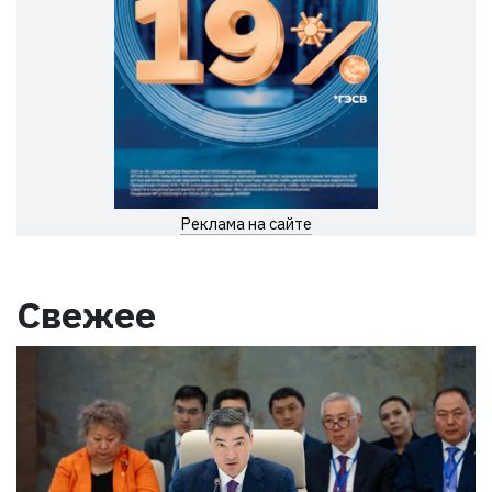
Реклама на сайте
Свежее