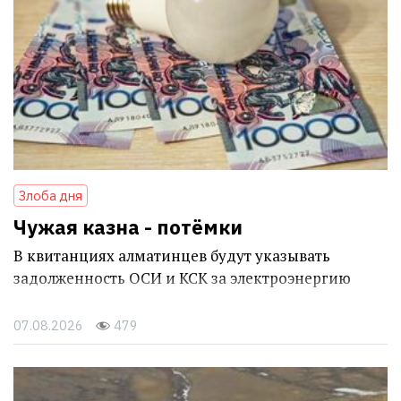
Злоба дня
Чужая казна - потёмки
В квитанциях алматинцев будут указывать
задолженность ОСИ и КСК за электроэнергию
07.08.2026
479