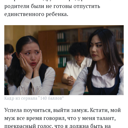
родители были не готовы отпустить
единственного ребенка.
Кадр из сериала “140 баллов”
Успела поучиться, выйти замуж. Кстати, мой
муж все время говорил, что у меня талант,
прекрасный голос, что я должна быть на