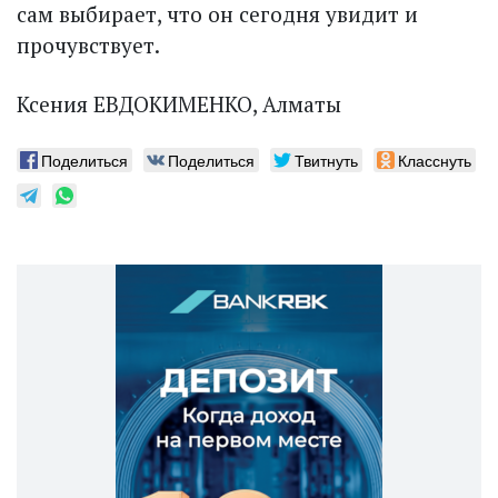
сам выбирает, что он сегодня увидит и
прочувствует.
Ксения ЕВДОКИМЕНКО, Алматы
Поделиться
Поделиться
Твитнуть
Класснуть