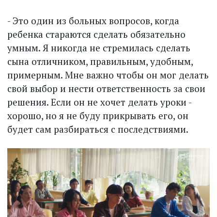
- Это один из больных вопросов, когда
ребенка стараются сделать обязательно
умным. Я никогда не стремилась сделать
сына отличником, правильным, удобным,
примерным. Мне важно чтобы он мог делать
свой выбор и нести ответственность за свои
решения. Если он не хочет делать уроки -
хорошо, но я не буду прикрывать его, он
будет сам разбираться с последствиями.