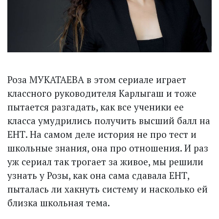
Роза МУКАТАЕВА в этом сериале играет
классного руководителя Карлыгаш и тоже
пытается разгадать, как все ученики ее
класса умудрились получить высший балл на
ЕНТ. На самом деле история не про тест и
школьные знания, она про отношения. И раз
уж сериал так трогает за живое, мы решили
узнать у Розы, как она сама сдавала ЕНТ,
пыталась ли хакнуть систему и насколько ей
близка школьная тема.