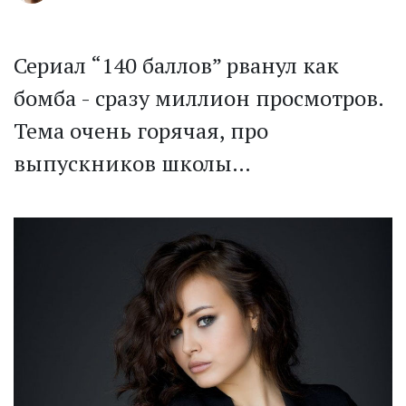
Сериал “140 баллов” рванул как
бомба - сразу миллион просмотров.
Тема очень горячая, про
выпускников школы…