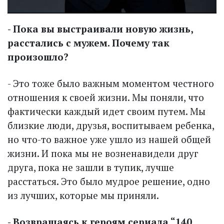
- Пока вы выстраивали новую жизнь,
расстались с мужем. Почему так
произошло?
- Это тоже было важным моментом честного
отношения к своей жизни. Мы поняли, что
фактически каждый идет своим путем. Мы
близкие люди, друзья, воспитываем ребенка,
но что-то важное уже ушло из нашей общей
жизни. И пока мы не возненавидели друг
друга, пока не зашли в тупик, лучше
расстаться. Это было мудрое решение, одно
из лучших, которые мы приняли.
- Возвращаясь к героям сериала “140