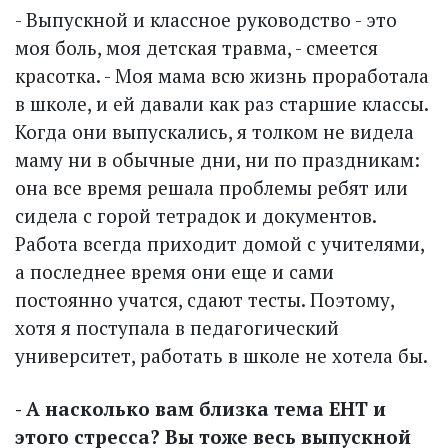
- Выпускной и классное руководство - это
моя боль, моя детская травма, - смеется
красотка. - Моя мама всю жизнь проработала
в школе, и ей давали как раз старшие классы.
Когда они выпускались, я толком не видела
маму ни в обычные дни, ни по праздникам:
она все время решала проблемы ребят или
сидела с горой тетрадок и документов.
Работа всегда приходит домой с учителями,
а последнее время они еще и сами
постоянно учатся, сдают тесты. Поэтому,
хотя я поступала в педагогический
университет, работать в школе не хотела бы.
- А насколько вам близка тема ЕНТ и
этого стресса? Вы тоже весь выпускной