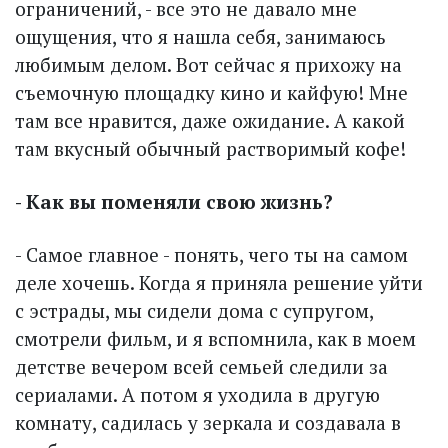
ограничений, - все это не давало мне
ощущения, что я нашла себя, занимаюсь
любимым делом. Вот сейчас я прихожу на
съемочную площадку кино и кайфую! Мне
там все нравится, даже ожидание. А какой
там вкусный обычный раст­воримый кофе!
- Как вы поменяли свою жизнь?
- Самое главное - понять, чего ты на самом
деле хочешь. Когда я приняла решение уйти
с эстрады, мы сидели дома с супругом,
смотрели фильм, и я вспомнила, как в моем
детстве вечером всей семьей следили за
сериалами. А потом я уходила в другую
комнату, садилась у зеркала и создавала в