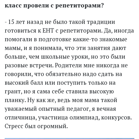
класс провели с репетиторами?
- 15 лет назад не было такой традиции
готовиться к ЕНТ с репетиторами. Да, иногда
помогали в подготовке какие-то знакомые
мамы, и я понимала, что эти занятия дают
больше, чем школьные уроки, но это были
разовые встречи. Родители мне никогда не
говорили, что обязательно надо сдать на
высокий балл или поступить только на
грант, но я сама себе ставила высокую
планку. Ну как же, ведь моя мама такой
уважаемый опытный педагог, я вечная
отличница, участница олимпиад, конкурсов.
Стресс был огромный.