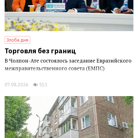
Злоба дня
Торговля без границ
В Чолпон-Ате состоялось заседание Евразийского
межправительственного совета (ЕМПС)
07.08.2026
513