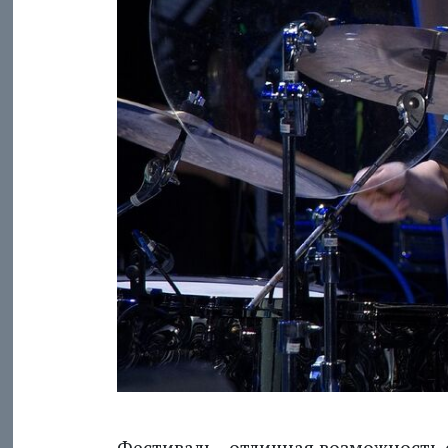
Фестиваль - отличная возможность 