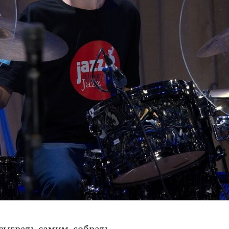
сыграть самим, собрать