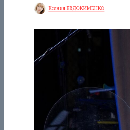
Ксения ЕВДОКИМЕНКО