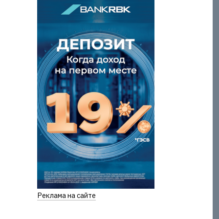
Реклама на сайте