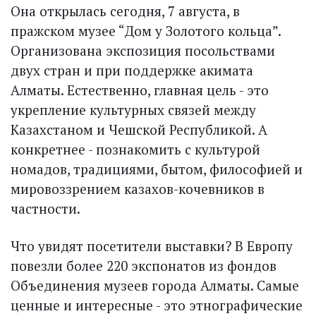
Она открылась сегодня, 7 августа, в
пражском музее “Дом у Золотого кольца”.
Организована экспозиция посольствами
двух стран и при поддержке акимата
Алматы. Естественно, главная цель - это
укрепление культурных связей между
Казахстаном и Чешской Респуб­ликой. А
конкретнее - познакомить с культурой
номадов, традициями, бытом, философией и
мировоззрением казахов-кочевников в
частности.
Что увидят посетители выставки? В Европу
повезли более 220 экспонатов из фондов
Объединения музеев города Алматы. Самые
ценные и интересные - это этнографические