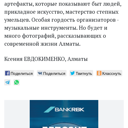
артефакты, которые показывают быт людей,
прикладное искусство, мастерство степных
умельцев. Особая гордость организаторов -
музыкальные инструменты. Но будет и
много фотографий, рассказывающих о
современной жизни Алматы.
Ксения ЕВДОКИМЕНКО, Алматы
Поделиться
Поделиться
Твитнуть
Класснуть