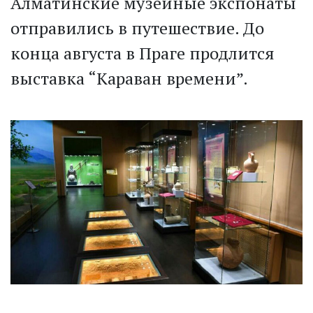
Алматинские музейные экспонаты
отправились в путешествие. До
конца августа в Праге продлится
выставка “Караван времени”.