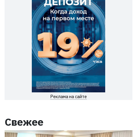
Реклама на сайте
Свежее