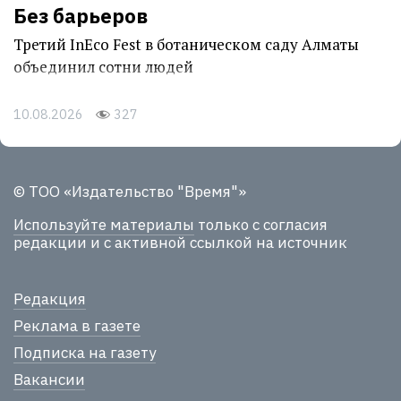
Без барьеров
Третий InEco Fest в ботаническом саду Алматы
объединил сотни людей
10.08.2026
327
© ТОО «Издательство "Время"»
Используйте материалы
только с согласия
редакции и с активной ссылкой на источник
Редакция
Реклама в газете
Подписка на газету
Вакансии