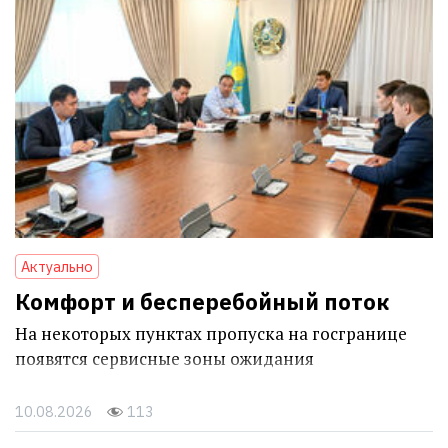
Актуально
Комфорт и бесперебойный поток
На некоторых пунктах пропуска на госгранице
появятся сервисные зоны ожидания
10.08.2026
113