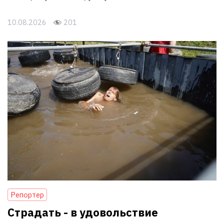
10.08.2026
201
Репортер
Страдать - в удовольствие