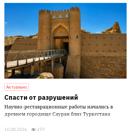
Актуально
Спасти от разрушений
Научно-реставрационные работы начались в
древнем городище Сауран близ Туркестана
10.08.2026
257