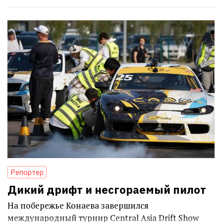
Репортер
Дикий дрифт и несгораемый пилот
На побережье Конаева завершился
международный турнир Central Asia Drift Show