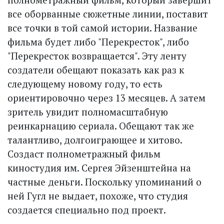
все оборванные сюжетные линии, поставит
все точки в той самой истории. Название
фильма будет либо "Перекресток", либо
"Перекресток возвращается". Эту ленту
создатели обещают показать как раз к
следующему новому году, то есть
ориентировочно через 13 месяцев. А затем
зритель увидит полномасштабную
реинкарнацию сериала. Обещают так же
талантливо, долгоиграющее и хитово.
Создаст полнометражный фильм
киностудия им. Сергея Эйзенштейна на
частные деньги. Поскольку упоминаний о
ней Гугл не выдает, похоже, что студия
создается специально под проект.