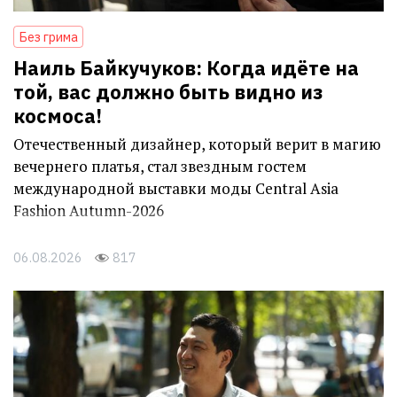
Без грима
Наиль Байкучуков: Когда идёте на
той, вас должно быть видно из
космоса!
Отечественный дизайнер, который верит в магию
вечернего платья, стал звездным гостем
международной выставки моды Central Asia
Fashion Autumn-2026
06.08.2026
817