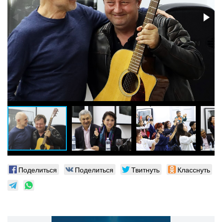
Поделиться
Поделиться
Твитнуть
Класснуть