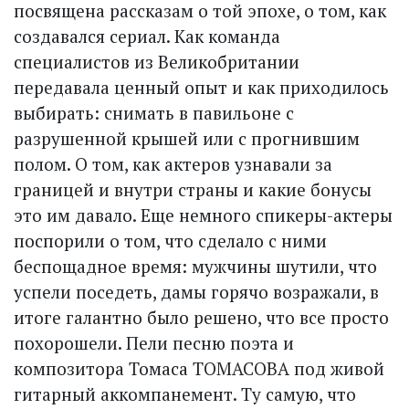
посвящена рассказам о той эпохе, о том, как
создавался сериал. Как команда
специалистов из Великобритании
передавала ценный опыт и как приходилось
выбирать: снимать в павильоне с
разрушенной крышей или с прогнившим
полом. О том, как актеров узнавали за
границей и внутри страны и какие бонусы
это им давало. Еще немного спикеры-актеры
поспорили о том, что сделало с ними
беспощадное время: мужчины шутили, что
успели поседеть, дамы горячо возражали, в
итоге галантно было решено, что все просто
похорошели. Пели песню поэта и
композитора Томаса ТОМАСОВА под живой
гитарный аккомпанемент. Ту самую, что