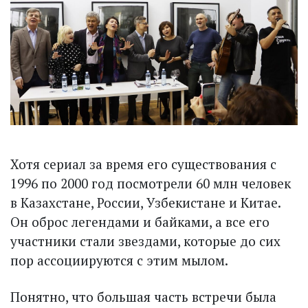
Хотя сериал за время его существования с
1996 по 2000 год посмотрели 60 млн человек
в Казахстане, России, Узбекистане и Китае.
Он оброс легендами и байками, а все его
участники стали звездами, которые до сих
пор ассоциируются с этим мылом.
Понятно, что большая часть встречи была