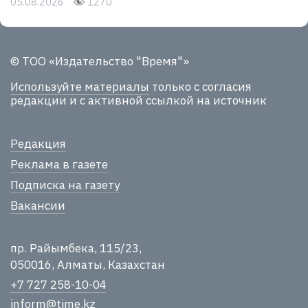
05.08.2026
1270
© ТОО «Издательство "Время"»
Используйте материалы
только с согласия
редакции и с активной ссылкой на источник
Редакция
Реклама в газете
Подписка на газету
Вакансии
пр. Райымбека, 115/23,
050016, Алматы, Казахстан
+7 727 258-10-04
inform@time.kz