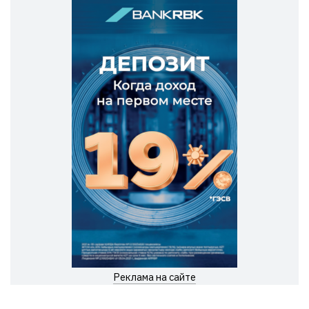
Реклама на сайте