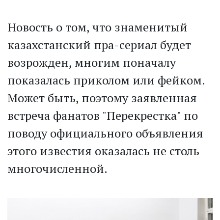
Новость о том, что знаменитый
казахстанский пра-сериал будет
возрожден, многим поначалу
показалась приколом или фейком.
Может быть, поэтому заявленная
встреча фанатов "Перекрестка" по
поводу официального объявления
этого известия оказалась не столь
многочисленной.