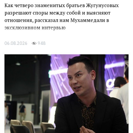
Как четверо знаменитых братьев Жугунусовых
разрешают споры между собой и выясняют
отношения, рассказал нам Мухаммедали в
эксклюзивном интервью
06.08.2026
948