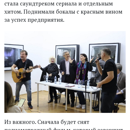
стала саундтреком сериала и отдельным
хитом. Поднимали бокалы с красным вином
за успех предприятия.
Из важного. Сначала будет снят
полнометражный фильм, который завершит