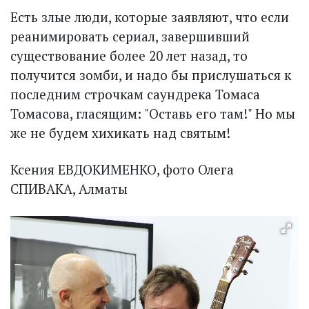
Есть злые люди, которые заявляют, что если
реанимировать сериал, завершивший
существование более 20 лет назад, то
получится зомби, и надо бы прислушаться к
последним строчкам саундрека Томаса
Томасова, гласящим: "Оставь его там!" Но мы
же не будем хихикать над святым!
Ксения ЕВДОКИМЕНКО, фото Олега
СПИВАКА, Алматы