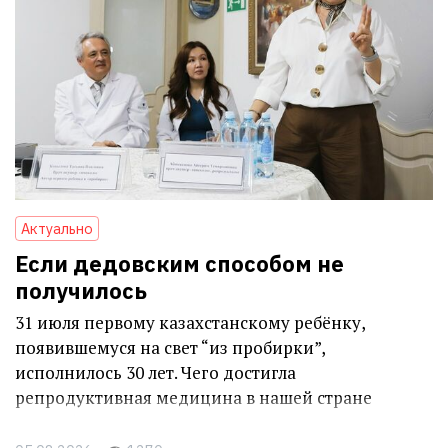
Актуально
Если дедовским способом не
получилось
31 июля первому казахстанскому ребёнку,
появившемуся на свет “из пробирки”,
исполнилось 30 лет. Чего достигла
репродуктивная медицина в нашей стране