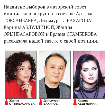
Накануне выборов в авторский совет
инициативная группа в составе Артыка
ТОКСАНБАЕВА, Дильмурата БАХАРОВА,
Карины АБДУЛЛИНОЙ, Жанны
ОРЫНБАСАРОВОЙ и Ерлана СТАМБЕКОВА
рассказала нашей газете о своей позиции.