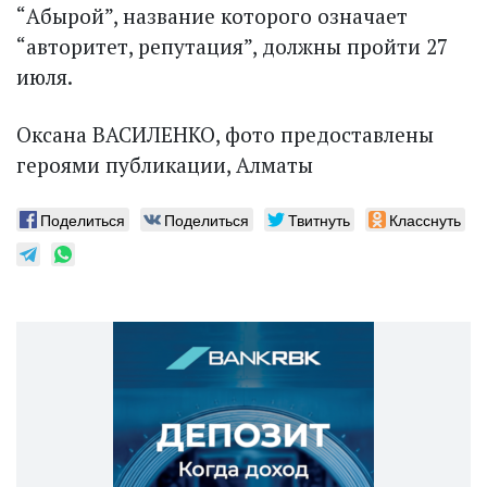
“Абырой”, название которого означает
“авторитет, репутация”, должны пройти 27
июля.
Оксана ВАСИЛЕНКО, фото предоставлены
героями публикации, Алматы
Поделиться
Поделиться
Твитнуть
Класснуть