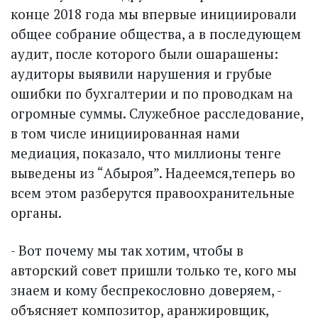
конце 2018 года мы впервые инициировали
общее собрание общества, а в последующем
аудит, после которого были ошарашены:
аудиторы выявили нарушения и грубые
ошибки по бухгалтерии и по проводкам на
огромные суммы. Служебное расследование,
в том числе инициированная нами
медиация, показало, что миллионы тенге
выведены из “Абыроя”. Надеемся,теперь во
всем этом разберутся правоохранительные
органы.
- Вот почему мы так хотим, чтобы в
авторский совет пришли только те, кого мы
знаем и кому беспрекословно доверяем, -
объясняет композитор, аранжировщик,