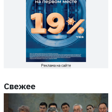
Реклама на сайте
Свежее