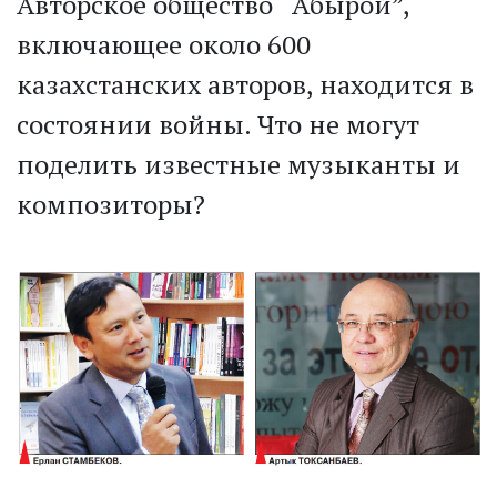
Авторское общество “Абырой”,
включающее около 600
казахстанских авторов, находится в
состоянии войны. Что не могут
поделить известные музыканты и
композиторы?