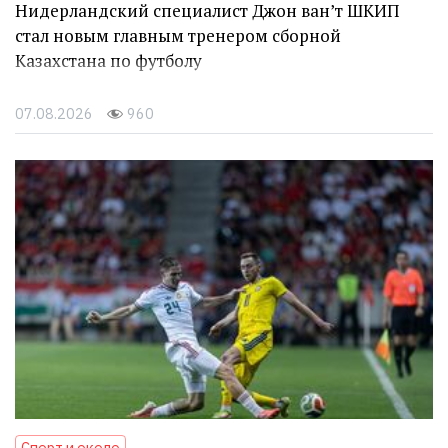
Нидерландский специалист Джон ван’т ШКИП
стал новым главным тренером сборной
Казахстана по футболу
07.08.2026
960
Спорт и около