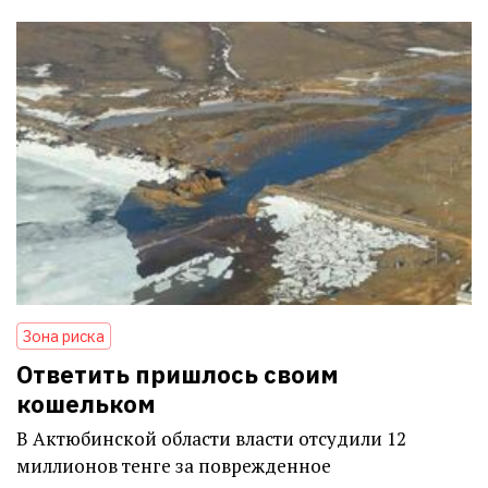
Зона риска
Ответить пришлось своим
кошельком
В Актюбинской области власти отсудили 12
миллионов тенге за поврежденное