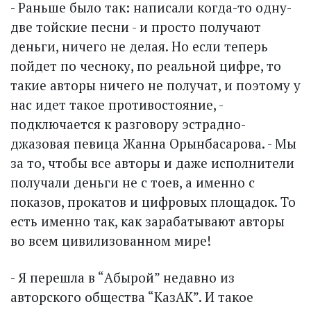
- Раньше было так: написали когда-то одну-
две тойские песни - и просто получают
деньги, ничего не делая. Но если теперь
пойдет по чесноку, по реальной цифре, то
такие авторы ничего не получат, и поэтому у
нас идет такое противостояние, -
подключается к разговору эстрадно-
джазовая певица Жанна Орынбасарова. - Мы
за то, чтобы все авторы и даже исполнители
получали деньги не с тоев, а именно с
показов, прокатов и цифровых площадок. То
есть именно так, как зарабатывают авторы
во всем цивилизованном мире!
- Я перешла в “Абырой” недавно из
авторского общества “КазАК”. И такое