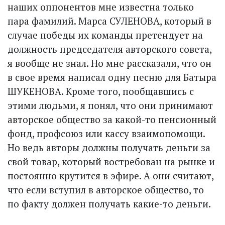
наших оппонентов мне известна только
пара фамилий. Марса СУЛЕНОВА, который в
случае победы их команды претендует на
должность председателя авторского совета,
я вообще не знал. Но мне рассказали, что он
в свое время написал одну песню для Батыра
ШУКЕНОВА. Кроме того, пообщавшись с
этими людьми, я понял, что они принимают
авторское общество за какой-то пенсионный
фонд, профсоюз или кассу взаимопомощи.
Но ведь авторы должны получать деньги за
свой товар, который востребован на рынке и
постоянно крутится в эфире. А они считают,
что если вступил в авторское общество, то
по факту должен получать какие-то деньги.