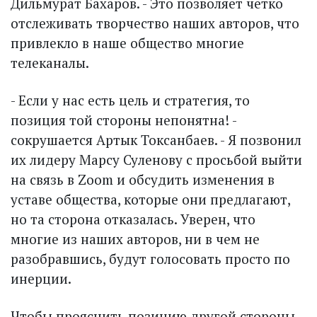
Дильмурат Бахаров. - Это позволяет четко
отслеживать творчество наших авторов, что
привлекло в наше общество многие
телеканалы.
- Если у нас есть цель и стратегия, то
позиция той стороны непонятна! -
сокрушается Артык Токсанбаев. - Я позвонил
их лидеру Марсу Суленову с просьбой выйти
на связь в Zoom и обсудить изменения в
уставе общества, которые они предлагают,
но та сторона отказалась. Уверен, что
многие из наших авторов, ни в чем не
разобравшись, будут голосовать просто по
инерции.
Чтобы прояснить позицию другой стороны,