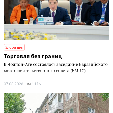
Злоба дня
Торговля без границ
В Чолпон-Ате состоялось заседание Евразийского
межправительственного совета (ЕМПС)
07.08.2026
1116