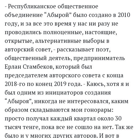
- Республиканское общественное
объединение “Абырой” было создано в 2010
году, и за все это время у нас ни разу не
проводились полноценные, настоящие,
открытые, альтернативные выборы в
авторский совет, - рассказывает поэт,
общественный деятель, предприниматель
Ерлан Стамбеков, который был
председателем авторского совета с конца
2018-го по конец 2019 года. - Каюсь, хотя я и
был одним из инициаторов создания
“Абыроя”, никогда не интересовался, каким
образом складываются мои гонорары:
просто получал каждый квартал около 30
тысяч тенге, пока все не сошло на нет. Так же
было и у многих других авторов. И вот в