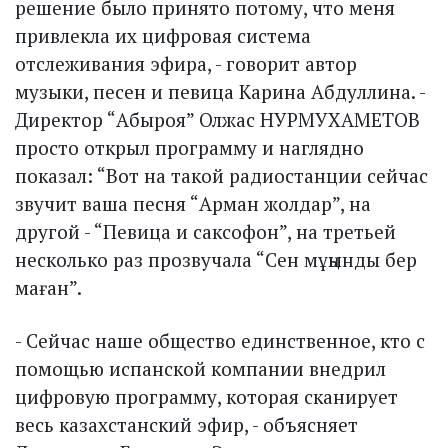
решение было принято потому, что меня
привлекла их цифровая система
отслеживания эфира, - говорит автор
музыки, песен и певица Карина Абдуллина. -
Директор “Абыроя” Олжас НУРМУХАМЕТОВ
просто открыл программу и наглядно
показал: “Вот на такой радиостанции сейчас
звучит ваша песня “Арман жолдар”, на
другой - “Певица и саксофон”, на третьей
несколько раз прозвучала “Сен мұңынды бер
маған”.
- Сейчас наше общество единственное, кто с
помощью испанской компании внедрил
цифровую программу, которая сканирует
весь казахстанский эфир, - объясняет