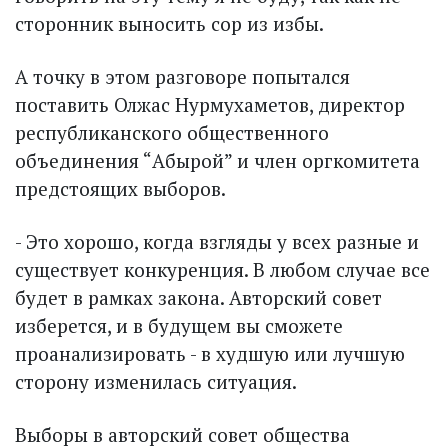
сторонник выносить сор из избы.
А точку в этом разговоре попытался
поставить Олжас Нурмухаметов, директор
республиканского общественного
объединения “Абырой” и член оргкомитета
предстоящих выборов.
- Это хорошо, когда взгляды у всех разные и
существует конкуренция. В любом случае все
будет в рамках закона. Авторский совет
изберется, и в будущем вы сможете
проанализировать - в худшую или лучшую
сторону изменилась ситуация.
Выборы в авторский совет общества