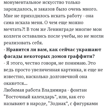
монументальное искусство только
зарождалось, и заказов было очень много.
Мне не приходилось искать работу - она
сама искала меня. О чем еще можно
мечтать?! В том же Ленинграде многие мои
коллеги оставались после учебы, но не могли
реализовать себя.
- Нравится ли вам, как сейчас украшают
фасады некоторых домов граффити?
- Я этого, честно говоря, не понимаю. Это
ведь просто увеличенная картинка, и еще не
известно, насколько долговечной она
окажется...
Любимая работа Владимира - фонтан
“Восточный календарь”, или, как его
называют в народе, “Зодиак”, с фигурками