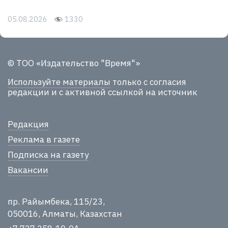
05.08.2026
1330
© ТОО «Издательство "Время"»
Используйте материалы
только с согласия
редакции и с активной ссылкой на источник
Редакция
Реклама в газете
Подписка на газету
Вакансии
пр. Райымбека, 115/23,
050016, Алматы, Казахстан