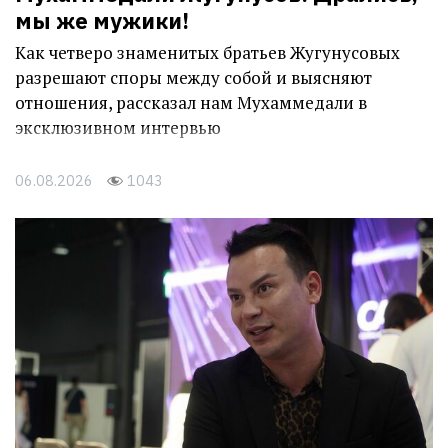
мы же мужики!
Как четверо знаменитых братьев Жугунусовых
разрешают споры между собой и выясняют
отношения, рассказал нам Мухаммедали в
эксклюзивном интервью
06.08.2026
1043