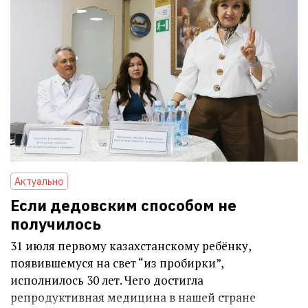
Актуально
Если дедовским способом не
получилось
31 июля первому казахстанскому ребёнку,
появившемуся на свет “из пробирки”,
исполнилось 30 лет. Чего достигла
репродуктивная медицина в нашей стране