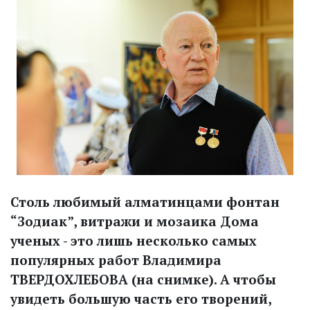
Столь любимый алматинцами фонтан
“Зодиак”, витражи и мозаика Дома
ученых - это лишь несколько самых
популярных работ Владимира
ТВЕРДОХЛЕБОВА (на снимке). А чтобы
увидеть большую часть его творений,