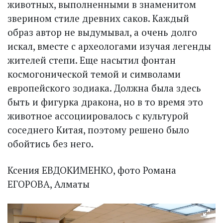
животных, выполненными в знаменитом
зверином стиле древних саков. Каждый
образ автор не выдумывал, а очень долго
искал, вместе с археологами изучая легенды
жителей степи. Еще насытил фонтан
космогонической темой и символами
европейского зодиака. Должна была здесь
быть и фигурка дракона, но в то время это
животное ассоциировалось с культурой
соседнего Китая, поэтому решено было
обойтись без него.
Ксения ЕВДОКИМЕНКО, фото Романа
ЕГОРОВА, Алматы