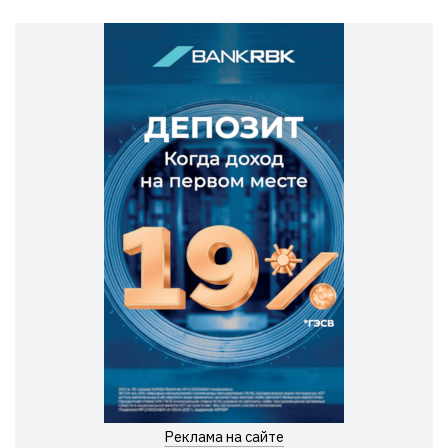
Реклама на сайте