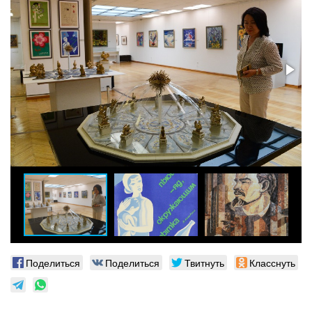
Поделиться
Поделиться
Твитнуть
Класснуть