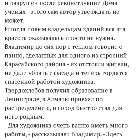
и разрушен после реконструкции Дома
ученых - этого сам автор утверждать не
может.
Иногда новым владельцам зданий вся эта
красота оказывалась просто не нужна.
Владимир до сих пор с теплом говорит о
панно, сделанных для одного из строений
Карасайского района - их отстояли жители,
не дали убрать с фасада и теперь гордятся
спасенной работой художника.
Твердохлебов получил образование в
Ленинграде, в Алматы приехал по
распределению, и город быстро стал для
него родным.
- Для художника очень важно иметь много
работы, - рассказывает Владимир. - Здесь