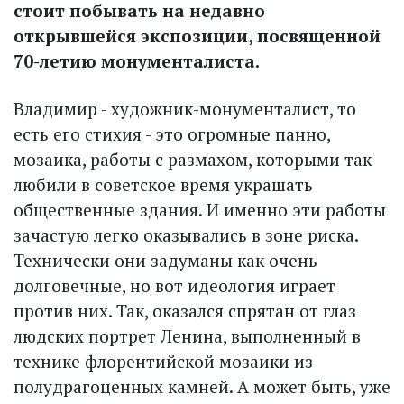
стоит побывать на недавно
открывшейся экспозиции, посвященной
70-летию монументалиста.
Владимир - художник-монументалист, то
есть его стихия - это огромные панно,
мозаика, работы с размахом, которыми так
любили в советское время украшать
общественные здания. И именно эти работы
зачастую легко оказывались в зоне риска.
Технически они задуманы как очень
долговечные, но вот идеология играет
против них. Так, оказался спрятан от глаз
людских портрет Ленина, выполненный в
технике флорентийской мозаики из
полудрагоценных камней. А может быть, уже