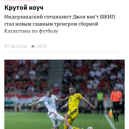
Крутой коуч
Нидерландский специалист Джон ван’т ШКИП
стал новым главным тренером сборной
Казахстана по футболу
07.08.2026
1070