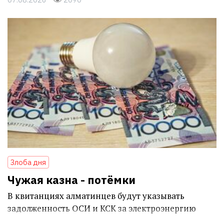
Злоба дня
Чужая казна - потёмки
В квитанциях алматинцев будут указывать
задолженность ОСИ и КСК за электроэнергию