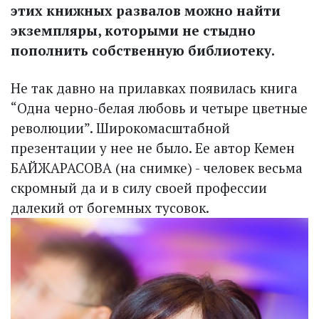
этих книжных развалов можно найти
экземпляры, которыми не стыдно
пополнить собственную библиотеку.
Не так давно на прилавках появилась книга
“Одна черно-белая любовь и четыре цветные
революции”. Широкомасштабной
презентации у нее не было. Ее автор Кемен
БАЙЖАРАСОВА (на снимке) - человек весьма
скромный да и в силу своей профессии
далекий от богемных тусовок.