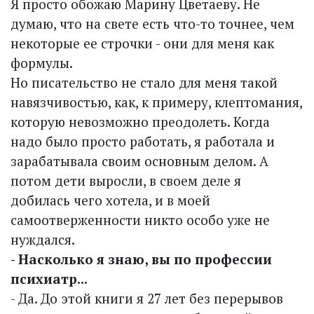
Я просто обожаю Марину Цветаеву. Не
думаю, что на свете есть что-то точнее, чем
некоторые ее строчки - они для меня как
формулы.
Но писательство не стало для меня такой
навязчивостью, как, к примеру, клептомания,
которую невозможно преодолеть. Когда
надо было просто работать, я работала и
зарабатывала своим основным делом. А
потом дети выросли, в своем деле я
добилась чего хотела, и в моей
самоотверженности никто особо уже не
нуждался.
- Насколько я знаю, вы по профессии
психиатр...
- Да. До этой книги я 27 лет без перерывов