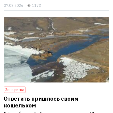
07.08.2026
1173
Зона риска
Ответить пришлось своим
кошельком