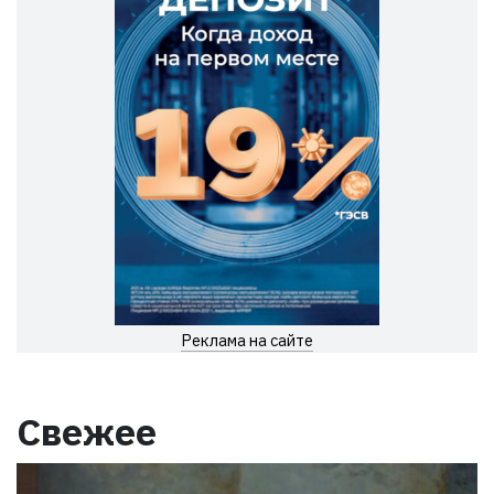
Реклама на сайте
Свежее