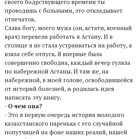
своего бодрствующего времени ты
проводишь с больными, это откладывает
отпечаток.
Слава богу, моего мужа (он, кстати, военный
врач) перевели работать в Астану. И в
столице я не стала устраиваться на работу, а
взяла себе отпуск. Я впервые была
совершенно свободна, каждый вечер гуляла
по набережной Астаны. И там же, на
набережной, в моей голове, освободившейся
от историй болезней, и родилась идея
написать эту книгу.
- О чем она?
- Это в первую очередь история молодого
казахстанского паренька с его случайной
попутчицей на фоне наших реалий, нашей