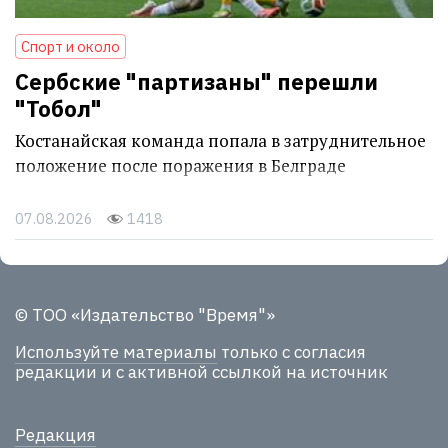
Спорт и около
Сербские "партизаны" перешли
"Тобол"
Костанайская команда попала в затруднительное
положение после поражения в Белграде
07.08.2026
1418
© ТОО «Издательство "Время"»
Используйте материалы
только с согласия
редакции и с активной ссылкой на источник
Редакция