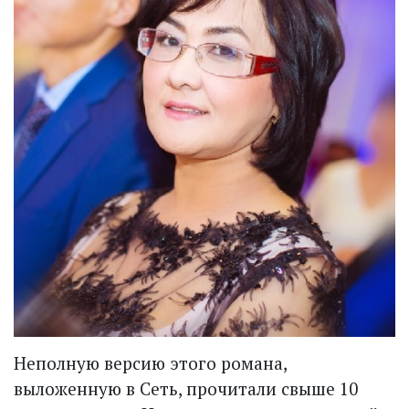
Неполную версию этого романа,
выложенную в Сеть, прочитали свыше 10