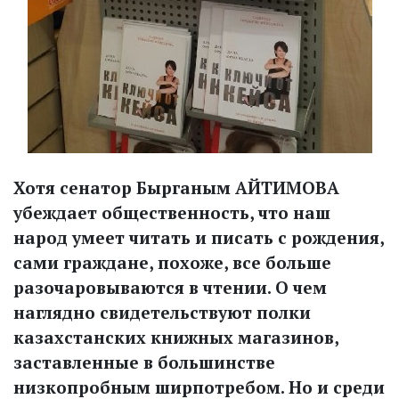
Хотя сенатор Бырганым АЙТИМОВА
убеждает общественность, что наш
народ умеет читать и писать с рождения,
сами граждане, похоже, все больше
разочаровываются в чтении. О чем
наглядно свидетельствуют полки
казахстанских книжных магазинов,
заставленные в большинстве
низкопробным ширпотребом. Но и среди