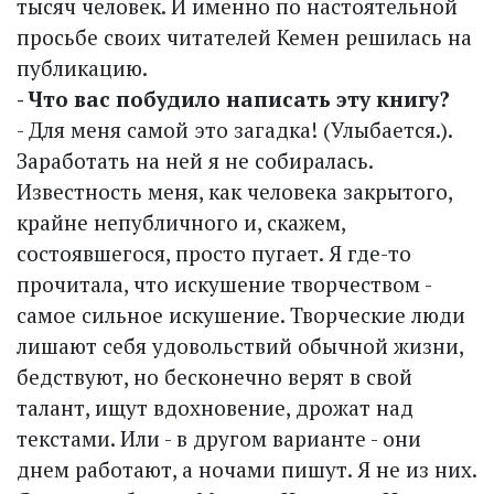
тысяч человек. И именно по настоятельной
просьбе своих читателей Кемен решилась на
публикацию.
- Что вас побудило написать эту книгу?
- Для меня самой это загадка! (Улыбается.).
Заработать на ней я не собиралась.
Известность меня, как человека закрытого,
крайне непубличного и, скажем,
состоявшегося, просто пугает. Я где-то
прочитала, что искушение творчеством -
самое сильное искушение. Творческие люди
лишают себя удовольствий обычной жизни,
бедствуют, но бесконечно верят в свой
талант, ищут вдохновение, дрожат над
текстами. Или - в другом варианте - они
днем работают, а ночами пишут. Я не из них.