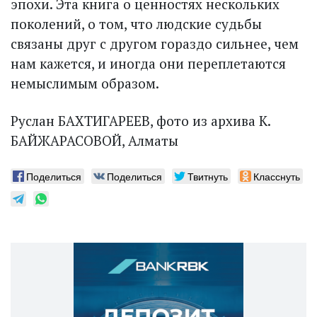
эпохи. Эта книга о ценностях нескольких
поколений, о том, что людские судьбы
связаны друг с другом гораздо сильнее, чем
нам кажется, и иногда они переплетаются
немыслимым образом.
Руслан БАХТИГАРЕЕВ, фото из архива К.
БАЙЖАРАСОВОЙ, Алматы
Поделиться
Поделиться
Твитнуть
Класснуть