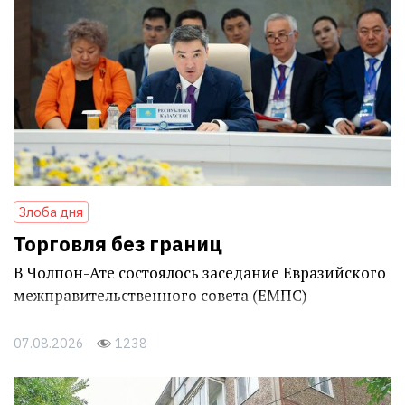
Злоба дня
Торговля без границ
В Чолпон-Ате состоялось заседание Евразийского
межправительственного совета (ЕМПС)
07.08.2026
1238