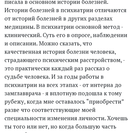
писала в основном истории болезней.
Истории болезней в психиатрии отличаются
от историй болезней в других разделах
медицины. В психиатрии основной метод -
клинический. Суть его в опросе, наблюдении
и описании. Можно сказать, что
качественная история болезни человека,
страдающего психическим расстройством, -
это практически каждый раз рассказ о
судьбе человека. И за годы работы в
психиатрии на всех этапах - от интерна до
замглавврача - я вплотную подошла к тому
рубежу, когда мне оставалось “приобрести”
разве что соответствующие моей
специальности изменения личности. Хочешь
ты того или нет, но когда большую часть