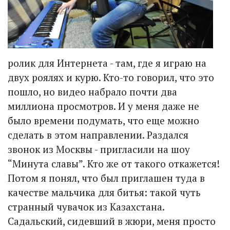
ролик для Интернета - там, где я играю на
двух роялях и курю. Кто-то говорил, что это
пошло, но видео набрало почти два
миллиона просмотров. И у меня даже не
было времени подумать, что еще можно
сделать в этом направлении. Раздался
звонок из Москвы - пригласили на шоу
“Минута славы”. Кто же от такого откажется!
Потом я понял, что был приглашен туда в
качестве мальчика для битья: такой чуть
странный чувачок из Казахстана.
Садальский, сидевший в жюри, меня просто