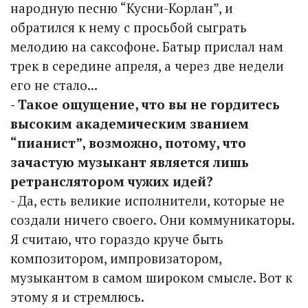
народную песню “Кусни-Корлан”, и
обратился к нему с просьбой сыграть
мелодию на саксофоне. Батыр прислал нам
трек в середине апреля, а через две недели
его не стало...
- Такое ощущение, что вы не гордитесь
высоким академическим званием
“пианист”, возможно, потому, что
зачастую музыкант является лишь
ретранслятором чужих идей?
- Да, есть великие исполнители, которые не
создали ничего своего. Они коммуникаторы.
Я считаю, что гораздо круче быть
композитором, импровизатором,
музыкантом в самом широком смысле. Вот к
этому я и стремлюсь.