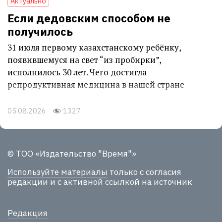
Актуально
Если дедовским способом не
получилось
31 июля первому казахстанскому ребёнку,
появившемуся на свет “из пробирки”,
исполнилось 30 лет. Чего достигла
репродуктивная медицина в нашей стране
05.08.2026
1327
© ТОО «Издательство "Время"»
Используйте материалы
только с согласия
редакции и с активной ссылкой на источник
Редакция