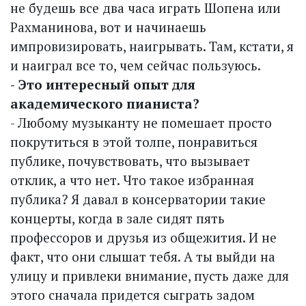
не будешь все два часа играть Шопена или
Рахманинова, вот и начинаешь
импровизировать, наигрывать. Там, кстати, я
и наиграл все то, чем сейчас пользуюсь.
- Это интересный опыт для
академического пианиста?
- Любому музыканту не помешает просто
покрутиться в этой толпе, понравиться
публике, почувствовать, что вызывает
отклик, а что нет. Что такое избранная
публика? Я давал в консерватории такие
концерты, когда в зале сидят пять
профессоров и друзья из общежития. И не
факт, что они слышат тебя. А ты выйди на
улицу и привлеки внимание, пусть даже для
этого сначала придется сыграть задом