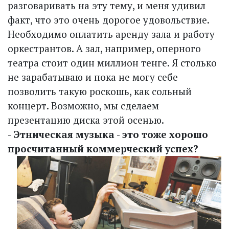
разговаривать на эту тему, и меня удивил
факт, что это очень дорогое удовольствие.
Необходимо оплатить аренду зала и работу
оркестрантов. А зал, например, оперного
театра стоит один миллион тенге. Я столько
не зарабатываю и пока не могу себе
позволить такую роскошь, как сольный
концерт. Возможно, мы сделаем
презентацию диска этой осенью.
- Этническая музыка - это тоже хорошо
просчитанный коммерческий успех?