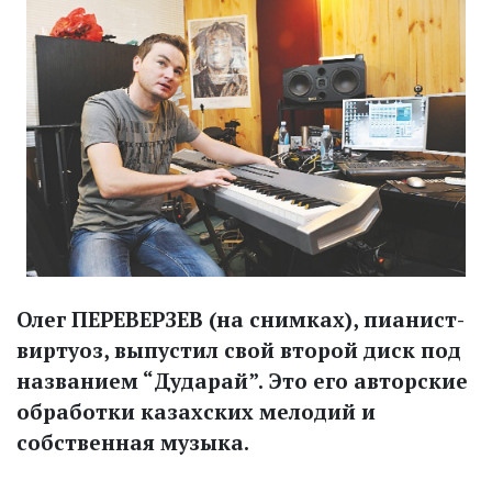
Олег ПЕРЕВЕРЗЕВ (на снимках), пианист-
виртуоз, выпустил свой второй диск под
названием “Дударай”. Это его авторские
обработки казахских мелодий и
собственная музыка.