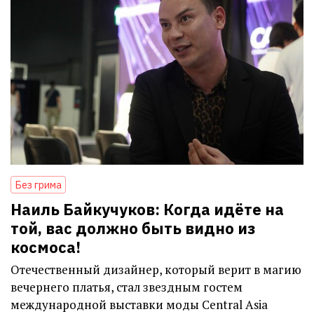
Без грима
Наиль Байкучуков: Когда идёте на
той, вас должно быть видно из
космоса!
Отечественный дизайнер, который верит в магию
вечернего платья, стал звездным гостем
международной выставки моды Central Asia