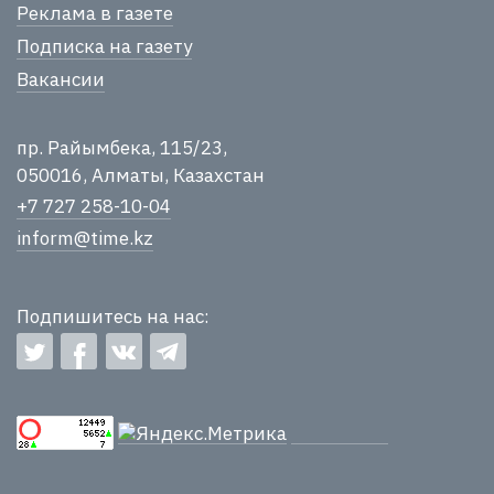
Реклама в газете
Подписка на газету
Вакансии
пр. Райымбека, 115/23,
050016, Алматы, Казахстан
+7 727 258-10-04
inform@time.kz
Подпишитесь на нас: