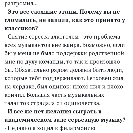
разгромил...
- Это все сложные этапы. Почему вы не
сломались, не запили, как это принято у
классиков?
- Снятие стресса алкоголем - это проблема
всех музыкантов вне жанра. Возможно, если
бы у меня не было поддержки родственной
мне по духу команды, то так и произошло
бы. Обязательно рядом должны быть люди,
которые тебя поддерживают. Бетховен жил
на чердаке, был одинок: плохо жил и плохо
кончил. Большая часть музыкальных
талантов страдала от одиночества.
- И все же нет желания сыграть в
академическом зале серьезную музыку?
- Недавно я ходил в филармонию