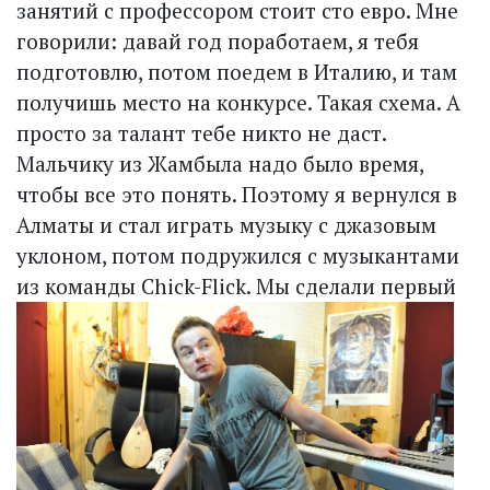
занятий с профессором стоит сто евро. Мне
говорили: давай год поработаем, я тебя
подготовлю, потом поедем в Италию, и там
получишь место на конкурсе. Такая схема. А
просто за талант тебе никто не даст.
Мальчику из Жамбыла надо было время,
чтобы все это понять. Поэтому я вернулся в
Алматы и стал играть музыку с джазовым
уклоном, потом подружился с музыкантами
из команды Chick-Flick.
Мы сделали первый