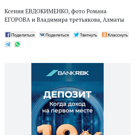
Ксения ЕВДОКИМЕНКО, фото Романа
ЕГОРОВА и Владимира третьякова, Алматы
Поделиться
Поделиться
Твитнуть
Класснуть