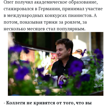
Олег получил академическое образование,
стажировался в Германии, принимал участие
в международных конкурсах пианистов. А
потом, показывая трюки за роялем, за
несколько месяцев стал популярным.
- Коллеги не кривятся от того, что вы