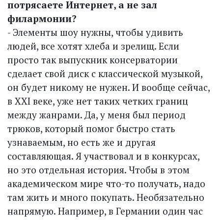
потрясаете Интернет, а не зал
филармонии?
- Элементы шоу нужны, чтобы удивить
людей, все хотят хлеба и зрелищ. Если
просто так выпускник консерватории
сделает свой диск с классической музыкой,
он будет никому не нужен. И вообще сейчас,
в XXI веке, уже нет таких четких границ
между жанрами. Да, у меня был период
трюков, который помог быстро стать
узнаваемым, но есть же и другая
составляющая. Я участвовал и в конкурсах,
но это отдельная история. Чтобы в этом
академическом мире что-то получать, надо
там жить и много покупать. Необязательно
напрямую. Например, в Германии один час