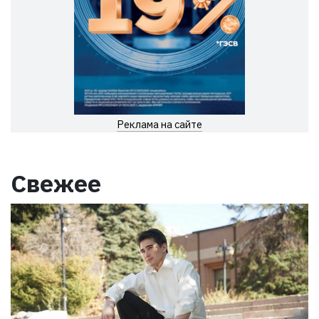
Реклама на сайте
Свежее