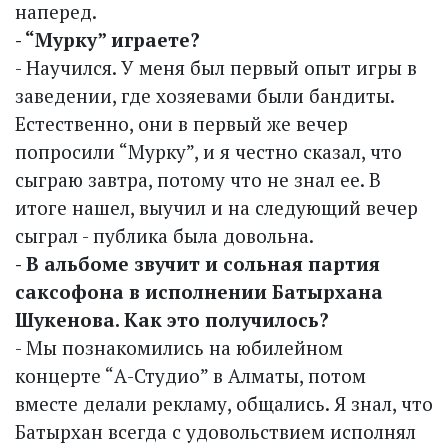
наперед.
- “Мурку” играете?
- Научился. У меня был первый опыт игры в
заведении, где хозяевами были бандиты.
Естественно, они в первый же вечер
попросили “Мурку”, и я честно сказал, что
сыграю завтра, потому что не знал ее. В
итоге нашел, выучил и на следующий вечер
сыграл - пуб­лика была довольна.
- В альбоме звучит и сольная партия
саксофона в исполнении Батырхана
Шукенова. Как это получилось?
- Мы познакомились на юбилейном
концерте “А-Студио” в Алматы, потом
вместе делали рекламу, общались. Я знал, что
Батырхан всегда с удовольствием исполнял