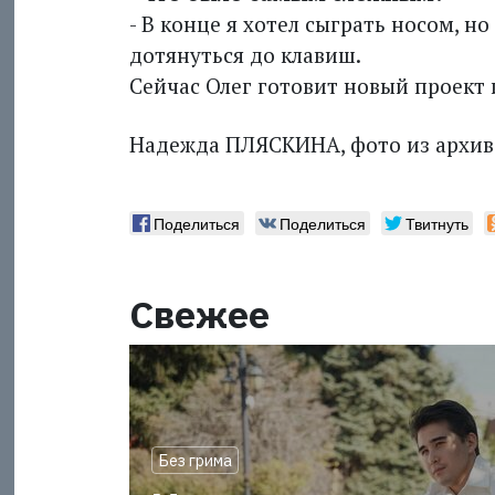
- В конце я хотел сыграть носом, но
дотянуться до клавиш.
Сейчас Олег готовит новый проект 
Надежда ПЛЯСКИНА, фото из архив
Поделиться
Поделиться
Твитнуть
Свежее
Без грима