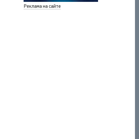
Реклама на сайте