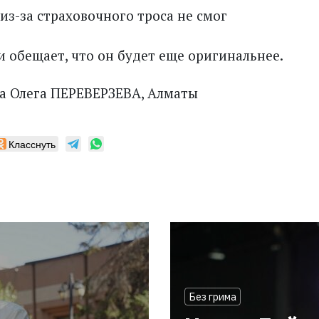
 из-за страховочного троса не смог
и обещает, что он будет еще оригинальнее.
а Олега ПЕРЕВЕРЗЕВА, Алматы
Класснуть
Без грима