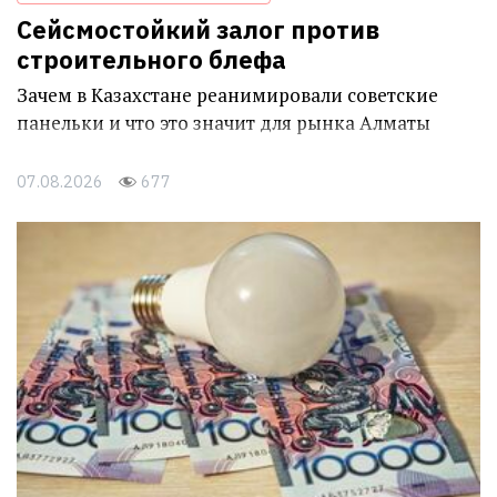
Сейсмостойкий залог против
строительного блефа
Зачем в Казахстане реанимировали советские
панельки и что это значит для рынка Алматы
07.08.2026
677