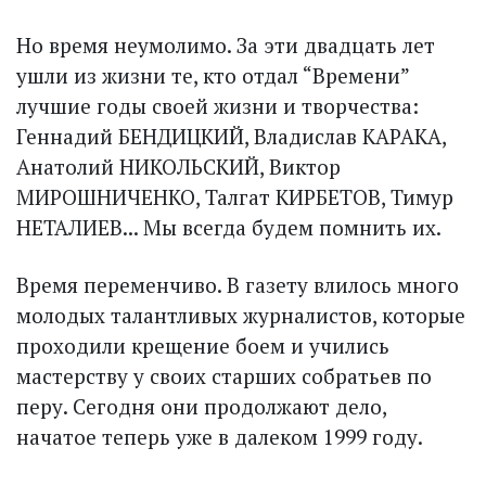
Но время неумолимо. За эти двадцать лет
ушли из жизни те, кто отдал “Времени”
лучшие годы своей жизни и творчества:
Геннадий БЕНДИЦКИЙ, Владислав КАРАКА,
Анатолий НИКОЛЬСКИЙ, Виктор
МИРОШНИЧЕНКО, Талгат КИРБЕТОВ, Тимур
НЕТАЛИЕВ... Мы всегда будем помнить их.
Время переменчиво. В газету влилось много
молодых талантливых журналистов, которые
проходили крещение боем и учились
мастерству у своих старших собратьев по
перу. Сегодня они продолжают дело,
начатое теперь уже в далеком 1999 году.