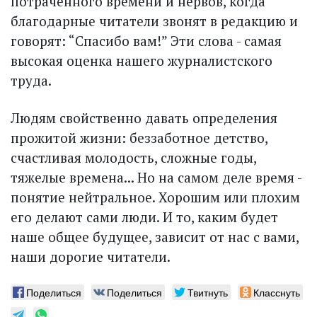
потраченного времени и нер­вов, когда
благодарные читатели звонят в редакцию и
говорят: “Спасибо вам!” Эти слова - самая
высокая оценка нашего журналистского
труда.
Людям свойственно давать определения
прожитой жизни: беззаботное детство,
счастливая молодость, сложные годы,
тяжелые времена... Но на самом деле время -
понятие нейтральное. Хорошим или плохим
его делают сами люди. И то, каким будет
наше общее будущее, зависит от нас с вами,
наши дорогие читатели.
Поделиться
Поделиться
Твитнуть
Класснуть