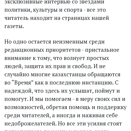
эксклюзивные интервью со звез­дами
политики, культуры и спорта - все это
читатель находит на страницах нашей
газеты.
Но одно остается неизменным среди
редакционных приоритетов - пристальное
внимание к тому, что волнует простых
людей, защита их прав и свобод. И не
случайно многие казахстанцы обращаются
во “Время” как в последнюю инстанцию. С
надеждой, что здесь их услышат, поймут и
помогут. И мы помогаем - в меру своих сил и
возможностей, обретая помощь и поддержку
среди читателей, а иногда и наживая себе
недоброжелателей. Но все эти усилия стоят