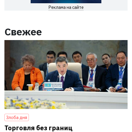
Реклама на сайте
Свежее
Злоба дня
Торговля без границ