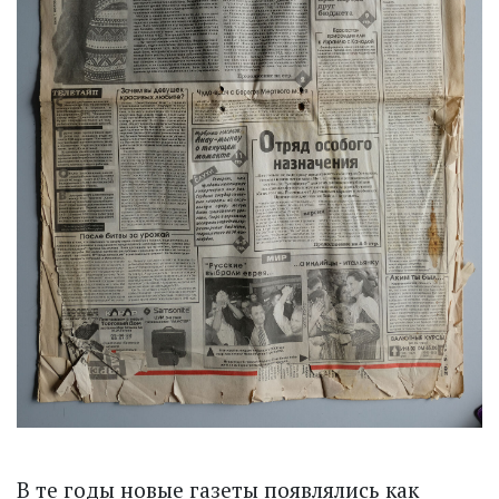
В те годы новые газеты появлялись как