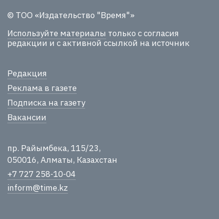
© ТОО «Издательство "Время"»
Используйте материалы
только с согласия
редакции и с активной ссылкой на источник
Редакция
Реклама в газете
Подписка на газету
Вакансии
пр. Райымбека, 115/23,
050016, Алматы, Казахстан
+7 727 258-10-04
inform@time.kz