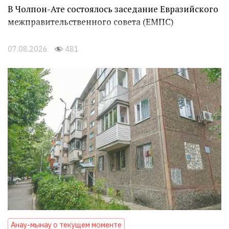
В Чолпон-Ате состоялось заседание Евразийского
межправительственного совета (ЕМПС)
07.08.2026
481
Анау-мынау о текущем моменте