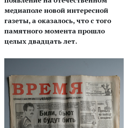
появление на отечественном
медиаполе новой интересной
газеты, а оказалось, что с того
памятного момента прошло
целых двадцать лет.