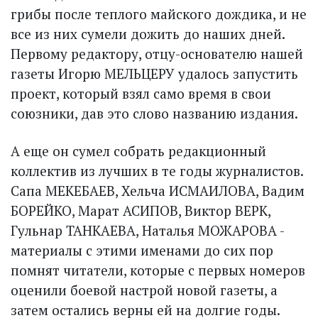
грибы после теплого майского дождика, и не
все из них сумели дожить до наших дней.
Первому редактору, отцу-основателю нашей
газеты Игорю МЕЛЬЦЕРУ удалось запустить
проект, который взял само время в свои
союзники, дав это слово названию издания.
А еще он сумел собрать редакционный
коллектив из лучших в те годы журналистов.
Сапа МЕКЕБАЕВ, Хельча ИСМАИЛОВА, Вадим
БОРЕЙКО, Марат АСИПОВ, Виктор ВЕРК,
Гульнар ТАНКАЕВА, Наталья МОЖАРОВА -
материалы с этими именами до сих пор
помнят читатели, которые с первых номеров
оценили боевой настрой новой газеты, а
затем остались верны ей на долгие годы.