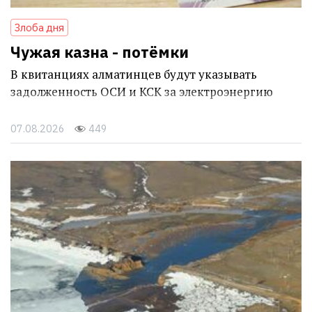
Злоба дня
Чужая казна - потёмки
В квитанциях алматинцев будут указывать
задолженность ОСИ и КСК за электроэнергию
07.08.2026
449