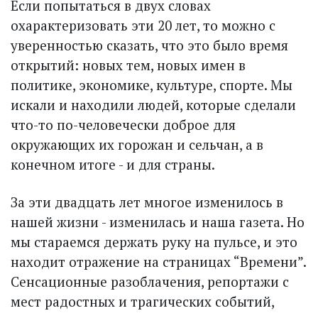
Если попытаться в двух словах
охарактеризовать эти 20 лет, то можно с
уверенностью сказать, что это было время
открытий: новых тем, новых имен в
политике, экономике, культуре, спорте. Мы
искали и находили людей, которые сделали
что-то по-человечески доброе для
окружающих их горожан и сельчан, а в
конечном итоге - и для страны.
За эти двадцать лет многое изменилось в
нашей жизни - изменилась и наша газета. Но
мы стараемся держать руку на пульсе, и это
находит отражение на страницах “Времени”.
Сенсационные разоблачения, репортажи с
мест радостных и трагических событий,