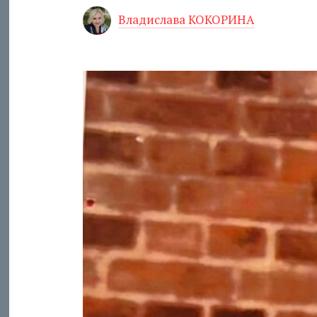
Владислава КОКОРИНА