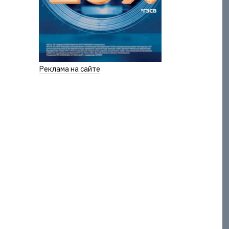
Реклама на сайте