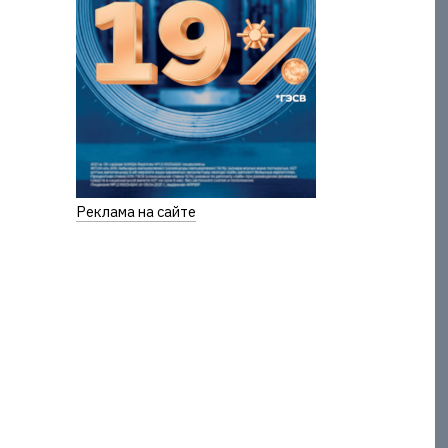
Реклама на сайте