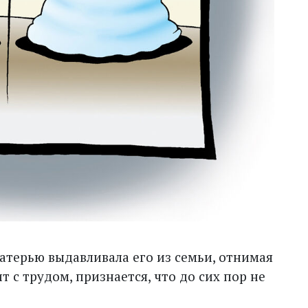
матерью выдавливала его из семьи, отнимая
 с трудом, признается, что до сих пор не