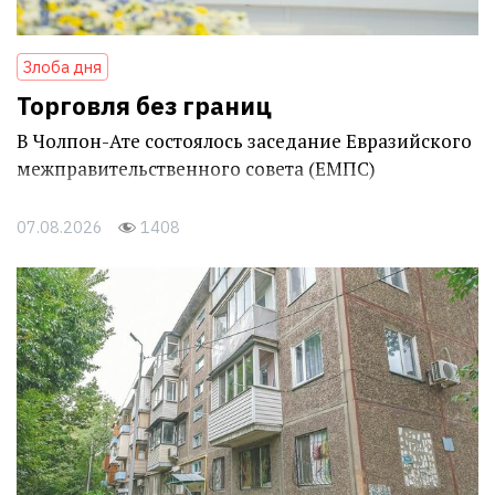
Злоба дня
Торговля без границ
В Чолпон-Ате состоялось заседание Евразийского
межправительственного совета (ЕМПС)
07.08.2026
1408