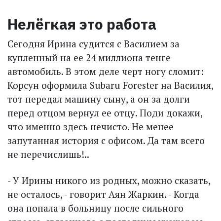
Нелёгкая это работа
Сегодня Ирина судится с Василием за
купленный на ее 24 миллиона тенге
автомобиль. В этом деле черт ногу сломит:
Корсун оформила Subaru Forester на Василия,
тот передал машину сыну, а он за долги
перед отцом вернул ее отцу. Поди докажи,
что именно здесь нечисто. Не менее
запутанная история с офисом. Да там всего
не перечислишь!..
- У Ирины никого из родных, можно сказать,
не осталось, - говорит Аян Жаркин. - Когда
она попала в больницу после сильного