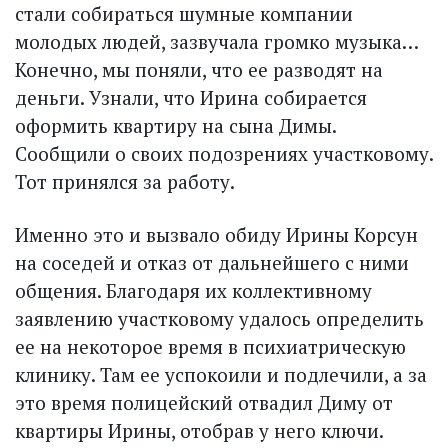
стали собираться шумные компании
молодых людей, зазвучала громко музыка…
Конечно, мы поняли, что ее разводят на
деньги. Узнали, что Ирина собирается
оформить квартиру на сына Димы.
Сообщили о своих подозрениях участковому.
Тот принялся за работу.
Именно это и вызвало обиду Ирины Корсун
на соседей и отказ от дальнейшего с ними
общения. Благодаря их коллективному
заявлению участковому удалось определить
ее на некоторое время в психиатрическую
клинику. Там ее успокоили и подлечили, а за
это время полицейский отвадил Диму от
квартиры Ирины, отобрав у него ключи.