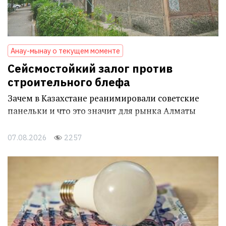
Анау-мынау о текущем моменте
Сейсмостойкий залог против
строительного блефа
Зачем в Казахстане реанимировали советские
панельки и что это значит для рынка Алматы
07.08.2026
2257