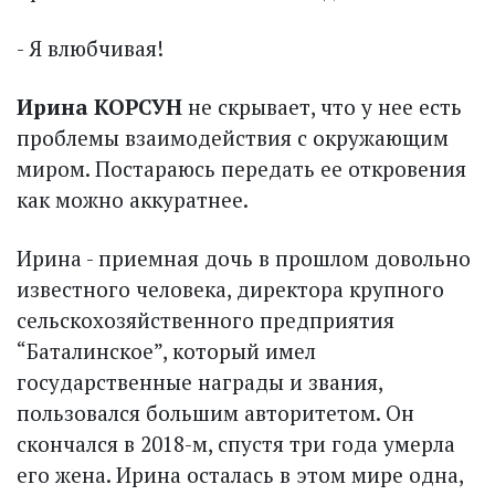
- Я влюбчивая!
Ирина КОРСУН
не скрывает, что у нее есть
проб­лемы взаимодействия с окружающим
миром. Постараюсь передать ее откровения
как можно аккуратнее.
Ирина - приемная дочь в прошлом довольно
известного человека, директора крупного
сельскохозяйственного предприятия
“Баталинское”, который имел
государственные награды и звания,
пользовался большим авторитетом. Он
скончался в 2018-м, спустя три года умерла
его жена. Ирина осталась в этом мире одна,