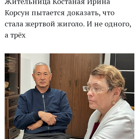
Жительница Костаная Ирина
Корсун пытается доказать, что
стала жертвой жиголо. И не одного,
а трёх