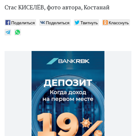
Стас КИСЕЛЁВ, фото автора, Костанай
Поделиться
Поделиться
Твитнуть
Класснуть