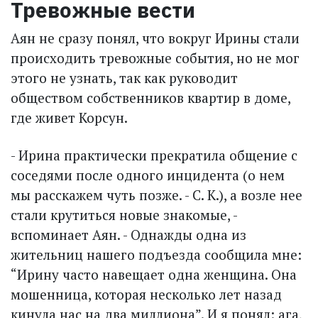
Тревожные вести
Аян не сразу понял, что вокруг Ирины стали
происходить тревожные события, но не мог
этого не узнать, так как руководит
обществом собственников квартир в доме,
где живет Корсун.
- Ирина практически прекратила общение с
соседями после одного инцидента (о нем
мы расскажем чуть позже. - С. К.), а возле нее
стали крутиться новые знакомые, -
вспоминает Аян. - Однажды одна из
жительниц нашего подъезда сообщила мне:
“Ирину часто навещает одна женщина. Она
мошенница, которая несколько лет назад
кинула нас на два миллиона”. И я понял: ага,