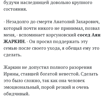
будучи наследницей довольно крупного
состояния.
- Незадолго до смерти Анатолий Захарович,
который почти никого не принимал, позвал
меня, - вспоминает корсуновский
сосед Аян
ЖАРКИН
. - Он просил поддержать эту
семью после своего ухода, я обещал ему это
сделать.
Жаркин не допустил полного разорения
Ирины, ставшей богатой невестой. Сделать
это было сложно, так как она человек
эмоциональный, порой резкий и очень
обидчивый.