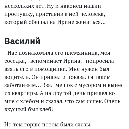
нескольких лет. Ну и наконец нашли
простушку, приставив к ней человека,
который обещал на Ирине жениться…
Василий
- Нас познакомила его племянница, моя
соседка, - вспоминает Ирина, - попросила
взять его в помощники. Мне нужен был
водитель. Он пришел и показался таким
заботливым… Взял мешок с мусором и вынес
из квартиры. А на другой день пришел ко
мне с хлебом и сказал, что сам испек. Очень
вкусный был хлеб!
Но тем горше потом были слезы.