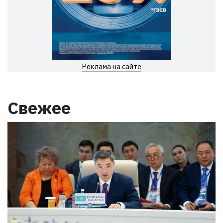
Реклама на сайте
Свежее