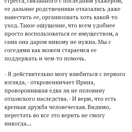
стресса, связанного с последним ухажером,
ее дальние родственники отказались даже
навестить ее, организовать хоть какой-то
уход. Такое ощущение, что всем удобнее
просто воспользоваться ее имуществом, а
сама она даром никому не нужна. Мы с
соседями как можем стараемся ее
поддержать и чем-то помочь.
- Я действительно могу влюбиться с первого
взгляда, - откровенничает Ирина,
проворонившая едва ли не половину
отцовского наследства. - И верю, что есть
крепкая дружба человеческая. Видимо,
перестать во все это верить не смогу
никогда…