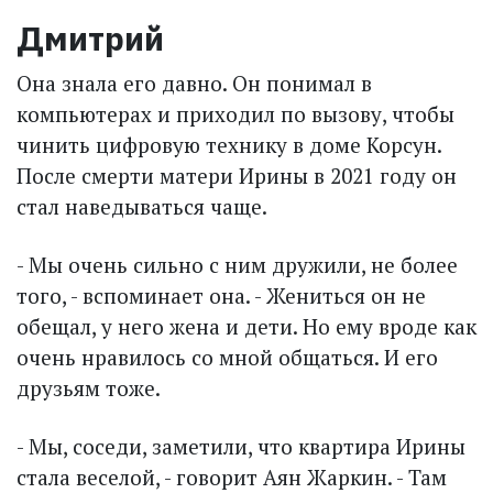
Дмитрий
Она знала его давно. Он понимал в
компьютерах и приходил по вызову, чтобы
чинить цифровую технику в доме Корсун.
После смерти матери Ирины в 2021 году он
стал наведываться чаще.
- Мы очень сильно с ним дружили, не более
того, - вспоминает она. - Жениться он не
обещал, у него жена и дети. Но ему вроде как
очень нравилось со мной общаться. И его
друзьям тоже.
- Мы, соседи, заметили, что квартира Ирины
стала веселой, - говорит Аян Жаркин. - Там