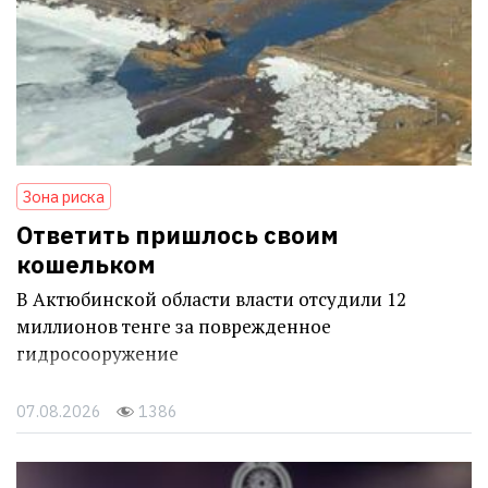
Зона риска
Ответить пришлось своим
кошельком
В Актюбинской области власти отсудили 12
миллионов тенге за поврежденное
гидросооружение
07.08.2026
1386