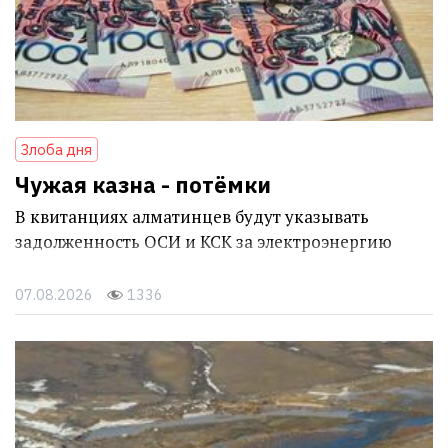
Злоба дня
Чужая казна - потёмки
В квитанциях алматинцев будут указывать
задолженность ОСИ и КСК за электроэнергию
07.08.2026
1336