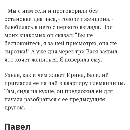
- Мы с ним сели и проговорили без
остановки два часа, - говорит женщина. -
Влюбилась в него с первого взгляда. При
моих знакомых он сказал: “Вы не
беспокойтесь, я за ней присмотрю, она же
сиротка!” А уже дня через три Вася заявил,
что хочет жениться. Я поверила ему.
Узнав, как и чем живет Ирина, Василий
пригласил ее на чай в квартиру племянницы.
Там, сидя на кухне, он предложил ей для
начала разобраться с ее предыдущим
другом.
Павел