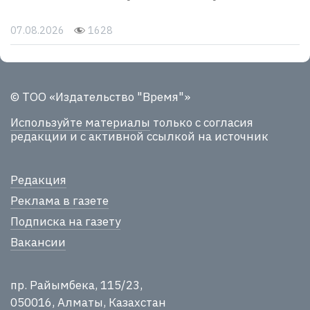
07.08.2026
1628
© ТОО «Издательство "Время"»
Используйте материалы
только с согласия
редакции и с активной ссылкой на источник
Редакция
Реклама в газете
Подписка на газету
Вакансии
пр. Райымбека, 115/23,
050016, Алматы, Казахстан