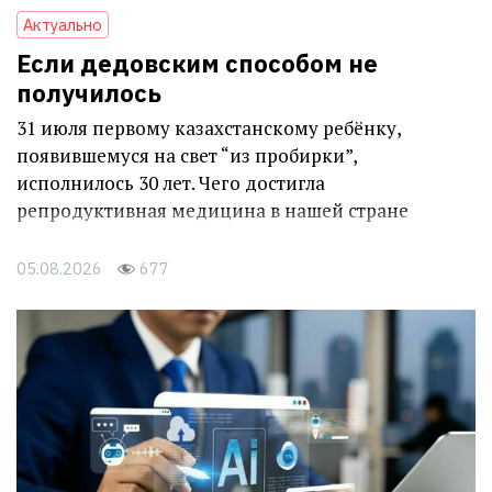
Актуально
Если дедовским способом не
получилось
31 июля первому казахстанскому ребёнку,
появившемуся на свет “из пробирки”,
исполнилось 30 лет. Чего достигла
репродуктивная медицина в нашей стране
05.08.2026
677