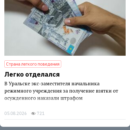
Страна легкого поведения
Легко отделался
В Уральске экс-заместителя начальника
режимного учреждения за получение взятки от
осужденного наказали штрафом
05.08.2026
721