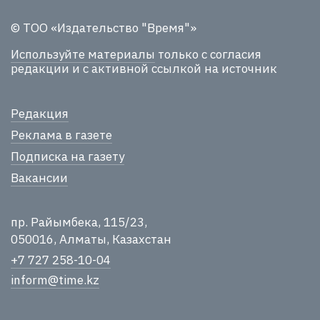
© ТОО «Издательство "Время"»
Используйте материалы
только с согласия
редакции и с активной ссылкой на источник
Редакция
Реклама в газете
Подписка на газету
Вакансии
пр. Райымбека, 115/23,
050016, Алматы, Казахстан
+7 727 258-10-04
inform@time.kz