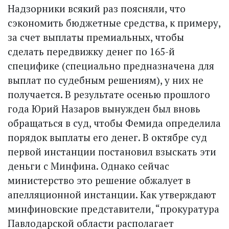
Надзорники всякий раз поясняли, что
сэкономить бюджетные средства, к примеру,
за счет выплаты премиальных, чтобы
сделать передвижку денег по 165-й
специфике (специально предназначена для
выплат по судебным решениям), у них не
получается. В результате осенью прошлого
года Юрий Назаров вынужден был вновь
обращаться в суд, чтобы Фемида определила
порядок выплаты его денег. В октябре суд
первой инстанции постановил взыскать эти
деньги с Минфина. Однако сейчас
министерство это решение обжалует в
апелляционной инстанции. Как утверждают
минфиновские представители, “прокуратура
Павлодарской области располагает