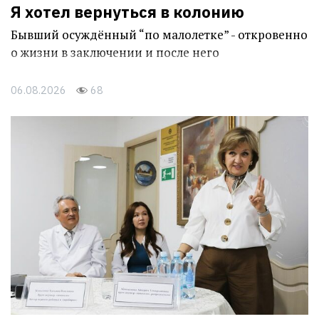
Я хотел вернуться в колонию
Бывший осуждённый “по малолетке” - откровенно
о жизни в заключении и после него
06.08.2026
68