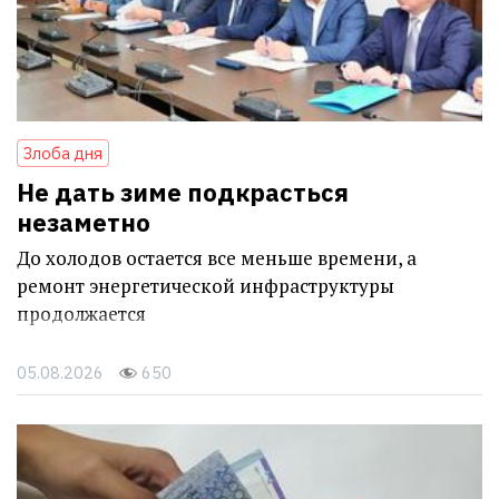
Злоба дня
Не дать зиме подкрасться
незаметно
До холодов остается все меньше времени, а
ремонт энергетической инфраструктуры
продолжается
05.08.2026
650