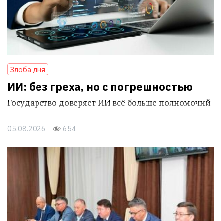
Злоба дня
ИИ: без греха, но с погрешностью
Государство доверяет ИИ всё больше полномочий
05.08.2026
654