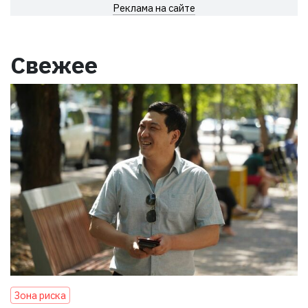
Реклама на сайте
Свежее
Зона риска