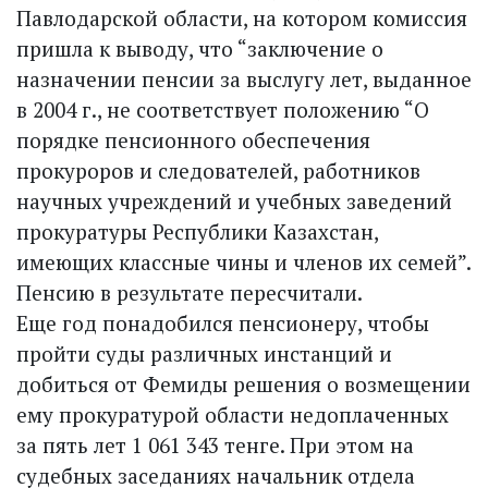
Павлодарской области, на котором комиссия
пришла к выводу, что “заключение о
назначении пенсии за выслугу лет, выданное
в 2004 г., не соответствует положению “О
порядке пенсионного обеспечения
прокуроров и следователей, работников
научных учреждений и учебных заведений
прокуратуры Республики Казахстан,
имеющих классные чины и членов их семей”.
Пенсию в результате пересчитали.
Еще год понадобился пенсионеру, чтобы
пройти суды различных инстанций и
добиться от Фемиды решения о возмещении
ему прокуратурой области недоплаченных
за пять лет 1 061 343 тенге. При этом на
судебных заседаниях начальник отдела