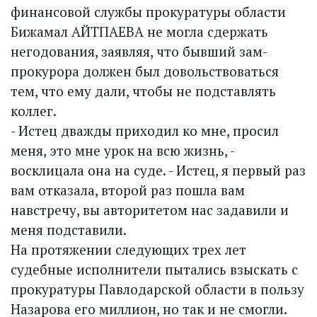
финансовой службы прокуратуры области
Бижамал АЙТПАЕВА не могла сдержать
негодования, заявляя, что бывший зам­
прокурора должен был довольствоваться
тем, что ему дали, чтобы не подставлять
коллег.
- Истец дважды приходил ко мне, просил
меня, это мне урок на всю жизнь, -
восклицала она на суде. - Истец, я первый раз
вам отказала, второй раз пошла вам
навстречу, вы авторитетом нас задавили и
меня подставили.
На протяжении следующих трех лет
судебные исполнители пытались взыскать с
прокуратуры Павлодарской области в пользу
Назарова его миллион, но так и не смогли.