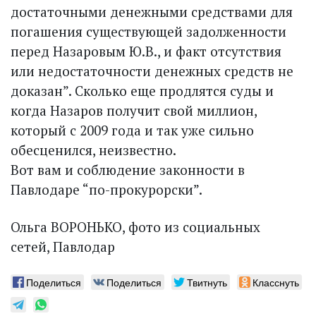
достаточными денежными средствами для
погашения существующей задолженности
перед Назаровым Ю.В., и факт отсутствия
или недостаточности денежных средств не
доказан”. Сколько еще продлятся суды и
когда Назаров получит свой миллион,
который с 2009 года и так уже сильно
обесценился, неизвестно.
Вот вам и соблюдение законности в
Павлодаре “по-прокурорски”.
Ольга ВОРОНЬКО, фото из социальных
сетей, Павлодар
Поделиться
Поделиться
Твитнуть
Класснуть