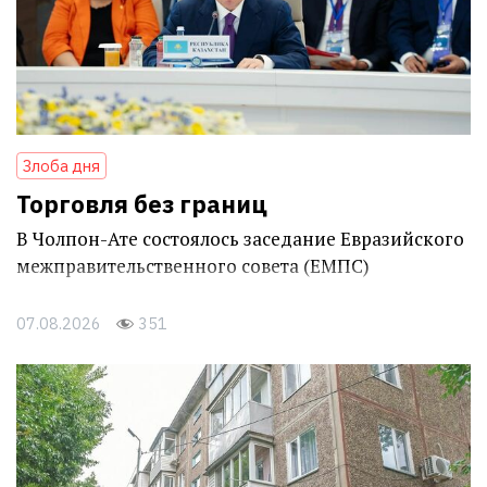
Злоба дня
Торговля без границ
В Чолпон-Ате состоялось заседание Евразийского
межправительственного совета (ЕМПС)
07.08.2026
351