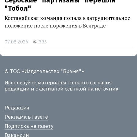
"Тобол"
Костанайская команда попала в затруднительное
положение после поражения в Белграде
07.08.2026
396
© ТОО «Издательство "Время"»
Используйте материалы
только с согласия
редакции и с активной ссылкой на источник
Редакция
Реклама в газете
Подписка на газету
Вакансии