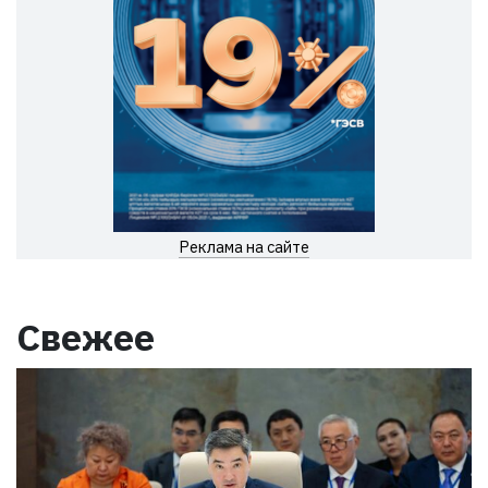
Реклама на сайте
Свежее