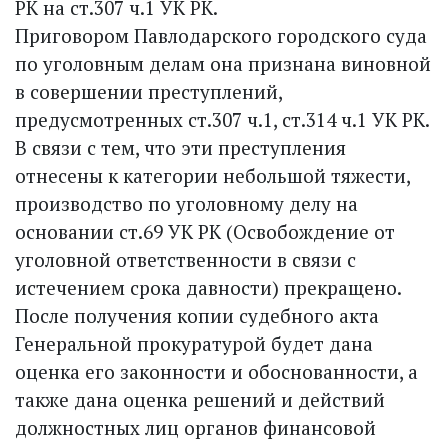
РК на ст.307 ч.1 УК РК.
Приговором Павлодарского городского суда
по уголовным делам она признана виновной
в совершении преступлений,
предусмотренных ст.307 ч.1, ст.314 ч.1 УК РК.
В связи с тем, что эти преступления
отнесены к категории небольшой тяжести,
производство по уголовному делу на
основании ст.69 УК РК (Освобождение от
уголовной ответственности в связи с
истечением срока давности) прекращено.
После получения копии судебного акта
Генеральной прокуратурой будет дана
оценка его законности и обоснованности, а
также дана оценка решений и действий
должностных лиц органов финансовой