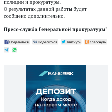
полиции и прокуратуры.
О результатах данной работы будет
сообщено дополнительно.
Пресс-служба Генеральной прокуратуры
"
Поделиться
Поделиться
Твитнуть
Класснуть