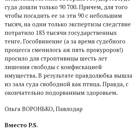
суда дошли только 90 700. Причем, для того
чтобы посадить ее за эти 90 с небольшим
тысяч, на одни только экспертизы следствие
потратило 183 тысячи государственных
тенге. Гособвинение (а за время судебного
процесса сменилось аж пять прокуроров!)
просило для строптивицы шесть лет
лишения свободы с конфискацией
имущества. В результате правдолюбка вышла
из зала суда свободной как птица. Правда, с
окончательно подорванным здоровьем.
Ольга ВОРОНЬКО, Павлодар
Вместо P.S.