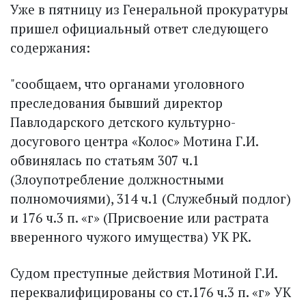
Уже в пятницу из Генеральной прокуратуры
пришел официальный ответ следующего
содержания:
"сообщаем, что органами уголовного
преследования бывший директор
Павлодарского детского культурно-
досугового центра «Колос» Мотина Г.И.
обвинялась по статьям 307 ч.1
(Злоупотребление должностными
полномочиями), 314 ч.1 (Служебный подлог)
и 176 ч.3 п. «г» (Присвоение или растрата
вверенного чужого имущества) УК РК.
Судом преступные действия Мотиной Г.И.
переквалифицированы со ст.176 ч.3 п. «г» УК