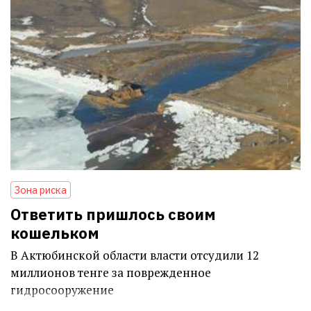
Зона риска
Ответить пришлось своим
кошельком
В Актюбинской области власти отсудили 12
миллионов тенге за поврежденное
гидросооружение