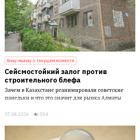
Анау-мынау о текущем моменте
Сейсмостойкий залог против
строительного блефа
Зачем в Казахстане реанимировали советские
панельки и что это значит для рынка Алматы
07.08.2026
504