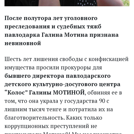
После полутора лет уголовного
преследования и судебных тяжб
павлодарка Галина Мотина признана
невиновной
Шесть лет лишения свободы с конфискацией
имущества просили прокуроры для
бывшего директора павлодарского
детского культурно-досугового центра
“Колос” Галины МОТИНОЙ
, обвиняя ее в
том, что она украла у государства 90 с
лишним тысяч тенге и потратила их на
благотворительность. Каких только
коррупционных преступлений не