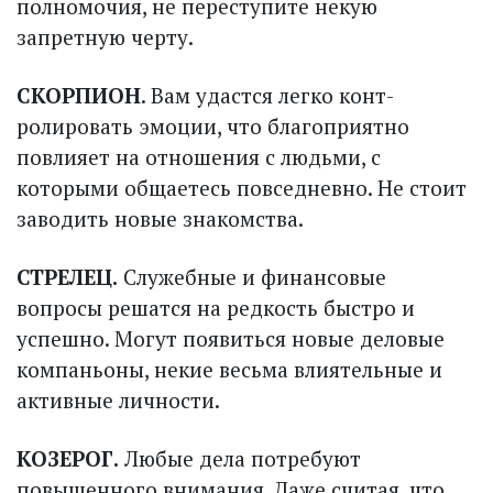
полномочия, не переступите некую
запретную черту.
СКОРПИОН
. Вам удастся легко конт­
ролировать эмоции, что благоприятно
повлияет на отношения с людьми, с
которыми общаетесь повседневно. Не стоит
заводить новые знакомства.
СТРЕЛЕЦ.
Служебные и финансовые
вопросы решатся на редкость быстро и
успешно. Могут появиться новые деловые
компаньоны, некие весьма влиятельные и
активные личности.
КОЗЕРОГ.
Любые дела потребуют
повышенного внимания. Даже считая, что