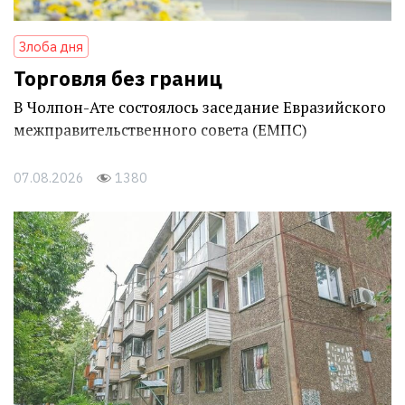
Злоба дня
Торговля без границ
В Чолпон-Ате состоялось заседание Евразийского
межправительственного совета (ЕМПС)
07.08.2026
1380