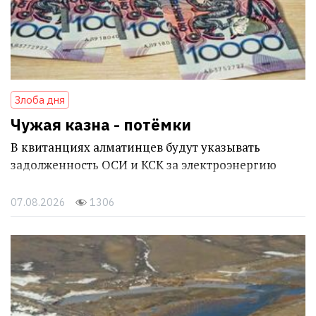
Злоба дня
Чужая казна - потёмки
В квитанциях алматинцев будут указывать
задолженность ОСИ и КСК за электроэнергию
07.08.2026
1306