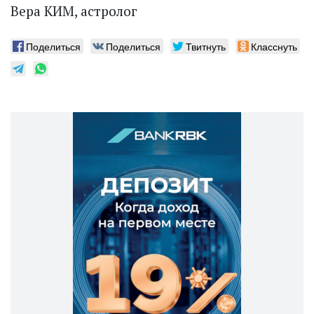
Вера КИМ, астролог
Поделиться
Поделиться
Твитнуть
Класснуть