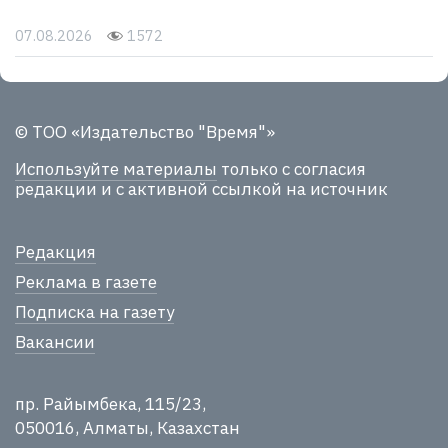
07.08.2026
1572
© ТОО «Издательство "Время"»
Используйте материалы
только с согласия
редакции и с активной ссылкой на источник
Редакция
Реклама в газете
Подписка на газету
Вакансии
пр. Райымбека, 115/23,
050016, Алматы, Казахстан