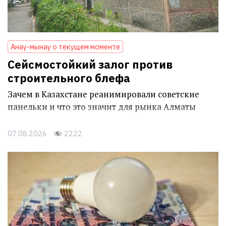
Анау-мынау о текущем моменте
Сейсмостойкий залог против
строительного блефа
Зачем в Казахстане реанимировали советские
панельки и что это значит для рынка Алматы
07.08.2026
2222