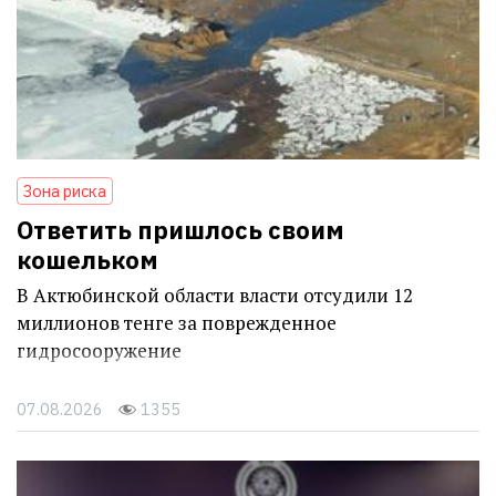
Зона риска
Ответить пришлось своим
кошельком
В Актюбинской области власти отсудили 12
миллионов тенге за поврежденное
гидросооружение
07.08.2026
1355