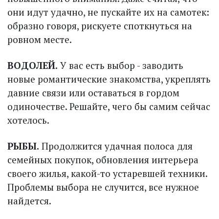
они идут удачно, не пускайте их на самотек:
образно говоря, рискуете спотк­нуться на
ровном месте.
ВОДОЛЕЙ.
У вас есть выбор - заводить
новые романтические знакомства, укреплять
давние связи или оставаться в гордом
одиночестве. Решайте, чего бы самим сейчас
хотелось.
РЫБЫ.
Продолжится удачная полоса для
семейных покупок, обновления интерьера
своего жилья, какой-то устаревшей техники.
Проблемы выбора не случится, все нужное
найдется.