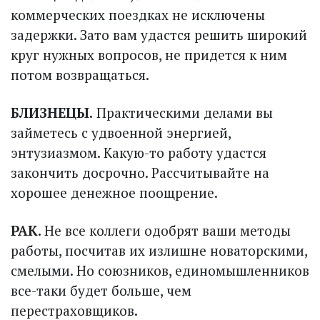
коммерческих поездках не исключены
задержки. Зато вам удастся решить широкий
круг нужных вопросов, не придется к ним
потом возвращаться.
БЛИЗНЕЦЫ.
Практическими делами вы
займетесь с удвоенной энергией,
энтузиазмом. Какую-то работу удастся
закончить досрочно. Рассчитывайте на
хорошее денежное поощрение.
РАК.
Не все коллеги одобрят ваши методы
работы, посчитав их излишне новаторскими,
смелыми. Но союзников, единомышленников
все-таки будет больше, чем
перестраховщиков.