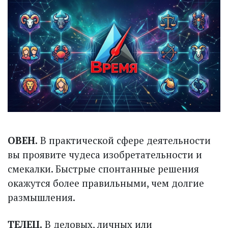
ОВЕН.
В практической сфере деятельности
вы проявите чудеса изобретательности и
смекалки. Быстрые спонтанные решения
окажутся более правильными, чем долгие
размышления.
ТЕЛЕЦ.
В деловых, личных или