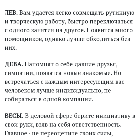
ЛЕВ.
Вам удастся легко совмещать рутинную
и творческую работу, быстро переключаться
с одного занятия на другое. Появится много
помощников, однако лучше обходиться без
них.
ДЕВА.
Напомнят о себе давние друзья,
симпатии, появятся новые знакомые. Но
встречаться с каждым интересующим вас
человеком лучше индивидуально, не
собираться в одной компании.
ВЕСЫ.
В деловой сфере берите инициативу в
свои руки, взяв на себя ответственность.
Главное - не переоцените своих силы,