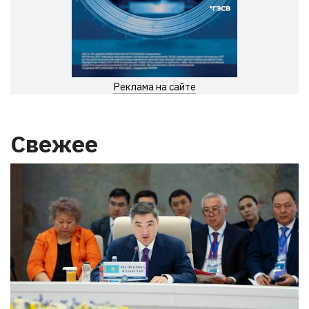
Реклама на сайте
Свежее