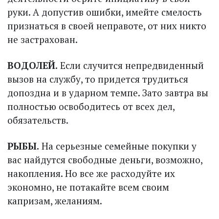
руки. А допустив ошибки, имейте смелость
признаться в своей неправоте, от них никто
не застрахован.
ВОДОЛЕЙ.
Если случится непредвиденный
вызов на службу, то придется трудиться
допоздна и в ударном темпе. Зато завтра вы
полностью освободитесь от всех дел,
обязательств.
РЫБЫ.
На серьезные семейные покупки у
вас найдутся свободные деньги, возможно,
накопления. Но все же расходуйте их
экономно, не потакайте всем своим
капризам, желаниям.