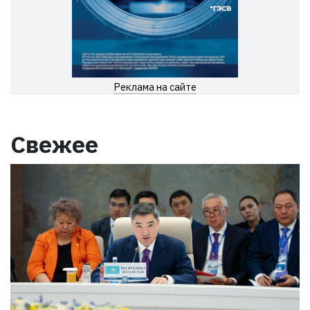
Реклама на сайте
Свежее