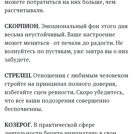
можете потратиться на них больше, чем
рассчитывали.
СКОРПИОН.
Эмоциональный фон этого дня
весьма неустойчивый. Ваше настроение
может меняться - от печали до радости. Не
волнуйтесь по пустякам, уже завтра вы о них
забудете.
СТРЕЛЕЦ.
Отношения с любимым человеком
стройте на принципах полного доверия,
избегайте сцен ревности. Скоро убедитесь,
что все ваши подозрения совершенно
беспочвенны.
КОЗЕРОГ.
В практической сфере
деятельности берите инициативу в свои