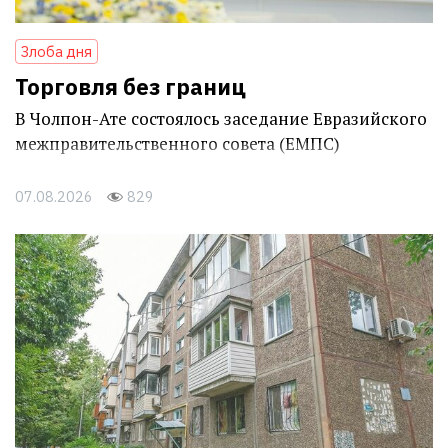
Злоба дня
Торговля без границ
В Чолпон-Ате состоялось заседание Евразийского
межправительственного совета (ЕМПС)
07.08.2026
829