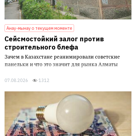
Анау-мынау о текущем моменте
Сейсмостойкий залог против
строительного блефа
Зачем в Казахстане реанимировали советские
панельки и что это значит для рынка Алматы
07.08.2026
1312