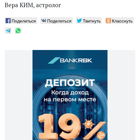
Вера КИМ, астролог
Поделиться
Поделиться
Твитнуть
Класснуть