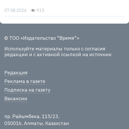
07.08.2026
915
© ТОО «Издательство "Время"»
Используйте материалы
только с согласия
редакции и с активной ссылкой на источник
Редакция
Реклама в газете
Подписка на газету
Вакансии
пр. Райымбека, 115/23,
050016, Алматы, Казахстан