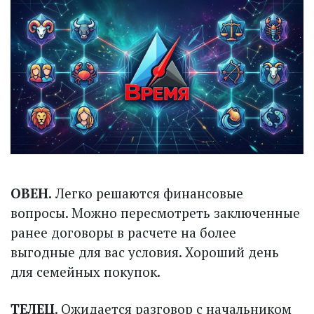
ОВЕН.
Легко решаются финансовые
вопросы. Можно пересмотреть заключенные
ранее договоры в расчете на более
выгодные для вас условия. Хороший день
для семейных покупок.
ТЕЛЕЦ
. Ожидается разговор с начальником