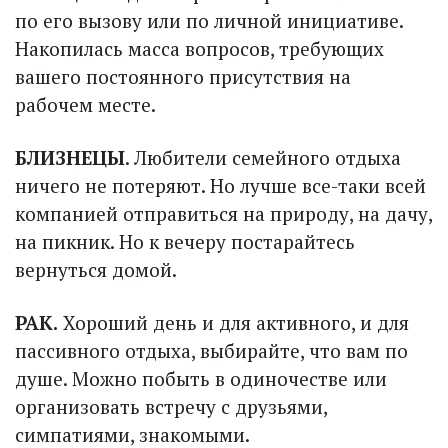
по его вызову или по личной инициативе.
Накопилась масса вопросов, требующих
вашего постоянного присутствия на
рабочем месте.
БЛИЗНЕЦЫ
. Любители семейного отдыха
ничего не потеряют. Но лучше все-таки всей
компанией отправиться на природу, на дачу,
на пикник. Но к вечеру постарайтесь
вернуться домой.
РАК.
Хороший день и для активного, и для
пассивного отдыха, выбирайте, что вам по
душе. Можно побыть в одиночестве или
организовать встречу с друзьями,
симпатиями, знакомыми.