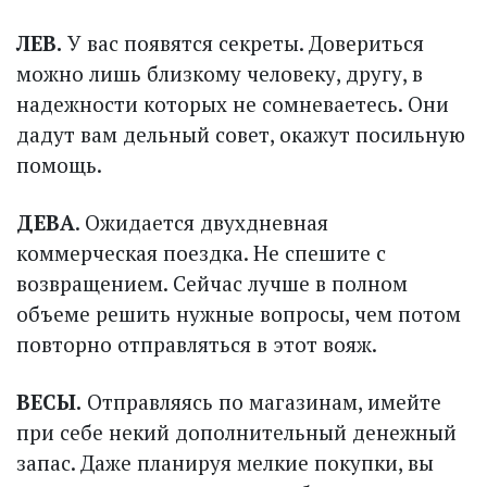
ЛЕВ.
У вас появятся секреты. Довериться
можно лишь близкому человеку, другу, в
надежности которых не сомневаетесь. Они
дадут вам дельный совет, окажут посильную
помощь.
ДЕВА
. Ожидается двухдневная
коммерческая поездка. Не спешите с
возвращением. Сейчас лучше в полном
объеме решить нужные вопросы, чем потом
повторно отправляться в этот вояж.
ВЕСЫ.
Отправляясь по магазинам, имейте
при себе некий дополнительный денежный
запас. Даже планируя мелкие покупки, вы